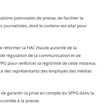
ations patronales de presse, de faciliter la
s journalistes, dont le contenu est vital pour
e réformer la HAC (haute autorité de la
e régulation de la communication et de
PPG pour renforcer la légitimité de cette instance,
e des représentants des employés des médias
C, de garantir la prise en compte du SPPG dans la
ccordée à la presse;