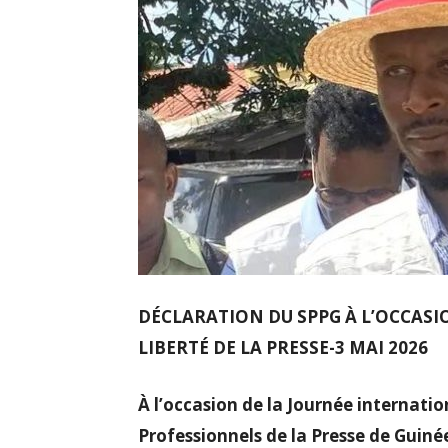
DÉCLARATION DU SPPG À L’OCCASI
LIBERTÉ DE LA PRESSE-3 MAI 2026
À l’occasion de la Journée internation
Professionnels de la Presse de Guinée 