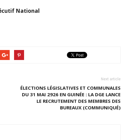
écutif National
Next article
ÉLECTIONS LÉGISLATIVES ET COMMUNALES
DU 31 MAI 2926 EN GUINÉE : LA DGE LANCE
LE RECRUTEMENT DES MEMBRES DES
BUREAUX (COMMUNIQUÉ)