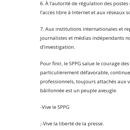
6. À l’autorité de régulation des poste
l’accès libre à Internet et aux réseaux s
7. Aux institutions internationales et
journalistes et médias indépendants 
d’investigation.
Pour finir, le SPPG salue le courage de
particulièrement défavorable, continue
professionnels, toujours attachés aux 
bâillonnée est un peuple aveugle.
-Vive le SPPG
;-Vive la liberté de la presse.