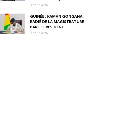
3 août 2026
GUINÉE : KAMAN GONGANA
RADIÉ DE LA MAGISTRATURE
PAR LE PRÉSIDENT...
2 août 2026