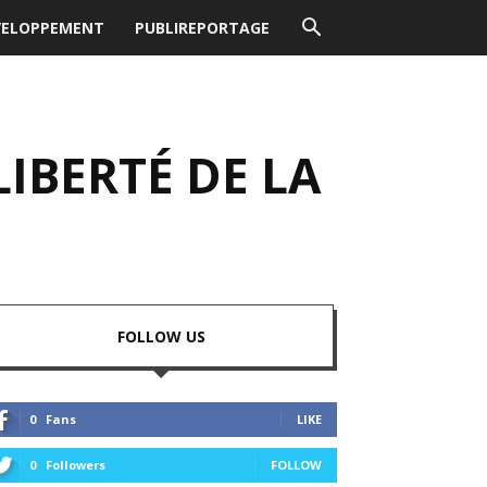
VELOPPEMENT
PUBLIREPORTAGE
IBERTÉ DE LA
FOLLOW US
0
Fans
LIKE
0
Followers
FOLLOW