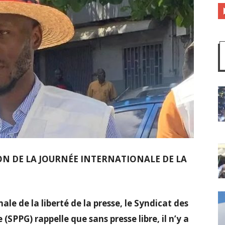
ON DE LA JOURNÉE INTERNATIONALE DE LA
ale de la liberté de la presse, le Syndicat des
(SPPG) rappelle que sans presse libre, il n’y a