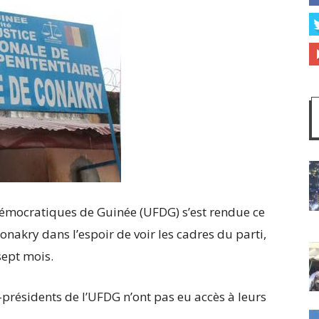
Démocratiques de Guinée (UFDG) s’est rendue ce
onakry dans l’espoir de voir les cadres du parti,
sept mois.
-présidents de l’UFDG n’ont pas eu accès à leurs