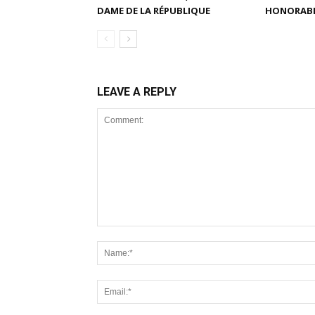
DAME DE LA RÉPUBLIQUE
HONORABL
LEAVE A REPLY