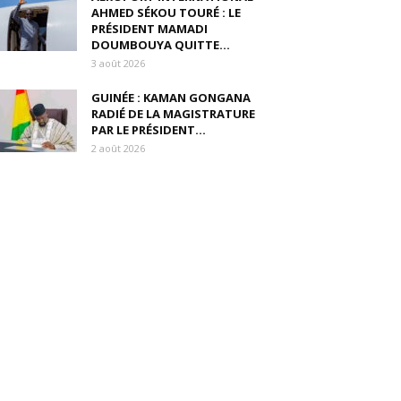
AHMED SÉKOU TOURÉ : LE
PRÉSIDENT MAMADI
DOUMBOUYA QUITTE...
3 août 2026
GUINÉE : KAMAN GONGANA
RADIÉ DE LA MAGISTRATURE
PAR LE PRÉSIDENT...
2 août 2026