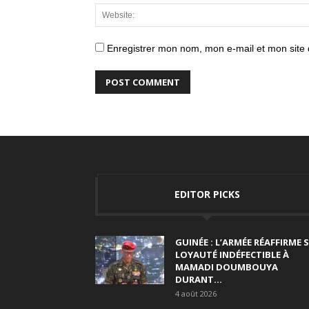
Enregistrer mon nom, mon e-mail et mon site
EDITOR PICKS
GUINÉE : L’ARMÉE RÉAFFIRME 
LOYAUTÉ INDÉFECTIBLE À
MAMADI DOUMBOUYA
DURANT...
4 août 2026