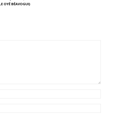
E OYÉ BÉAVOGUI)