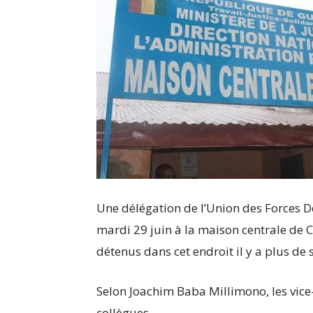
Une délégation de l’Union des Forces 
mardi 29 juin à la maison centrale de C
détenus dans cet endroit il y a plus de 
Selon Joachim Baba Millimono, les vice
collègues.