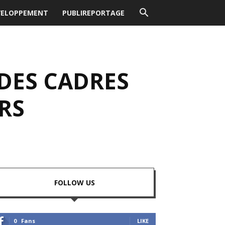
VELOPPEMENT
PUBLIREPORTAGE
DES CADRES
RS
FOLLOW US
0
Fans
LIKE