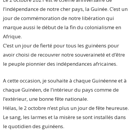
l’indépendance de notre cher pays, la Guinée. C’est un
jour de commémoration de notre libération qui
marque aussi le début de la fin du colonialisme en
Afrique.
C’est un jour de fierté pour tous les guinéens pour
avoir choisi de recouvrer notre souveraineté et d’être
le peuple pionnier des indépendances africaines.
A cette occasion, je souhaite à chaque Guinéenne et à
chaque Guinéen, de l’intérieur du pays comme de
l’extérieur, une bonne fête nationale.
Hélas, le 2 octobre n’est plus un jour de fête heureuse.
Le sang, les larmes et la misère se sont installés dans
le quotidien des guinéens.