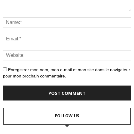
Enregistrer mon nom, mon e-mail et mon site dans le navigateur
pour mon prochain commentaire.
FOLLOW US