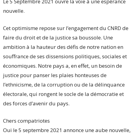
Le 5 Septembre 2021 ouvre la voie à une espérance
nouvelle.
Cet optimisme repose sur l’engagement du CNRD de
faire du droit et de la justice sa boussole. Une
ambition à la hauteur des défis de notre nation en
souffrance de ses dissensions politiques, sociales et
économiques. Notre pays a, en effet, un besoin de
justice pour panser les plaies honteuses de
l’ethnicisme, de la corruption ou de la délinquance
électorale, qui rongent le socle de la démocratie et
des forces d’avenir du pays.
Chers compatriotes
Oui le 5 septembre 2021 annonce une aube nouvelle,