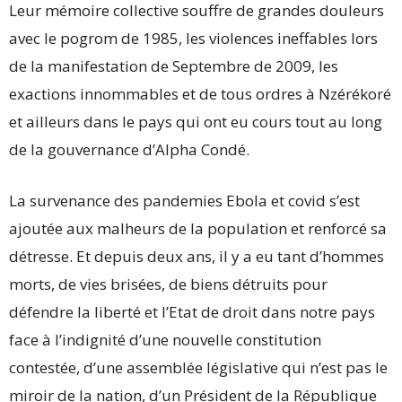
Leur mémoire collective souffre de grandes douleurs
avec le pogrom de 1985, les violences ineffables lors
de la manifestation de Septembre de 2009, les
exactions innommables et de tous ordres à Nzérékoré
et ailleurs dans le pays qui ont eu cours tout au long
de la gouvernance d’Alpha Condé.
La survenance des pandemies Ebola et covid s’est
ajoutée aux malheurs de la population et renforcé sa
détresse. Et depuis deux ans, il y a eu tant d’hommes
morts, de vies brisées, de biens détruits pour
défendre la liberté et l’Etat de droit dans notre pays
face à l’indignité d’une nouvelle constitution
contestée, d’une assemblée législative qui n’est pas le
miroir de la nation, d’un Président de la République