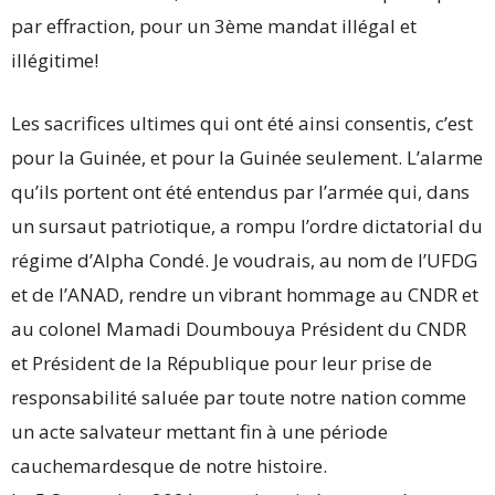
par effraction, pour un 3ème mandat illégal et
illégitime!
Les sacrifices ultimes qui ont été ainsi consentis, c’est
pour la Guinée, et pour la Guinée seulement. L’alarme
qu’ils portent ont été entendus par l’armée qui, dans
un sursaut patriotique, a rompu l’ordre dictatorial du
régime d’Alpha Condé. Je voudrais, au nom de l’UFDG
et de l’ANAD, rendre un vibrant hommage au CNDR et
au colonel Mamadi Doumbouya Président du CNDR
et Président de la République pour leur prise de
responsabilité saluée par toute notre nation comme
un acte salvateur mettant fin à une période
cauchemardesque de notre histoire.