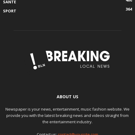
SANTE
364
SPORT
ABOUT US
Newspaper is your news, entertainment, music fashion website. We
provide you with the latest breaking news and videos straight from
the entertainment industry.
Contact us:
contact@yoursite.com