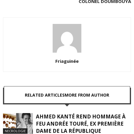
COLONEL DOUMBOUYA
Friaguinée
RELATED ARTICLES
MORE FROM AUTHOR
AHMED KANTÉ REND HOMMAGE À
FEU ANDRÉE TOURÉ, EX PREMIÈRE
DAME DE LA RÉPUBLIQUE
NECROLOGIE