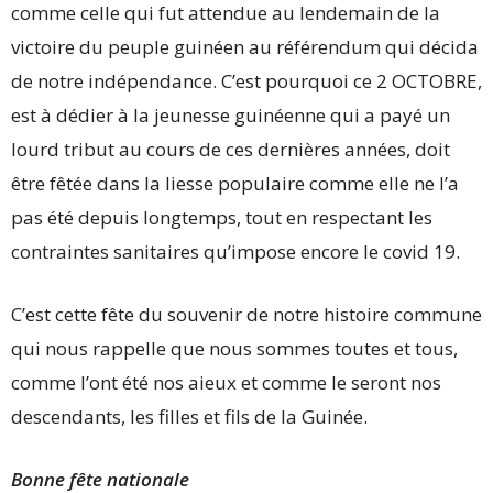
comme celle qui fut attendue au lendemain de la
victoire du peuple guinéen au référendum qui décida
de notre indépendance. C’est pourquoi ce 2 OCTOBRE,
est à dédier à la jeunesse guinéenne qui a payé un
lourd tribut au cours de ces dernières années, doit
être fêtée dans la liesse populaire comme elle ne l’a
pas été depuis longtemps, tout en respectant les
contraintes sanitaires qu’impose encore le covid 19.
C’est cette fête du souvenir de notre histoire commune
qui nous rappelle que nous sommes toutes et tous,
comme l’ont été nos aieux et comme le seront nos
descendants, les filles et fils de la Guinée.
Bonne fête nationale