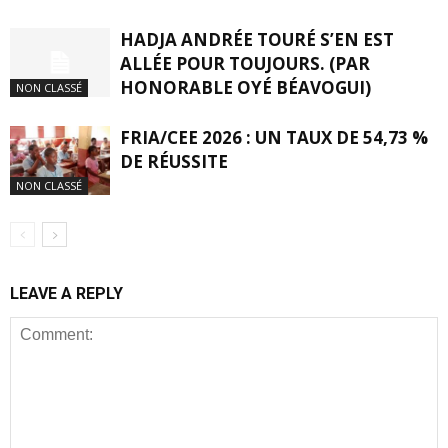
HADJA ANDRÉE TOURÉ S’EN EST
ALLÉE POUR TOUJOURS. (PAR
HONORABLE OYÉ BÉAVOGUI)
NON CLASSÉ
FRIA/CEE 2026 : UN TAUX DE 54,73 %
DE RÉUSSITE
NON CLASSÉ
LEAVE A REPLY