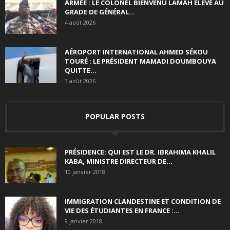
ARMÉE : LE COLONEL BIENVENU LAMAH ÉLEVÉ AU
GRADE DE GÉNÉRAL...
4 août 2026
AÉROPORT INTERNATIONAL AHMED SÉKOU
TOURÉ : LE PRÉSIDENT MAMADI DOUMBOUYA
QUITTE...
3 août 2026
POPULAR POSTS
PRÉSIDENCE: QUI EST LE DR. IBRAHIMA KHALIL
KABA, MINISTRE DIRECTEUR DE...
10 janvier 2018
IMMIGRATION CLANDESTINE ET CONDITION DE
VIE DES ÉTUDIANTES EN FRANCE :...
9 janvier 2018