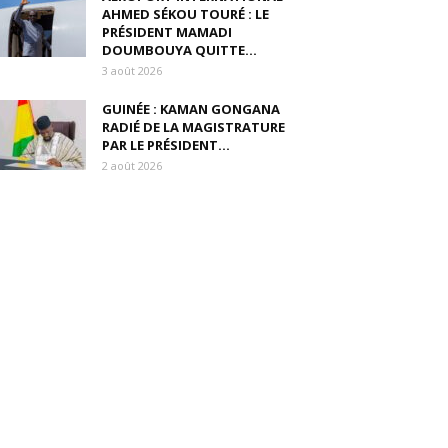
AHMED SÉKOU TOURÉ : LE
PRÉSIDENT MAMADI
DOUMBOUYA QUITTE...
3 août 2026
GUINÉE : KAMAN GONGANA
RADIÉ DE LA MAGISTRATURE
PAR LE PRÉSIDENT...
2 août 2026