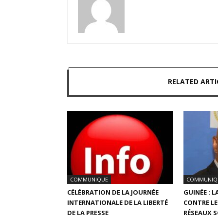
RELATED ARTI
COMMUNIQUE
COMMUNIQ
CÉLÉBRATION DE LA JOURNÉE
GUINÉE : 
INTERNATIONALE DE LA LIBERTÉ
CONTRE LE
DE LA PRESSE
RÉSEAUX 