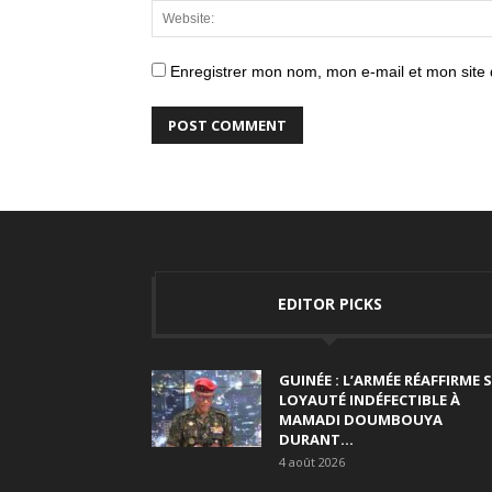
Enregistrer mon nom, mon e-mail et mon site
EDITOR PICKS
GUINÉE : L’ARMÉE RÉAFFIRME 
LOYAUTÉ INDÉFECTIBLE À
MAMADI DOUMBOUYA
DURANT...
4 août 2026