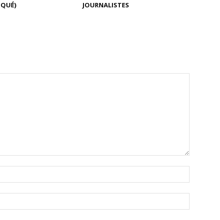
QUÉ)
JOURNALISTES