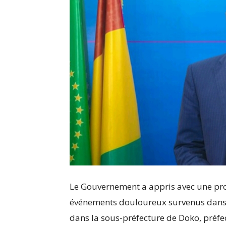
Le Gouvernement a appris avec une prof
événements douloureux survenus dans 
dans la sous-préfecture de Doko, préfe