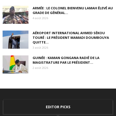
ARMÉE : LE COLONEL BIENVENU LAMAH ÉLEVÉ AU
GRADE DE GÉNÉRAL...
4 août 2026
AÉROPORT INTERNATIONAL AHMED SÉKOU
TOURÉ : LE PRÉSIDENT MAMADI DOUMBOUYA
QUITTE...
3 août 2026
GUINÉE : KAMAN GONGANA RADIÉ DE LA
MAGISTRATURE PAR LE PRÉSIDENT...
2 août 2026
EDITOR PICKS