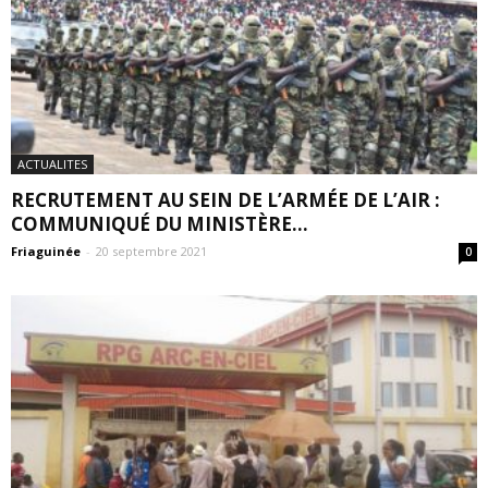
ACTUALITES
RECRUTEMENT AU SEIN DE L’ARMÉE DE L’AIR :
COMMUNIQUÉ DU MINISTÈRE...
Friaguinée
-
20 septembre 2021
0