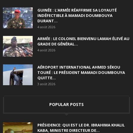
GUINÉE : L’ARMÉE RÉAFFIRME SA LOYAUTÉ
INDÉFECTIBLE À MAMADI DOUMBOUYA
DURANT...
4 août 2026
ARMÉE : LE COLONEL BIENVENU LAMAH ÉLEVÉ AU
GRADE DE GÉNÉRAL...
4 août 2026
AÉROPORT INTERNATIONAL AHMED SÉKOU
TOURÉ : LE PRÉSIDENT MAMADI DOUMBOUYA
QUITTE...
3 août 2026
POPULAR POSTS
PRÉSIDENCE: QUI EST LE DR. IBRAHIMA KHALIL
KABA, MINISTRE DIRECTEUR DE...