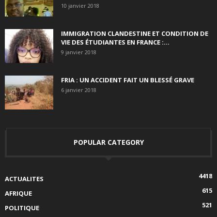
10 janvier 2018
IMMIGRATION CLANDESTINE ET CONDITION DE
VIE DES ÉTUDIANTES EN FRANCE :...
9 janvier 2018
FRIA : UN ACCIDENT FAIT UN BLESSÉ GRAVE
6 janvier 2018
POPULAR CATEGORY
4418
ACTUALITES
615
AFRIQUE
521
POLITIQUE