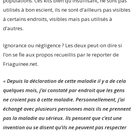
populations. Ces kits bien qu’insuffisant, ne sont pas
utilisés à bon escient, ils ne sont d’ailleurs pas visibles
à certains endroits, visibles mais pas utilisés à
d’autres.
Ignorance ou négligence ? Les deux peut-on dire si
l’on se fie aux propos recueillis par le reporter de
Friaguinee.net.
«
Depuis la déclaration de cette maladie il y a de cela
quelques mois, j’ai constaté par endroit que les gens
ne croient pas à cette maladie. Personnellement, j’ai
échangé avec plusieurs personnes mais ils ne prennent
pas la maladie au sérieux. Ils pensent que c’est une
invention ou se disent qu’ils ne peuvent pas respecter