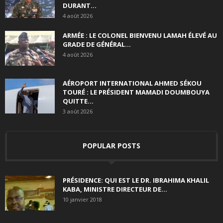
DURANT...
4 août 2026
ARMÉE : LE COLONEL BIENVENU LAMAH ÉLEVÉ AU
GRADE DE GÉNÉRAL...
4 août 2026
AÉROPORT INTERNATIONAL AHMED SÉKOU
TOURÉ : LE PRÉSIDENT MAMADI DOUMBOUYA
QUITTE...
3 août 2026
POPULAR POSTS
PRÉSIDENCE: QUI EST LE DR. IBRAHIMA KHALIL
KABA, MINISTRE DIRECTEUR DE...
10 janvier 2018