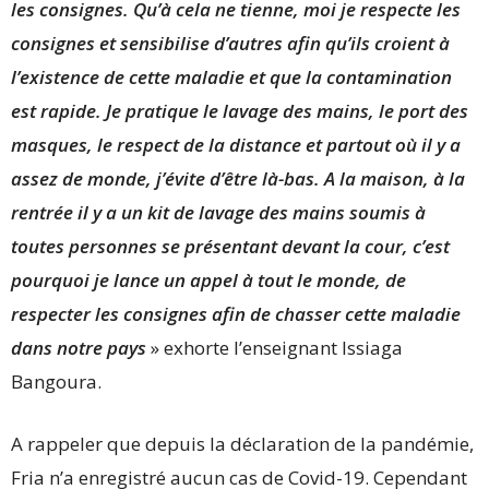
les consignes. Qu’à cela ne tienne, moi je respecte les
consignes et sensibilise d’autres afin qu’ils croient à
l’existence de cette maladie et que la contamination
est rapide. Je pratique le lavage des mains, le port des
masques, le respect de la distance et partout où il y a
assez de monde, j’évite d’être là-bas. A la maison, à la
rentrée il y a un kit de lavage des mains soumis à
toutes personnes se présentant devant la cour, c’est
pourquoi je lance un appel à tout le monde, de
respecter les consignes afin de chasser cette maladie
dans notre pays
» exhorte l’enseignant Issiaga
Bangoura.
A rappeler que depuis la déclaration de la pandémie,
Fria n’a enregistré aucun cas de Covid-19. Cependant