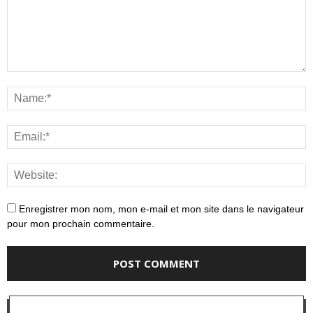
Enregistrer mon nom, mon e-mail et mon site dans le navigateur
pour mon prochain commentaire.