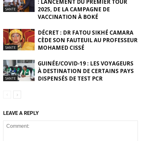
: LANCEMENT DU PREMIER TOUR
2025, DE LA CAMPAGNE DE
SANTE
VACCINATION À BOKÉ
DÉCRET : DR FATOU SIKHÉ CAMARA
CÈDE SON FAUTEUIL AU PROFESSEUR
MOHAMED CISSÉ
SANTE
GUINÉE/COVID-19 : LES VOYAGEURS
À DESTINATION DE CERTAINS PAYS
DISPENSÉS DE TEST PCR
SANTE
LEAVE A REPLY