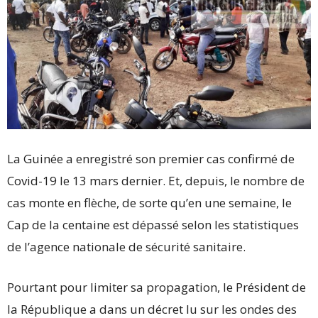
La Guinée a enregistré son premier cas confirmé de
Covid-19 le 13 mars dernier. Et, depuis, le nombre de
cas monte en flèche, de sorte qu’en une semaine, le
Cap de la centaine est dépassé selon les statistiques
de l’agence nationale de sécurité sanitaire.
Pourtant pour limiter sa propagation, le Président de
la République a dans un décret lu sur les ondes des