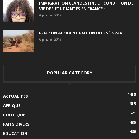
IMMIGRATION CLANDESTINE ET CONDITION DE
VIE DES ÉTUDIANTES EN FRANCE :...
9 janvier 2018
FRIA : UN ACCIDENT FAIT UN BLESSÉ GRAVE
6 janvier 2018
POPULAR CATEGORY
4418
ACTUALITES
615
AFRIQUE
521
POLITIQUE
485
FAITS DIVERS
468
EDUCATION