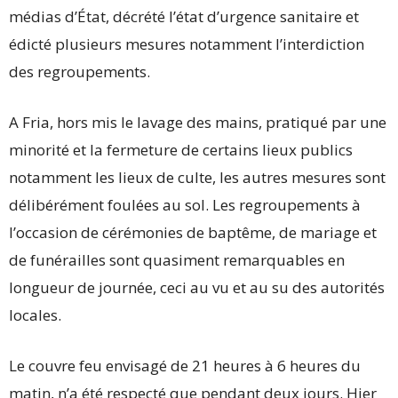
médias d’État, décrété l’état d’urgence sanitaire et
édicté plusieurs mesures notamment l’interdiction
des regroupements.
A Fria, hors mis le lavage des mains, pratiqué par une
minorité et la fermeture de certains lieux publics
notamment les lieux de culte, les autres mesures sont
délibérément foulées au sol. Les regroupements à
l’occasion de cérémonies de baptême, de mariage et
de funérailles sont quasiment remarquables en
longueur de journée, ceci au vu et au su des autorités
locales.
Le couvre feu envisagé de 21 heures à 6 heures du
matin, n’a été respecté que pendant deux jours. Hier