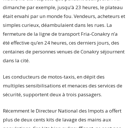
dimanche par exemple, jusqu’à 23 heures, le plateau
était envahi par un monde fou. Vendeurs, acheteurs et
simples curieux, déambulaient dans les rues. La
fermeture de la ligne de transport Fria-Conakry n’a
été effective qu’en 24 heures, ces derniers jours, des
centaines de personnes venues de Conakry séjournent
dans la cité.
Les conducteurs de motos-taxis, en dépit des
multiples sensibilisations et menaces des services de
sécurité, supportent deux à trois passagers.
Récemment le Directeur National des Impots a offert
plus de deux cents kits de lavage des mains aux