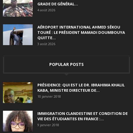
GRADE DE GÉNÉRAL...
4 août 2026
AÉROPORT INTERNATIONAL AHMED SÉKOU
TOURÉ : LE PRÉSIDENT MAMADI DOUMBOUYA
QUITTE...
3 août 2026
POPULAR POSTS
PRÉSIDENCE: QUI EST LE DR. IBRAHIMA KHALIL
KABA, MINISTRE DIRECTEUR DE...
10 janvier 2018
IMMIGRATION CLANDESTINE ET CONDITION DE
VIE DES ÉTUDIANTES EN FRANCE :...
9 janvier 2018