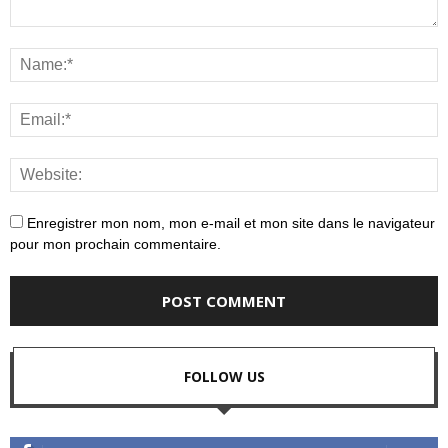
Enregistrer mon nom, mon e-mail et mon site dans le navigateur
pour mon prochain commentaire.
FOLLOW US