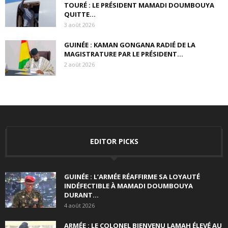
TOURÉ : LE PRÉSIDENT MAMADI DOUMBOUYA
QUITTE...
3 août 2026
GUINÉE : KAMAN GONGANA RADIÉ DE LA
MAGISTRATURE PAR LE PRÉSIDENT...
2 août 2026
EDITOR PICKS
GUINÉE : L’ARMÉE RÉAFFIRME SA LOYAUTÉ
INDÉFECTIBLE À MAMADI DOUMBOUYA
DURANT...
4 août 2026
ARMÉE : LE COLONEL BIENVENU LAMAH ÉLEVÉ AU