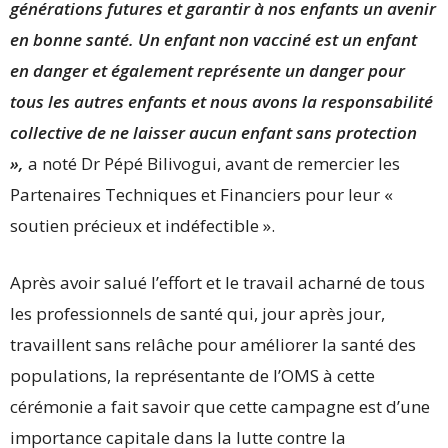
générations futures et garantir à nos enfants un avenir
en bonne santé. Un enfant non vacciné est un enfant
en danger et également représente un danger pour
tous les autres enfants et nous avons la responsabilité
collective de ne laisser aucun enfant sans protection
»,
a noté Dr Pépé Bilivogui, avant de remercier les
Partenaires Techniques et Financiers pour leur «
soutien précieux et indéfectible ».
Après avoir salué l’effort et le travail acharné de tous
les professionnels de santé qui, jour après jour,
travaillent sans relâche pour améliorer la santé des
populations, la représentante de l’OMS à cette
cérémonie a fait savoir que cette campagne est d’une
importance capitale dans la lutte contre la