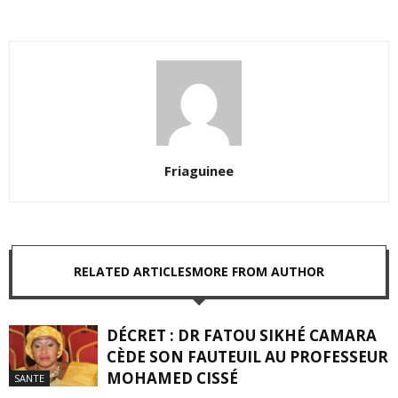
Friaguinee
RELATED ARTICLES
MORE FROM AUTHOR
DÉCRET : DR FATOU SIKHÉ CAMARA
CÈDE SON FAUTEUIL AU PROFESSEUR
MOHAMED CISSÉ
SANTE