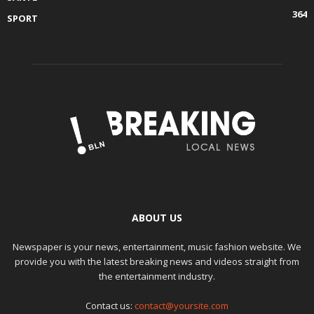
364
SPORT
ABOUT US
Newspaper is your news, entertainment, music fashion website. We
provide you with the latest breaking news and videos straight from
the entertainment industry.
Contact us:
contact@yoursite.com