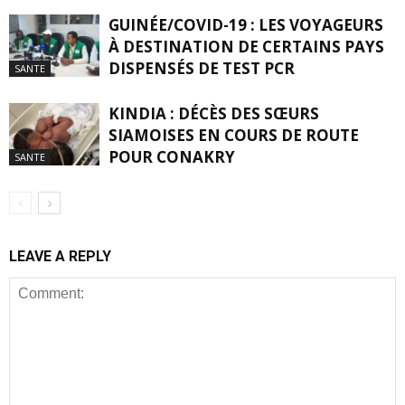
GUINÉE/COVID-19 : LES VOYAGEURS
À DESTINATION DE CERTAINS PAYS
DISPENSÉS DE TEST PCR
SANTE
KINDIA : DÉCÈS DES SŒURS
SIAMOISES EN COURS DE ROUTE
POUR CONAKRY
SANTE
LEAVE A REPLY