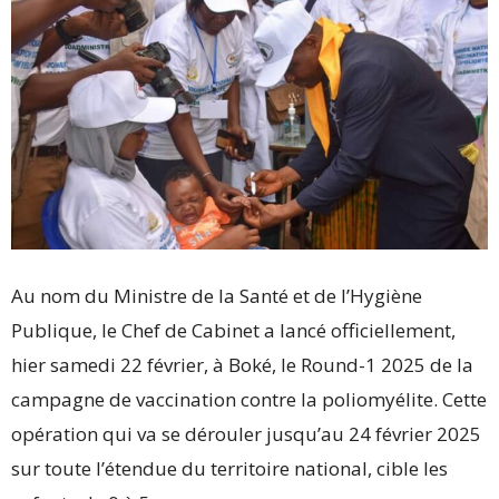
Au nom du Ministre de la Santé et de l’Hygiène
Publique, le Chef de Cabinet a lancé officiellement,
hier samedi 22 février, à Boké, le Round-1 2025 de la
campagne de vaccination contre la poliomyélite. Cette
opération qui va se dérouler jusqu’au 24 février 2025
sur toute l’étendue du territoire national, cible les