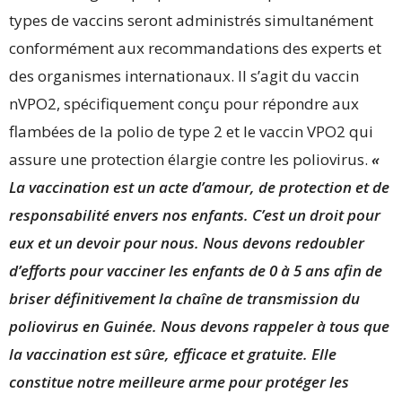
types de vaccins seront administrés simultanément
conformément aux recommandations des experts et
des organismes internationaux. Il s’agit du vaccin
nVPO2, spécifiquement conçu pour répondre aux
flambées de la polio de type 2 et le vaccin VPO2 qui
assure une protection élargie contre les poliovirus.
«
La vaccination est un acte d’amour, de protection et de
responsabilité envers nos enfants. C’est un droit pour
eux et un devoir pour nous. Nous devons redoubler
d’efforts pour vacciner les enfants de 0 à 5 ans afin de
briser définitivement la chaîne de transmission du
poliovirus en Guinée. Nous devons rappeler à tous que
la vaccination est sûre, efficace et gratuite. Elle
constitue notre meilleure arme pour protéger les