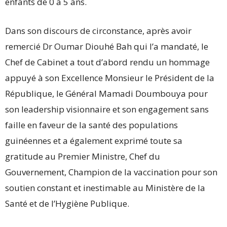
enfants de 0 à 5 ans.
Dans son discours de circonstance, après avoir
remercié Dr Oumar Diouhé Bah qui l’a mandaté, le
Chef de Cabinet a tout d’abord rendu un hommage
appuyé à son Excellence Monsieur le Président de la
République, le Général Mamadi Doumbouya pour
son leadership visionnaire et son engagement sans
faille en faveur de la santé des populations
guinéennes et a également exprimé toute sa
gratitude au Premier Ministre, Chef du
Gouvernement, Champion de la vaccination pour son
soutien constant et inestimable au Ministère de la
Santé et de l’Hygiène Publique.