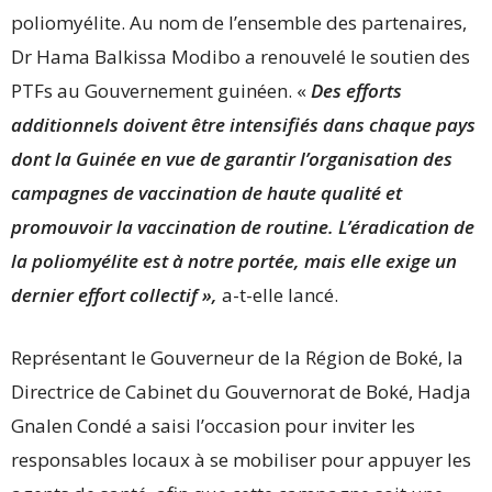
poliomyélite. Au nom de l’ensemble des partenaires,
Dr Hama Balkissa Modibo a renouvelé le soutien des
PTFs au Gouvernement guinéen. «
Des efforts
additionnels doivent être intensifiés dans chaque pays
dont la Guinée en vue de garantir l’organisation des
campagnes de vaccination de haute qualité et
promouvoir la vaccination de routine. L’éradication de
la poliomyélite est à notre portée, mais elle exige un
dernier effort collectif »,
a-t-elle lancé.
Représentant le Gouverneur de la Région de Boké, la
Directrice de Cabinet du Gouvernorat de Boké, Hadja
Gnalen Condé a saisi l’occasion pour inviter les
responsables locaux à se mobiliser pour appuyer les