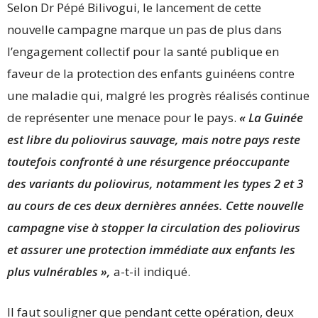
Selon Dr Pépé Bilivogui, le lancement de cette
nouvelle campagne marque un pas de plus dans
l’engagement collectif pour la santé publique en
faveur de la protection des enfants guinéens contre
une maladie qui, malgré les progrès réalisés continue
de représenter une menace pour le pays.
« La Guinée
est libre du poliovirus sauvage, mais notre pays reste
toutefois confronté à une résurgence préoccupante
des variants du poliovirus, notamment les types 2 et 3
au cours de ces deux dernières années. Cette nouvelle
campagne vise à stopper la circulation des poliovirus
et assurer une protection immédiate aux enfants les
plus vulnérables »,
a-t-il indiqué.
Il faut souligner que pendant cette opération, deux