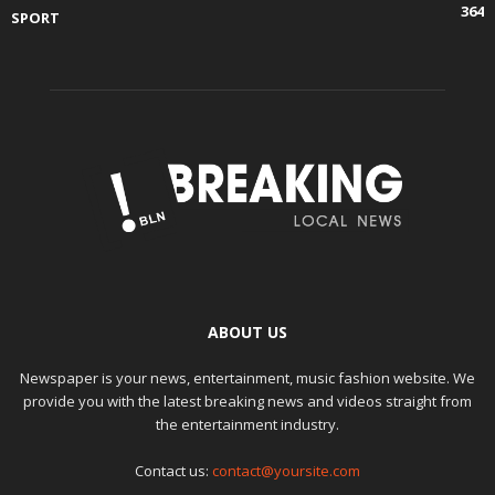
364
SPORT
ABOUT US
Newspaper is your news, entertainment, music fashion website. We
provide you with the latest breaking news and videos straight from
the entertainment industry.
Contact us:
contact@yoursite.com