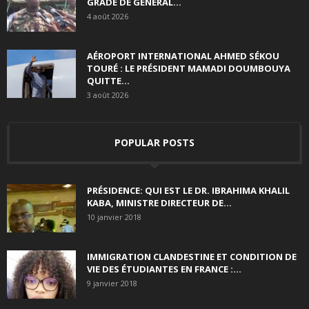
GRADE DE GÉNÉRAL...
4 août 2026
AÉROPORT INTERNATIONAL AHMED SÉKOU
TOURÉ : LE PRÉSIDENT MAMADI DOUMBOUYA
QUITTE...
3 août 2026
POPULAR POSTS
PRÉSIDENCE: QUI EST LE DR. IBRAHIMA KHALIL
KABA, MINISTRE DIRECTEUR DE...
10 janvier 2018
IMMIGRATION CLANDESTINE ET CONDITION DE
VIE DES ÉTUDIANTES EN FRANCE :...
9 janvier 2018