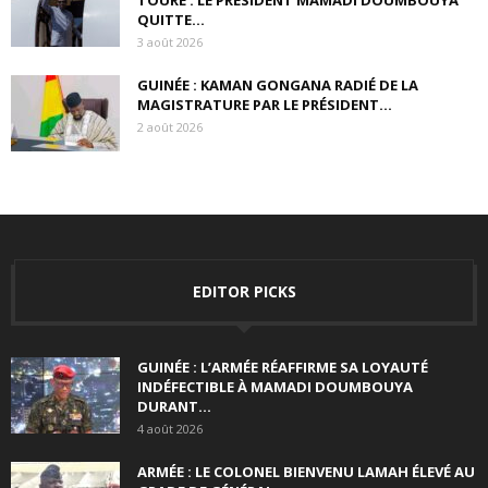
QUITTE...
3 août 2026
GUINÉE : KAMAN GONGANA RADIÉ DE LA
MAGISTRATURE PAR LE PRÉSIDENT...
2 août 2026
EDITOR PICKS
GUINÉE : L’ARMÉE RÉAFFIRME SA LOYAUTÉ
INDÉFECTIBLE À MAMADI DOUMBOUYA
DURANT...
4 août 2026
ARMÉE : LE COLONEL BIENVENU LAMAH ÉLEVÉ AU