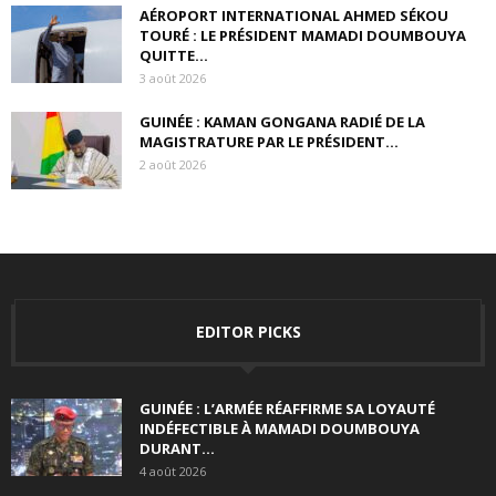
AÉROPORT INTERNATIONAL AHMED SÉKOU
TOURÉ : LE PRÉSIDENT MAMADI DOUMBOUYA
QUITTE...
3 août 2026
GUINÉE : KAMAN GONGANA RADIÉ DE LA
MAGISTRATURE PAR LE PRÉSIDENT...
2 août 2026
EDITOR PICKS
GUINÉE : L’ARMÉE RÉAFFIRME SA LOYAUTÉ
INDÉFECTIBLE À MAMADI DOUMBOUYA
DURANT...
4 août 2026