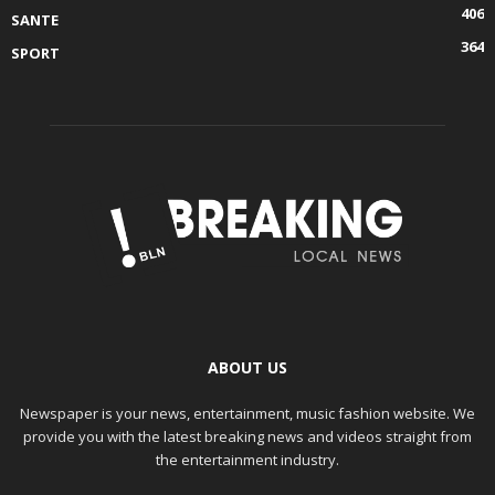
406
SANTE
364
SPORT
ABOUT US
Newspaper is your news, entertainment, music fashion website. We
provide you with the latest breaking news and videos straight from
the entertainment industry.