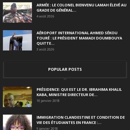
ARMÉE : LE COLONEL BIENVENU LAMAH ÉLEVÉ AU
GRADE DE GÉNÉRAL...
4 août 2026
AÉROPORT INTERNATIONAL AHMED SÉKOU
TOURÉ : LE PRÉSIDENT MAMADI DOUMBOUYA
QUITTE...
3 août 2026
POPULAR POSTS
PRÉSIDENCE: QUI EST LE DR. IBRAHIMA KHALIL
KABA, MINISTRE DIRECTEUR DE...
10 janvier 2018
IMMIGRATION CLANDESTINE ET CONDITION DE
VIE DES ÉTUDIANTES EN FRANCE :...
9 janvier 2018