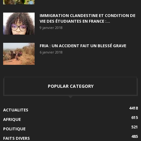
IMMIGRATION CLANDESTINE ET CONDITION DE
VIE DES ÉTUDIANTES EN FRANCE :...
9 janvier 2018
FRIA : UN ACCIDENT FAIT UN BLESSÉ GRAVE
6 janvier 2018
POPULAR CATEGORY
4418
ACTUALITES
615
AFRIQUE
521
POLITIQUE
485
FAITS DIVERS