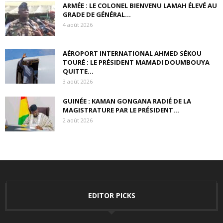
ARMÉE : LE COLONEL BIENVENU LAMAH ÉLEVÉ AU
GRADE DE GÉNÉRAL...
4 août 2026
AÉROPORT INTERNATIONAL AHMED SÉKOU
TOURÉ : LE PRÉSIDENT MAMADI DOUMBOUYA
QUITTE...
3 août 2026
GUINÉE : KAMAN GONGANA RADIÉ DE LA
MAGISTRATURE PAR LE PRÉSIDENT...
2 août 2026
EDITOR PICKS