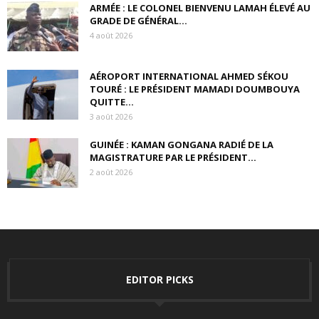
ARMÉE : LE COLONEL BIENVENU LAMAH ÉLEVÉ AU
GRADE DE GÉNÉRAL...
4 août 2026
AÉROPORT INTERNATIONAL AHMED SÉKOU
TOURÉ : LE PRÉSIDENT MAMADI DOUMBOUYA
QUITTE...
3 août 2026
GUINÉE : KAMAN GONGANA RADIÉ DE LA
MAGISTRATURE PAR LE PRÉSIDENT...
2 août 2026
EDITOR PICKS