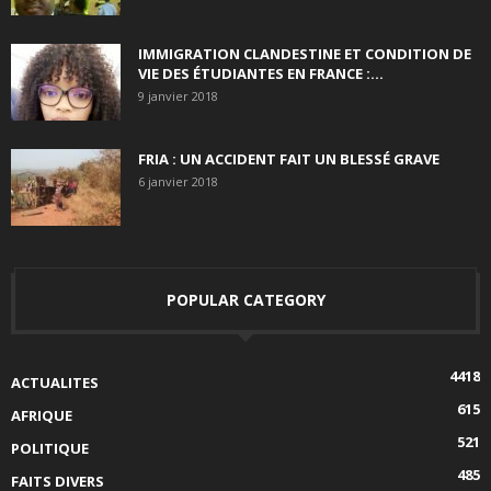
IMMIGRATION CLANDESTINE ET CONDITION DE
VIE DES ÉTUDIANTES EN FRANCE :...
9 janvier 2018
FRIA : UN ACCIDENT FAIT UN BLESSÉ GRAVE
6 janvier 2018
POPULAR CATEGORY
4418
ACTUALITES
615
AFRIQUE
521
POLITIQUE
485
FAITS DIVERS