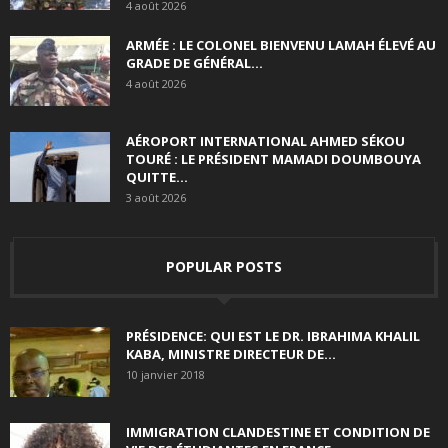
4 août 2026
ARMÉE : LE COLONEL BIENVENU LAMAH ÉLEVÉ AU
GRADE DE GÉNÉRAL...
4 août 2026
AÉROPORT INTERNATIONAL AHMED SÉKOU
TOURÉ : LE PRÉSIDENT MAMADI DOUMBOUYA
QUITTE...
3 août 2026
POPULAR POSTS
PRÉSIDENCE: QUI EST LE DR. IBRAHIMA KHALIL
KABA, MINISTRE DIRECTEUR DE...
10 janvier 2018
IMMIGRATION CLANDESTINE ET CONDITION DE