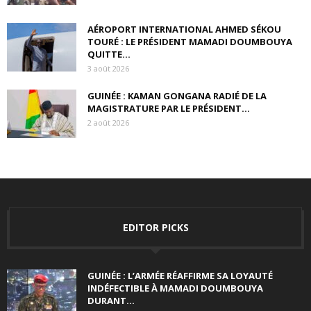
AÉROPORT INTERNATIONAL AHMED SÉKOU
TOURÉ : LE PRÉSIDENT MAMADI DOUMBOUYA
QUITTE...
3 août 2026
GUINÉE : KAMAN GONGANA RADIÉ DE LA
MAGISTRATURE PAR LE PRÉSIDENT...
2 août 2026
EDITOR PICKS
GUINÉE : L’ARMÉE RÉAFFIRME SA LOYAUTÉ
INDÉFECTIBLE À MAMADI DOUMBOUYA
DURANT...