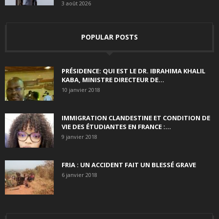
3 août 2026
POPULAR POSTS
PRÉSIDENCE: QUI EST LE DR. IBRAHIMA KHALIL
KABA, MINISTRE DIRECTEUR DE...
10 janvier 2018
IMMIGRATION CLANDESTINE ET CONDITION DE
VIE DES ÉTUDIANTES EN FRANCE :...
9 janvier 2018
FRIA : UN ACCIDENT FAIT UN BLESSÉ GRAVE
6 janvier 2018