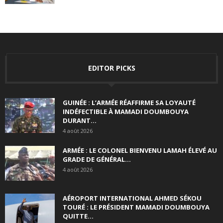
EDITOR PICKS
GUINÉE : L’ARMÉE RÉAFFIRME SA LOYAUTÉ
INDÉFECTIBLE À MAMADI DOUMBOUYA
DURANT...
4 août 2026
ARMÉE : LE COLONEL BIENVENU LAMAH ÉLEVÉ AU
GRADE DE GÉNÉRAL...
4 août 2026
AÉROPORT INTERNATIONAL AHMED SÉKOU
TOURÉ : LE PRÉSIDENT MAMADI DOUMBOUYA
QUITTE...