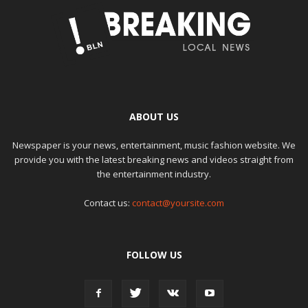
ABOUT US
Newspaper is your news, entertainment, music fashion website. We
provide you with the latest breaking news and videos straight from
the entertainment industry.
Contact us:
contact@yoursite.com
FOLLOW US