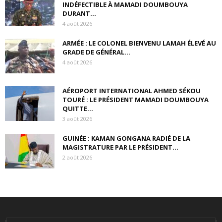
INDÉFECTIBLE À MAMADI DOUMBOUYA
DURANT...
4 août 2026
ARMÉE : LE COLONEL BIENVENU LAMAH ÉLEVÉ AU
GRADE DE GÉNÉRAL...
4 août 2026
AÉROPORT INTERNATIONAL AHMED SÉKOU
TOURÉ : LE PRÉSIDENT MAMADI DOUMBOUYA
QUITTE...
3 août 2026
GUINÉE : KAMAN GONGANA RADIÉ DE LA
MAGISTRATURE PAR LE PRÉSIDENT...
2 août 2026