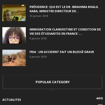
PRÉSIDENCE: QUI EST LE DR. IBRAHIMA KHALIL
KABA, MINISTRE DIRECTEUR DE...
10 janvier 2018
IMMIGRATION CLANDESTINE ET CONDITION DE
VIE DES ÉTUDIANTES EN FRANCE :...
9 janvier 2018
FRIA : UN ACCIDENT FAIT UN BLESSÉ GRAVE
6 janvier 2018
POPULAR CATEGORY
4418
ACTUALITES