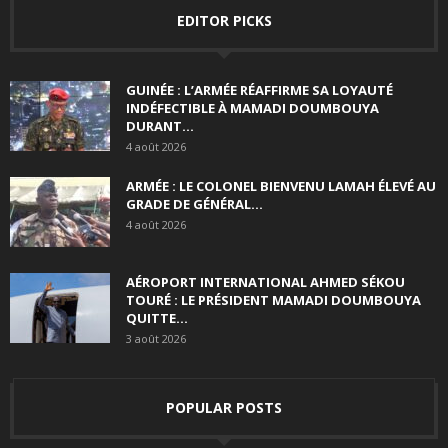
EDITOR PICKS
GUINÉE : L’ARMÉE RÉAFFIRME SA LOYAUTÉ
INDÉFECTIBLE À MAMADI DOUMBOUYA
DURANT...
4 août 2026
ARMÉE : LE COLONEL BIENVENU LAMAH ÉLEVÉ AU
GRADE DE GÉNÉRAL...
4 août 2026
AÉROPORT INTERNATIONAL AHMED SÉKOU
TOURÉ : LE PRÉSIDENT MAMADI DOUMBOUYA
QUITTE...
3 août 2026
POPULAR POSTS