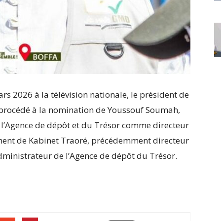
rs 2026 à la télévision nationale, le président de
rocédé à la nomination de Youssouf Soumah,
 l’Agence de dépôt et du Trésor comme directeur
ment de Kabinet Traoré, précédemment directeur
dministrateur de l’Agence de dépôt du Trésor.