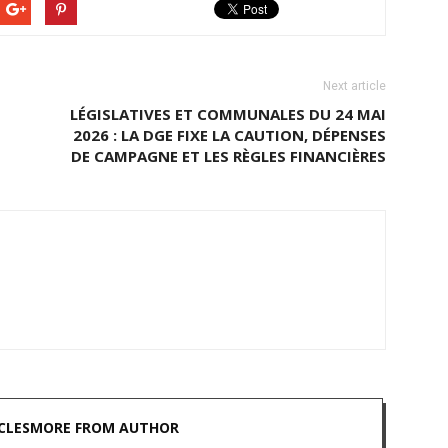
Next article
LÉGISLATIVES ET COMMUNALES DU 24 MAI
2026 : LA DGE FIXE LA CAUTION, DÉPENSES
DE CAMPAGNE ET LES RÈGLES FINANCIÈRES
CLES
MORE FROM AUTHOR