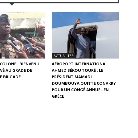
ACTUALITES
E COLONEL BIENVENU
AÉROPORT INTERNATIONAL
VÉ AU GRADE DE
AHMED SÉKOU TOURÉ : LE
E BRIGADE
PRÉSIDENT MAMADI
DOUMBOUYA QUITTE CONAKRY
POUR UN CONGÉ ANNUEL EN
GRÈCE