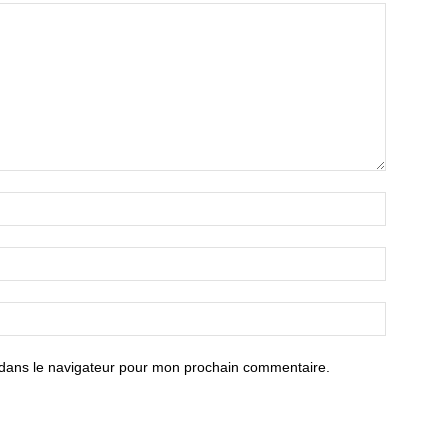
 dans le navigateur pour mon prochain commentaire.