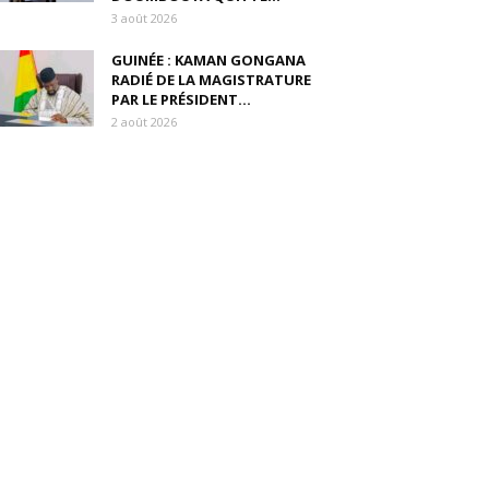
3 août 2026
GUINÉE : KAMAN GONGANA
RADIÉ DE LA MAGISTRATURE
PAR LE PRÉSIDENT...
2 août 2026