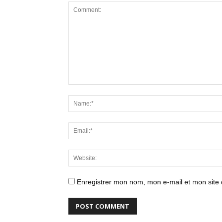
Enregistrer mon nom, mon e-mail et mon site