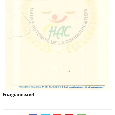
Friaguinee.net