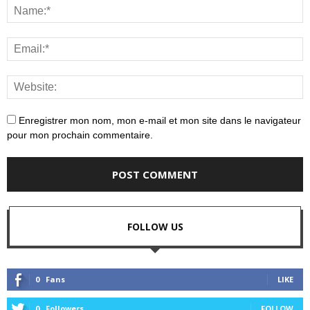
Enregistrer mon nom, mon e-mail et mon site dans le navigateur
pour mon prochain commentaire.
FOLLOW US
0
Fans
LIKE
0
Followers
FOLLOW