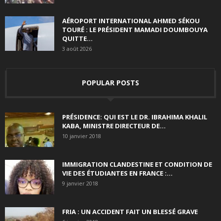
AÉROPORT INTERNATIONAL AHMED SÉKOU
TOURÉ : LE PRÉSIDENT MAMADI DOUMBOUYA
QUITTE...
3 août 2026
POPULAR POSTS
PRÉSIDENCE: QUI EST LE DR. IBRAHIMA KHALIL
KABA, MINISTRE DIRECTEUR DE...
10 janvier 2018
IMMIGRATION CLANDESTINE ET CONDITION DE
VIE DES ÉTUDIANTES EN FRANCE :...
9 janvier 2018
FRIA : UN ACCIDENT FAIT UN BLESSÉ GRAVE