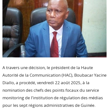
A travers une décision, le président de la Haute
Autorité de la Communication (HAC), Boubacar Yacine
Diallo, a procédé, vendredi 22 août 2025, à la
nomination des chefs des points focaux du service
monitoring de l’institution de régulation des médias
pour les sept régions administratives de Guinée.