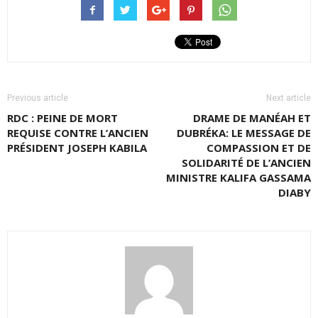
Previous article
Next article
RDC : PEINE DE MORT
DRAME DE MANÉAH ET
REQUISE CONTRE L’ANCIEN
DUBRÉKA: LE MESSAGE DE
PRÉSIDENT JOSEPH KABILA
COMPASSION ET DE
SOLIDARITÉ DE L’ANCIEN
MINISTRE KALIFA GASSAMA
DIABY