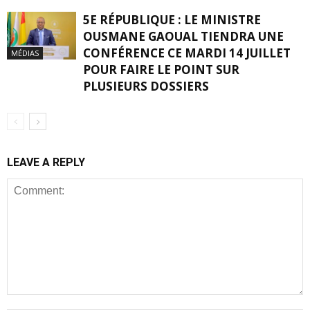
5E RÉPUBLIQUE : LE MINISTRE
OUSMANE GAOUAL TIENDRA UNE
CONFÉRENCE CE MARDI 14 JUILLET
MÉDIAS
POUR FAIRE LE POINT SUR
PLUSIEURS DOSSIERS
LEAVE A REPLY