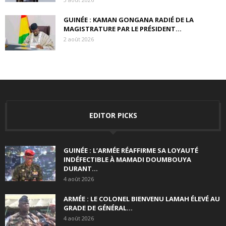
GUINÉE : KAMAN GONGANA RADIÉ DE LA
MAGISTRATURE PAR LE PRÉSIDENT...
2 août 2026
EDITOR PICKS
GUINÉE : L’ARMÉE RÉAFFIRME SA LOYAUTÉ
INDÉFECTIBLE À MAMADI DOUMBOUYA
DURANT...
4 août 2026
ARMÉE : LE COLONEL BIENVENU LAMAH ÉLEVÉ AU
GRADE DE GÉNÉRAL...
4 août 2026