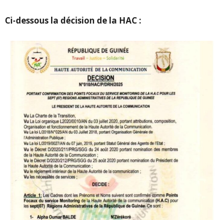
Ci-dessous la décision de la HAC :