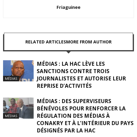
Friaguinee
RELATED ARTICLES
MORE FROM AUTHOR
MÉDIAS : LA HAC LÈVE LES
SANCTIONS CONTRE TROIS
JOURNALISTES ET AUTORISE LEUR
MÉDIAS
REPRISE D’ACTIVITÉS
MÉDIAS : DES SUPERVISEURS
BÉNÉVOLES POUR RENFORCER LA
RÉGULATION DES MÉDIAS À
MÉDIAS
CONAKRY ET À L’INTÉRIEUR DU PAYS
DÉSIGNÉS PAR LA HAC