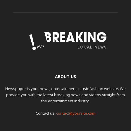
ABOUT US
Newspaper is your news, entertainment, music fashion website. We
provide you with the latest breaking news and videos straight from
the entertainment industry.
Contact us:
contact@yoursite.com