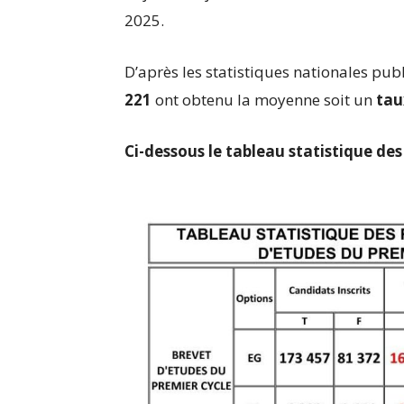
2025.
D’après les statistiques nationales publ
221
ont obtenu la moyenne soit un
tau
Ci-dessous le tableau statistique des