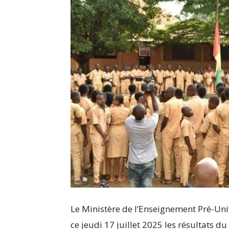
Le Ministère de l’Enseignement Pré-Univ
ce jeudi 17 juillet 2025 les résultats d