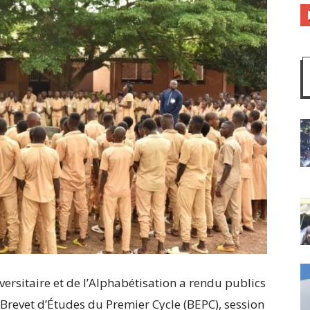
ersitaire et de l’Alphabétisation a rendu publics
u Brevet d’Études du Premier Cycle (BEPC), session