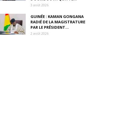
3 août 2026
GUINÉE : KAMAN GONGANA
RADIÉ DE LA MAGISTRATURE
PAR LE PRÉSIDENT...
2 août 2026