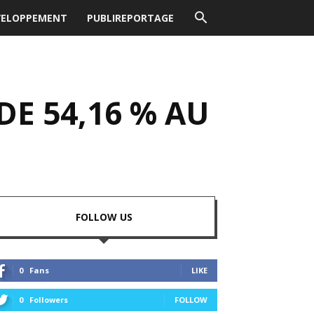
VELOPPEMENT
PUBLIREPORTAGE
DE 54,16 % AU
FOLLOW US
0
Fans
LIKE
0
Followers
FOLLOW