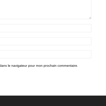
 dans le navigateur pour mon prochain commentaire.