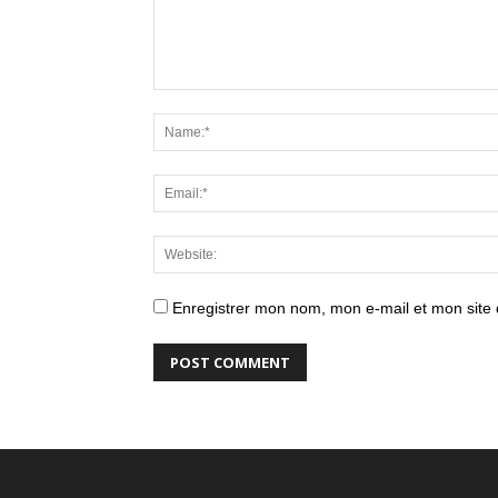
Enregistrer mon nom, mon e-mail et mon site