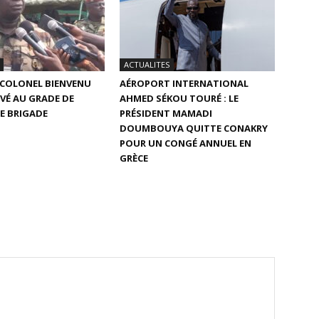
ACTUALITES
E COLONEL BIENVENU
AÉROPORT INTERNATIONAL
VÉ AU GRADE DE
AHMED SÉKOU TOURÉ : LE
E BRIGADE
PRÉSIDENT MAMADI
DOUMBOUYA QUITTE CONAKRY
POUR UN CONGÉ ANNUEL EN
GRÈCE