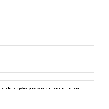
 dans le navigateur pour mon prochain commentaire.