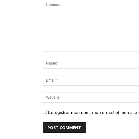
Enregistrer mon nom, mon e-mail et mon site