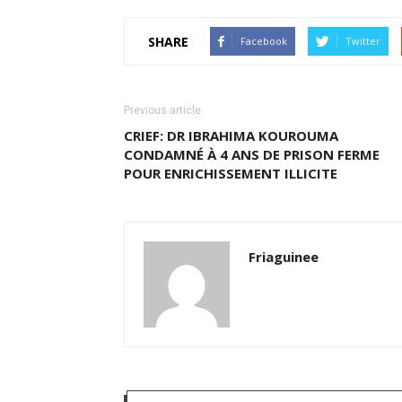
SHARE
Facebook
Twitter
Previous article
CRIEF: DR IBRAHIMA KOUROUMA
CONDAMNÉ À 4 ANS DE PRISON FERME
POUR ENRICHISSEMENT ILLICITE
Friaguinee