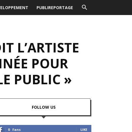
VELOPPEMENT
PUBLIREPORTAGE
IT L’ARTISTE
INÉE POUR
E PUBLIC »
FOLLOW US
0
Fans
LIKE