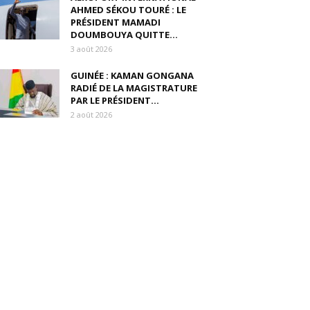
AHMED SÉKOU TOURÉ : LE
PRÉSIDENT MAMADI
DOUMBOUYA QUITTE...
3 août 2026
GUINÉE : KAMAN GONGANA
RADIÉ DE LA MAGISTRATURE
PAR LE PRÉSIDENT...
2 août 2026