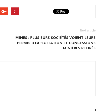
Next article
MINES : PLUSIEURS SOCIÉTÉS VOIENT LEURS
PERMIS D’EXPLOITATION ET CONCESSIONS
MINIÈRES RETIRÉS