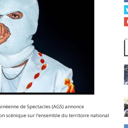
Guinéenne de Spectacles (AGS) annonce
ion scénique sur l’ensemble du territoire national