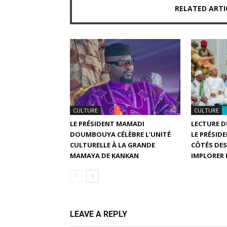
RELATED ARTI
CULTURE
CULTURE
LE PRÉSIDENT MAMADI
LECTURE D
DOUMBOUYA CÉLÈBRE L’UNITÉ
LE PRÉSI
CULTURELLE À LA GRANDE
CÔTÉS DES
MAMAYA DE KANKAN
IMPLORER 
LEAVE A REPLY