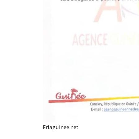
Friaguinee.net