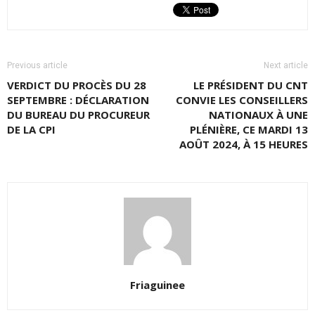
Previous article
Next article
VERDICT DU PROCÈS DU 28
LE PRÉSIDENT DU CNT
SEPTEMBRE : DÉCLARATION
CONVIE LES CONSEILLERS
DU BUREAU DU PROCUREUR
NATIONAUX À UNE
DE LA CPI
PLÉNIÈRE, CE MARDI 13
AOÛT 2024, À 15 HEURES
Friaguinee