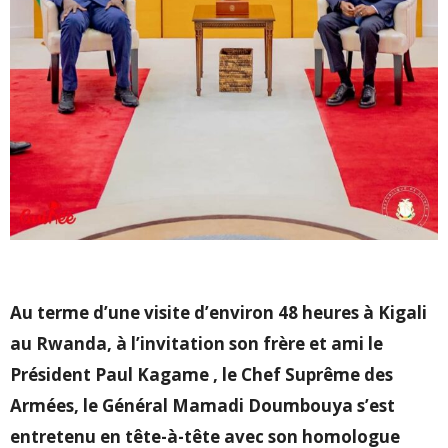
Au terme d’une visite d’environ 48 heures à Kigali
au Rwanda, à l’invitation son frère et ami le
Président Paul Kagame , le Chef Suprême des
Armées, le Général Mamadi Doumbouya s’est
entretenu en tête-à-tête avec son homologue