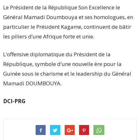
Le Président de la République Son Excellence le
Général Mamadi Doumbouya et ses homologues, en
particulier le Président Kagame, continuent de bâtir
les piliers d’une Afrique forte et unie.
L’offensive diplomatique du Président de la
République, symbole d’une nouvelle ère pour la
Guinée sous le charisme et le leadership du Général
Mamadi DOUMBOUYA.
DCI-PRG