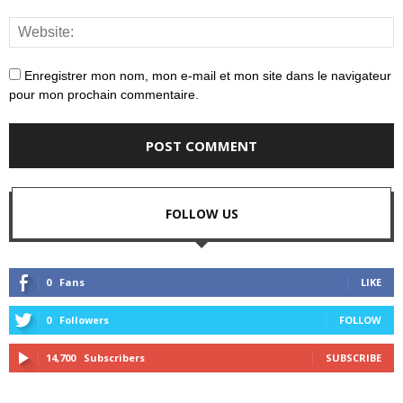
Enregistrer mon nom, mon e-mail et mon site dans le navigateur
pour mon prochain commentaire.
FOLLOW US
0
Fans
LIKE
0
Followers
FOLLOW
14,700
Subscribers
SUBSCRIBE