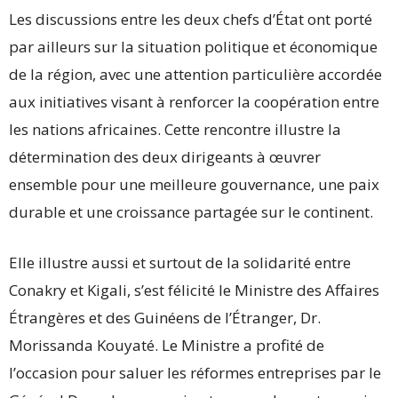
Les discussions entre les deux chefs d’État ont porté
par ailleurs sur la situation politique et économique
de la région, avec une attention particulière accordée
aux initiatives visant à renforcer la coopération entre
les nations africaines. Cette rencontre illustre la
détermination des deux dirigeants à œuvrer
ensemble pour une meilleure gouvernance, une paix
durable et une croissance partagée sur le continent.
Elle illustre aussi et surtout de la solidarité entre
Conakry et Kigali, s’est félicité le Ministre des Affaires
Étrangères et des Guinéens de l’Étranger, Dr.
Morissanda Kouyaté. Le Ministre a profité de
l’occasion pour saluer les réformes entreprises par le