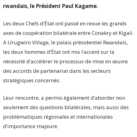
rwandais, le Président Paul Kagame.
Les deux Chefs d’État ont passé en revue les grands
axes de coopération bilatérale entre Conakry et Kigali.
A Urugwiro Village, le palais présidentiel Rwandais,
les deux hommes d’État ont mis l’accent sur la
nécessité d’accélérer le processus de mise en œuvre
des accords de partenariat dans les secteurs
stratégiques concernés.
Leur rencontre, a permis également d’aborder non
seulement des questions bilatérales, mais aussi des
problématiques régionales et internationales
d’importance majeure.