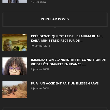
3 août 2026
POPULAR POSTS
PRÉSIDENCE: QUI EST LE DR. IBRAHIMA KHALIL
KABA, MINISTRE DIRECTEUR DE...
10 janvier 2018
IMMIGRATION CLANDESTINE ET CONDITION DE
VIE DES ÉTUDIANTES EN FRANCE :...
9 janvier 2018
FRIA : UN ACCIDENT FAIT UN BLESSÉ GRAVE
6 janvier 2018