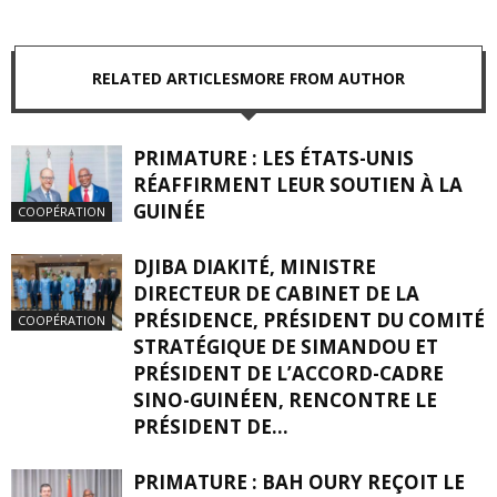
RELATED ARTICLES
MORE FROM AUTHOR
PRIMATURE : LES ÉTATS-UNIS
RÉAFFIRMENT LEUR SOUTIEN À LA
GUINÉE
COOPÉRATION
DJIBA DIAKITÉ, MINISTRE
DIRECTEUR DE CABINET DE LA
PRÉSIDENCE, PRÉSIDENT DU COMITÉ
COOPÉRATION
STRATÉGIQUE DE SIMANDOU ET
PRÉSIDENT DE L’ACCORD-CADRE
SINO-GUINÉEN, RENCONTRE LE
PRÉSIDENT DE...
PRIMATURE : BAH OURY REÇOIT LE