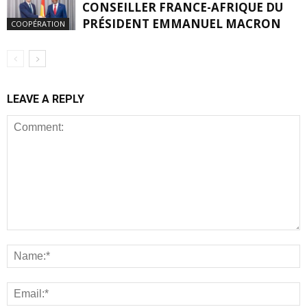
CONSEILLER FRANCE-AFRIQUE DU
PRÉSIDENT EMMANUEL MACRON
COOPÉRATION
LEAVE A REPLY