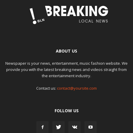
ABOUT US
Newspaper is your news, entertainment, music fashion website. We
provide you with the latest breaking news and videos straight from
the entertainment industry.
Contact us:
contact@yoursite.com
FOLLOW US