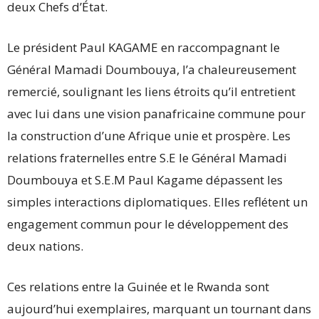
deux Chefs d’État.
Le président Paul KAGAME en raccompagnant le
Général Mamadi Doumbouya, l’a chaleureusement
remercié, soulignant les liens étroits qu’il entretient
avec lui dans une vision panafricaine commune pour
la construction d’une Afrique unie et prospère. Les
relations fraternelles entre S.E le Général Mamadi
Doumbouya et S.E.M Paul Kagame dépassent les
simples interactions diplomatiques. Elles reflétent un
engagement commun pour le développement des
deux nations.
Ces relations entre la Guinée et le Rwanda sont
aujourd’hui exemplaires, marquant un tournant dans