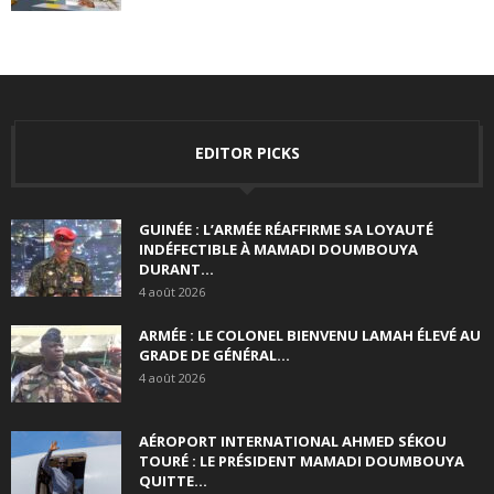
EDITOR PICKS
GUINÉE : L’ARMÉE RÉAFFIRME SA LOYAUTÉ
INDÉFECTIBLE À MAMADI DOUMBOUYA
DURANT...
4 août 2026
ARMÉE : LE COLONEL BIENVENU LAMAH ÉLEVÉ AU
GRADE DE GÉNÉRAL...
4 août 2026
AÉROPORT INTERNATIONAL AHMED SÉKOU
TOURÉ : LE PRÉSIDENT MAMADI DOUMBOUYA
QUITTE...