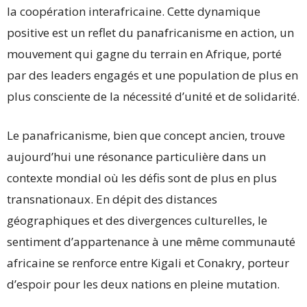
la coopération interafricaine. Cette dynamique
positive est un reflet du panafricanisme en action, un
mouvement qui gagne du terrain en Afrique, porté
par des leaders engagés et une population de plus en
plus consciente de la nécessité d’unité et de solidarité.
Le panafricanisme, bien que concept ancien, trouve
aujourd’hui une résonance particulière dans un
contexte mondial où les défis sont de plus en plus
transnationaux. En dépit des distances
géographiques et des divergences culturelles, le
sentiment d’appartenance à une même communauté
africaine se renforce entre Kigali et Conakry, porteur
d’espoir pour les deux nations en pleine mutation.