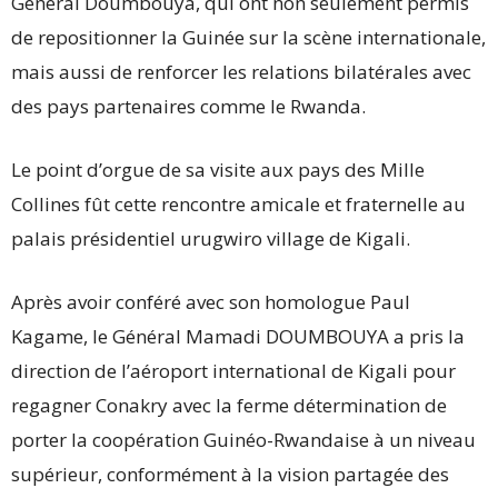
Général Doumbouya, qui ont non seulement permis
de repositionner la Guinée sur la scène internationale,
mais aussi de renforcer les relations bilatérales avec
des pays partenaires comme le Rwanda.
Le point d’orgue de sa visite aux pays des Mille
Collines fût cette rencontre amicale et fraternelle au
palais présidentiel urugwiro village de Kigali.
Après avoir conféré avec son homologue Paul
Kagame, le Général Mamadi DOUMBOUYA a pris la
direction de l’aéroport international de Kigali pour
regagner Conakry avec la ferme détermination de
porter la coopération Guinéo-Rwandaise à un niveau
supérieur, conformément à la vision partagée des