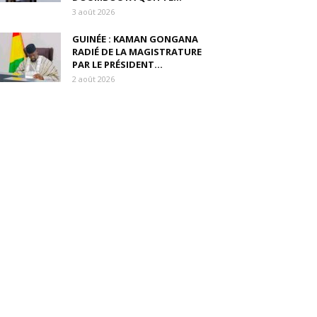
3 août 2026
GUINÉE : KAMAN GONGANA
RADIÉ DE LA MAGISTRATURE
PAR LE PRÉSIDENT...
2 août 2026