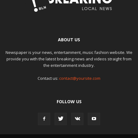
ABOUT US
Newspaper is your news, entertainment, music fashion website. We
provide you with the latest breaking news and videos straight from
the entertainment industry.
Contact us:
contact@yoursite.com
FOLLOW US