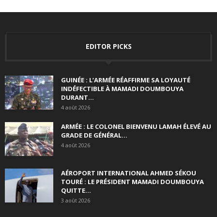
EDITOR PICKS
GUINÉE : L’ARMÉE RÉAFFIRME SA LOYAUTÉ
INDÉFECTIBLE À MAMADI DOUMBOUYA
DURANT...
4 août 2026
ARMÉE : LE COLONEL BIENVENU LAMAH ÉLEVÉ AU
GRADE DE GÉNÉRAL...
4 août 2026
AÉROPORT INTERNATIONAL AHMED SÉKOU
TOURÉ : LE PRÉSIDENT MAMADI DOUMBOUYA
QUITTE...
3 août 2026