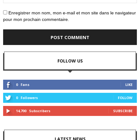
Enregistrer mon nom, mon e-mail et mon site dans le navigateur
pour mon prochain commentaire.
FOLLOW US
0
Fans
LIKE
0
Followers
FOLLOW
14,700
Subscribers
SUBSCRIBE
LATEST NEWS