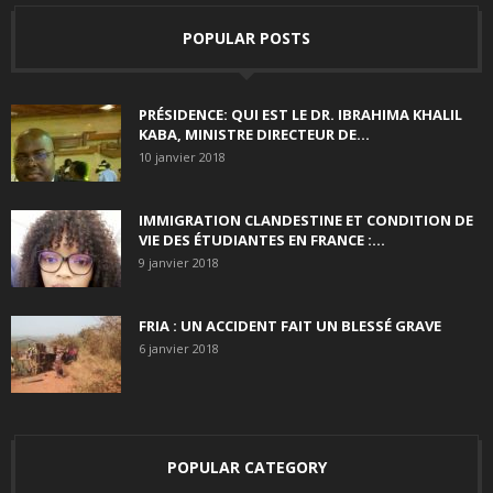
POPULAR POSTS
PRÉSIDENCE: QUI EST LE DR. IBRAHIMA KHALIL
KABA, MINISTRE DIRECTEUR DE...
10 janvier 2018
IMMIGRATION CLANDESTINE ET CONDITION DE
VIE DES ÉTUDIANTES EN FRANCE :...
9 janvier 2018
FRIA : UN ACCIDENT FAIT UN BLESSÉ GRAVE
6 janvier 2018
POPULAR CATEGORY