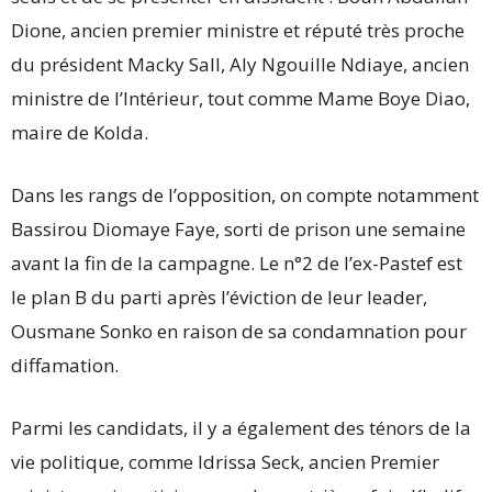
Dione, ancien premier ministre et réputé très proche
du président Macky Sall, Aly Ngouille Ndiaye, ancien
ministre de l’Intérieur, tout comme Mame Boye Diao,
maire de Kolda.
Dans les rangs de l’opposition, on compte notamment
Bassirou Diomaye Faye, sorti de prison une semaine
avant la fin de la campagne. Le n°2 de l’ex-Pastef est
le plan B du parti après l’éviction de leur leader,
Ousmane Sonko en raison de sa condamnation pour
diffamation.
Parmi les candidats, il y a également des ténors de la
vie politique, comme Idrissa Seck, ancien Premier