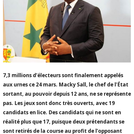
7,3 millions d’électeurs sont finalement appelés
aux urnes ce 24 mars. Macky Sall, le chef de l’État
sortant, au pouvoir depuis 12 ans, ne se représente
pas. Les jeux sont donc très ouverts, avec 19
candidats en lice. Des candidats qui ne sont en
réalité plus que 17, puisque deux prétendants se
sont retirés de la course au profit de l’opposant