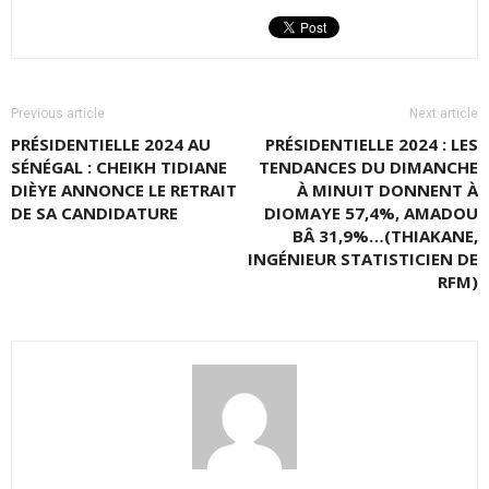
Previous article
Next article
PRÉSIDENTIELLE 2024 AU
PRÉSIDENTIELLE 2024 : LES
SÉNÉGAL : CHEIKH TIDIANE
TENDANCES DU DIMANCHE
DIÈYE ANNONCE LE RETRAIT
À MINUIT DONNENT À
DE SA CANDIDATURE
DIOMAYE 57,4%, AMADOU
BÂ 31,9%…(THIAKANE,
INGÉNIEUR STATISTICIEN DE
RFM)