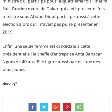
ministre qui participe pour la quatrième fois. Khalifa
Sall, l’ancien maire de Dakar qui a été plusieurs fois
ministre sous Abdou Diouf participe aussi à cette
élection alors qu’il n’avait pas pu se présenter en
2019.
Enfin, une seule femme est candidate à cette
présidentielle : la cheffe d’entreprise Anta Babacar
Ngom de 40 ans. Elle figure aussi parmi l’une des
plus jeunes.
Avec rfi