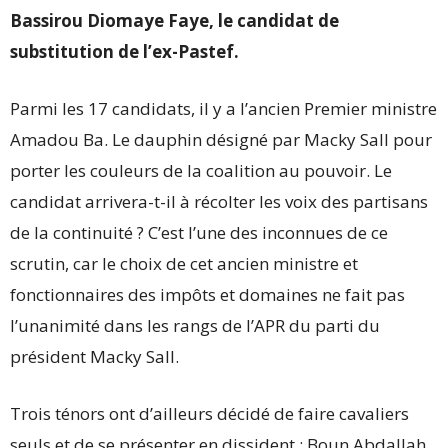
Bassirou Diomaye Faye, le candidat de
substitution de l’ex-Pastef.
Parmi les 17 candidats, il y a l’ancien Premier ministre
Amadou Ba. Le dauphin désigné par Macky Sall pour
porter les couleurs de la coalition au pouvoir. Le
candidat arrivera-t-il à récolter les voix des partisans
de la continuité ? C’est l’une des inconnues de ce
scrutin, car le choix de cet ancien ministre et
fonctionnaires des impôts et domaines ne fait pas
l’unanimité dans les rangs de l’APR du parti du
président Macky Sall.
Trois ténors ont d’ailleurs décidé de faire cavaliers
seuls et de se présenter en dissident : Boun Abdallah