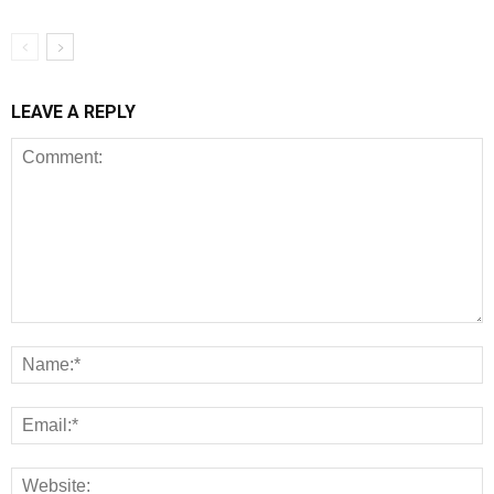
LEAVE A REPLY