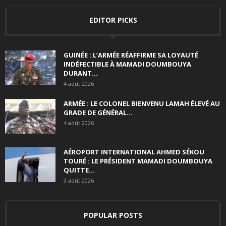
EDITOR PICKS
GUINÉE : L’ARMÉE RÉAFFIRME SA LOYAUTÉ
INDÉFECTIBLE À MAMADI DOUMBOUYA
DURANT...
4 août 2026
ARMÉE : LE COLONEL BIENVENU LAMAH ÉLEVÉ AU
GRADE DE GÉNÉRAL...
4 août 2026
AÉROPORT INTERNATIONAL AHMED SÉKOU
TOURÉ : LE PRÉSIDENT MAMADI DOUMBOUYA
QUITTE...
3 août 2026
POPULAR POSTS