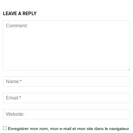
LEAVE A REPLY
Enregistrer mon nom, mon e-mail et mon site dans le navigateur