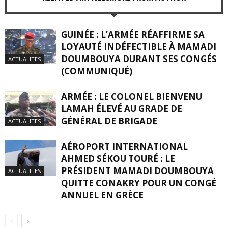
GUINÉE : L’ARMÉE RÉAFFIRME SA
LOYAUTÉ INDÉFECTIBLE À MAMADI
DOUMBOUYA DURANT SES CONGÉS
ACTUALITES
(COMMUNIQUÉ)
ARMÉE : LE COLONEL BIENVENU
LAMAH ÉLEVÉ AU GRADE DE
GÉNÉRAL DE BRIGADE
ACTUALITES
AÉROPORT INTERNATIONAL
AHMED SÉKOU TOURÉ : LE
PRÉSIDENT MAMADI DOUMBOUYA
ACTUALITES
QUITTE CONAKRY POUR UN CONGÉ
ANNUEL EN GRÈCE