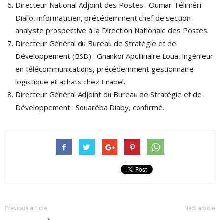
Directeur National Adjoint des Postes : Oumar Téliméri
Diallo, informaticien, précédemment chef de section
analyste prospective à la Direction Nationale des Postes.
Directeur Général du Bureau de Stratégie et de
Développement (BSD) : Gnankoï Apollinaire Loua, ingénieur
en télécommunications, précédemment gestionnaire
logistique et achats chez Enabel.
Directeur Général Adjoint du Bureau de Stratégie et de
Développement : Souaréba Diaby, confirmé.
Previous article
Next article