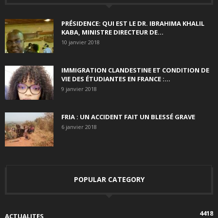
PRÉSIDENCE: QUI EST LE DR. IBRAHIMA KHALIL
KABA, MINISTRE DIRECTEUR DE...
10 janvier 2018
IMMIGRATION CLANDESTINE ET CONDITION DE
VIE DES ÉTUDIANTES EN FRANCE :...
9 janvier 2018
FRIA : UN ACCIDENT FAIT UN BLESSÉ GRAVE
6 janvier 2018
POPULAR CATEGORY
4418
ACTUALITES