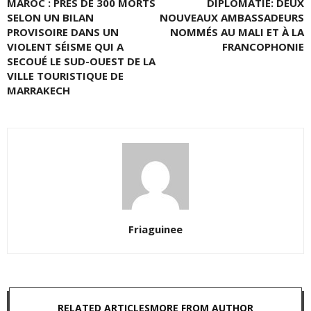
MAROC : PRÈS DE 300 MORTS
DIPLOMATIE: DEUX
SELON UN BILAN
NOUVEAUX AMBASSADEURS
PROVISOIRE DANS UN
NOMMÉS AU MALI ET À LA
VIOLENT SÉISME QUI A
FRANCOPHONIE
SECOUÉ LE SUD-OUEST DE LA
VILLE TOURISTIQUE DE
MARRAKECH
Friaguinee
RELATED ARTICLES
MORE FROM AUTHOR