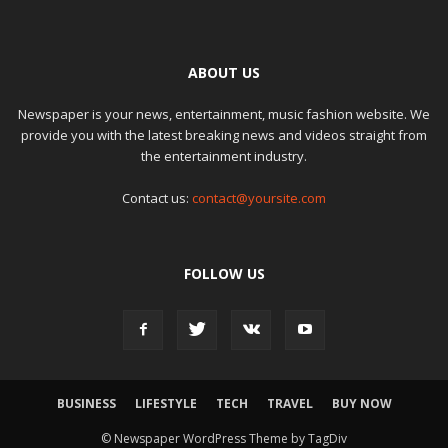
ABOUT US
Newspaper is your news, entertainment, music fashion website. We
provide you with the latest breaking news and videos straight from
the entertainment industry.
Contact us:
contact@yoursite.com
FOLLOW US
BUSINESS
LIFESTYLE
TECH
TRAVEL
BUY NOW
© Newspaper WordPress Theme by TagDiv