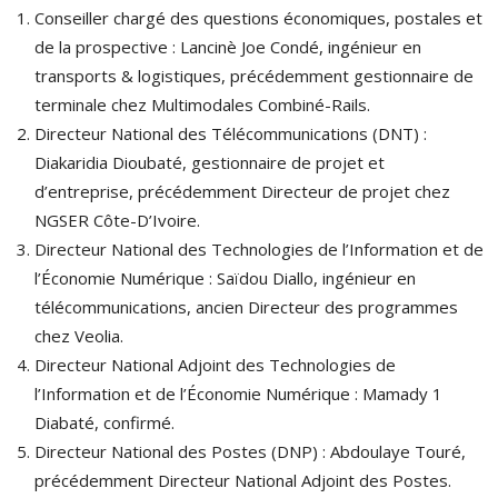
Conseiller chargé des questions économiques, postales et
de la prospective : Lancinè Joe Condé, ingénieur en
transports & logistiques, précédemment gestionnaire de
terminale chez Multimodales Combiné-Rails.
Directeur National des Télécommunications (DNT) :
Diakaridia Dioubaté, gestionnaire de projet et
d’entreprise, précédemment Directeur de projet chez
NGSER Côte-D’Ivoire.
Directeur National des Technologies de l’Information et de
l’Économie Numérique : Saïdou Diallo, ingénieur en
télécommunications, ancien Directeur des programmes
chez Veolia.
Directeur National Adjoint des Technologies de
l’Information et de l’Économie Numérique : Mamady 1
Diabaté, confirmé.
Directeur National des Postes (DNP) : Abdoulaye Touré,
précédemment Directeur National Adjoint des Postes.