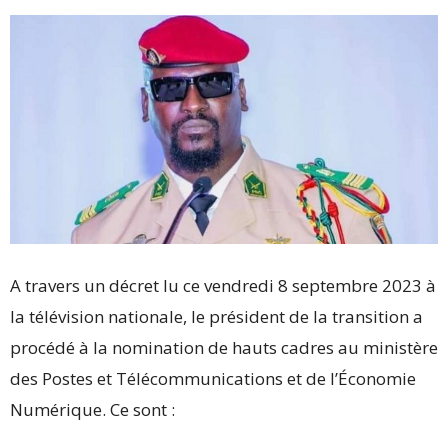
A travers un décret lu ce vendredi 8 septembre 2023 à
la télévision nationale, le président de la transition a
procédé à la nomination de hauts cadres au ministère
des Postes et Télécommunications et de l’Économie
Numérique. Ce sont :