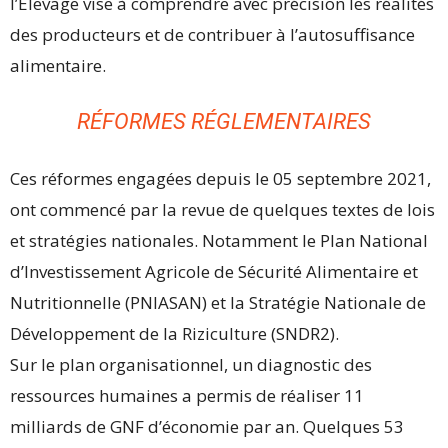
l’Elevage vise à comprendre avec précision les réalités
des producteurs et de contribuer à l’autosuffisance
alimentaire.
RÉFORMES RÉGLEMENTAIRES
Ces réformes engagées depuis le 05 septembre 2021,
ont commencé par la revue de quelques textes de lois
et stratégies nationales. Notamment le Plan National
d’Investissement Agricole de Sécurité Alimentaire et
Nutritionnelle (PNIASAN) et la Stratégie Nationale de
Développement de la Riziculture (SNDR2).
Sur le plan organisationnel, un diagnostic des
ressources humaines a permis de réaliser 11
milliards de GNF d’économie par an. Quelques 53