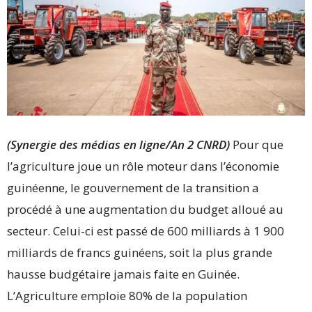
(Synergie des médias en ligne/An 2 CNRD)
Pour que
l’agriculture joue un rôle moteur dans l’économie
guinéenne, le gouvernement de la transition a
procédé à une augmentation du budget alloué au
secteur. Celui-ci est passé de 600 milliards à 1 900
milliards de francs guinéens, soit la plus grande
hausse budgétaire jamais faite en Guinée.
L’Agriculture emploie 80% de la population