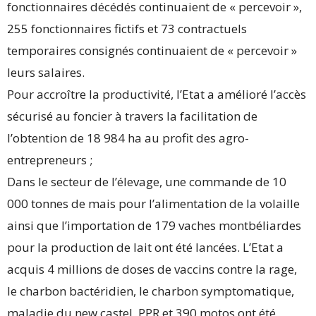
fonctionnaires décédés continuaient de « percevoir »,
255 fonctionnaires fictifs et 73 contractuels
temporaires consignés continuaient de « percevoir »
leurs salaires.
Pour accroître la productivité, l’Etat a amélioré l’accès
sécurisé au foncier à travers la facilitation de
l’obtention de 18 984 ha au profit des agro-
entrepreneurs ;
Dans le secteur de l’élevage, une commande de 10
000 tonnes de mais pour l’alimentation de la volaille
ainsi que l’importation de 179 vaches montbéliardes
pour la production de lait ont été lancées. L’Etat a
acquis 4 millions de doses de vaccins contre la rage,
le charbon bactéridien, le charbon symptomatique,
maladie du new castel, PPR et 390 motos ont été