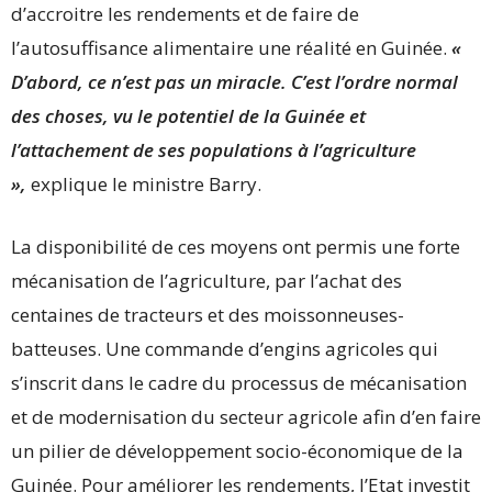
d’accroitre les rendements et de faire de
l’autosuffisance alimentaire une réalité en Guinée.
«
D’abord, ce n’est pas un miracle. C’est l’ordre normal
des choses, vu le potentiel de la Guinée et
l’attachement de ses populations à l’agriculture
»,
explique le ministre Barry.
La disponibilité de ces moyens ont permis une forte
mécanisation de l’agriculture, par l’achat des
centaines de tracteurs et des moissonneuses-
batteuses. Une commande d’engins agricoles qui
s’inscrit dans le cadre du processus de mécanisation
et de modernisation du secteur agricole afin d’en faire
un pilier de développement socio-économique de la
Guinée. Pour améliorer les rendements, l’Etat investit