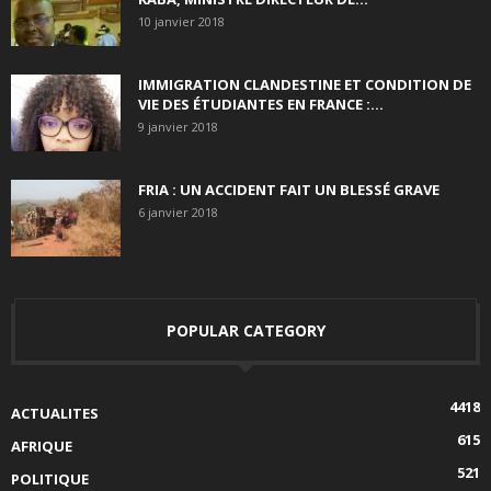
10 janvier 2018
IMMIGRATION CLANDESTINE ET CONDITION DE
VIE DES ÉTUDIANTES EN FRANCE :...
9 janvier 2018
FRIA : UN ACCIDENT FAIT UN BLESSÉ GRAVE
6 janvier 2018
POPULAR CATEGORY
4418
ACTUALITES
615
AFRIQUE
521
POLITIQUE