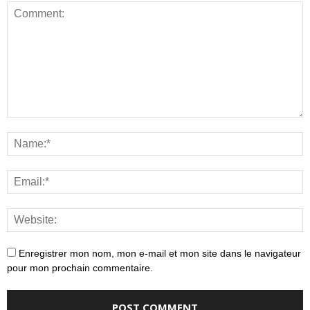
Enregistrer mon nom, mon e-mail et mon site dans le navigateur
pour mon prochain commentaire.