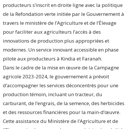
producteurs s’inscrit en droite ligne avec la politique
de la Refondation verte initiée par le Gouvernement à
travers le ministère de l’Agriculture et de l’Élevage
pour faciliter aux agriculteurs l’accès à des
innovations de production plus appropriées et
modernes. Un service innovant accessible en phase
pilote aux producteurs à Kindia et Faranah.
Dans le cadre de la mise en œuvre de la Campagne
agricole 2023-2024, le gouvernement a prévoit
d’accompagner les services déconcentrés pour une
production témoin, incluant un tracteur, du
carburant, de l’engrais, de la semence, des herbicides
et des ressources financières pour la main-d’œuvre.
Cette assistance du Ministère de l’Agriculture et de