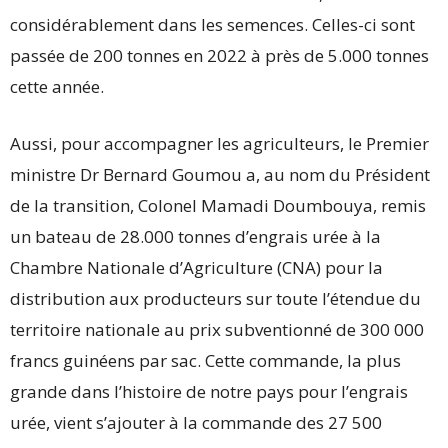
considérablement dans les semences. Celles-ci sont
passée de 200 tonnes en 2022 à près de 5.000 tonnes
cette année.
Aussi, pour accompagner les agriculteurs, le Premier
ministre Dr Bernard Goumou a, au nom du Président
de la transition, Colonel Mamadi Doumbouya, remis
un bateau de 28.000 tonnes d’engrais urée à la
Chambre Nationale d’Agriculture (CNA) pour la
distribution aux producteurs sur toute l’étendue du
territoire nationale au prix subventionné de 300 000
francs guinéens par sac. Cette commande, la plus
grande dans l’histoire de notre pays pour l’engrais
urée, vient s’ajouter à la commande des 27 500