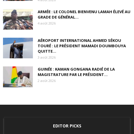
ARMÉE : LE COLONEL BIENVENU LAMAH ÉLEVÉ AU
GRADE DE GÉNÉRAL...
4 août 2026
AÉROPORT INTERNATIONAL AHMED SÉKOU
TOURÉ : LE PRÉSIDENT MAMADI DOUMBOUYA
QUITTE...
3 août 2026
GUINÉE : KAMAN GONGANA RADIÉ DE LA
MAGISTRATURE PAR LE PRÉSIDENT...
2 août 2026
EDITOR PICKS