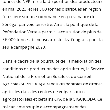
tonnes de NPK mis à la disposition des producteurs
en mai 2023, et les 500 tonnes distribués en région
forestière sur une commande en provenance du
Sénégal par voie terrestre. Ainsi, la politique de la
Refondation Verte a permis l’acquisition de plus de
56.000 tonnes de nouveaux stocks d’engrais pour la
seule campagne 2023.
Dans le cadre de la poursuite de l’amélioration des
conditions de production des agriculteurs, le Service
National de la Promotion Rurale et du Conseil
Agricole (SERPROCA) a rendu disponibles de drones
agricoles dans les centres de vulgarisation
agropastorales et certains CPA de la SIGUICODA. Ce
mécanisme souple d’accompagnement des