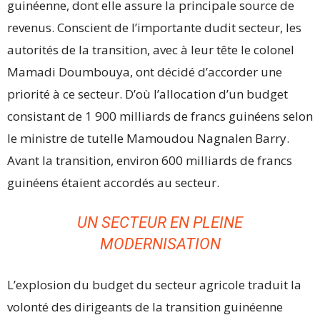
guinéenne, dont elle assure la principale source de
revenus. Conscient de l’importante dudit secteur, les
autorités de la transition, avec à leur tête le colonel
Mamadi Doumbouya, ont décidé d’accorder une
priorité à ce secteur. D’où l’allocation d’un budget
consistant de 1 900 milliards de francs guinéens selon
le ministre de tutelle Mamoudou Nagnalen Barry.
Avant la transition, environ 600 milliards de francs
guinéens étaient accordés au secteur.
UN SECTEUR EN PLEINE
MODERNISATION
L’explosion du budget du secteur agricole traduit la
volonté des dirigeants de la transition guinéenne