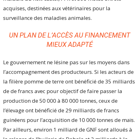
acquises, destinées aux vétérinaires pour la
surveillance des maladies animales.
UN PLAN DE L’ACCÈS AU FINANCEMENT
MIEUX ADAPTÉ
Le gouvernement ne lésine pas sur les moyens dans
l’accompagnement des producteurs. Si les acteurs de
la filière pomme de terre ont bénéficié de 35 milliards
de de francs avec pour objectif de faire passer la
production de 50 000 à 80 000 tonnes, ceux de
l’élevage ont bénéficié de 29 milliards de francs
guinéens pour l’acquisition de 10 000 tonnes de maïs.
Par ailleurs, environ 1 milliard de GNF sont alloués à