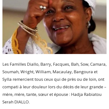
Les Familles Diallo, Barry, Facques, Bah, Sow, Camara,
Soumah, Wright, William, Macaulay, Bangoura et
Sylla remercient tous ceux qui de près ou de loin, ont
compati à leur douleur lors du décès de leur grande –
mère, mère, tante, sœur et épouse : Hadja Rabiatou
Serah DIALLO.