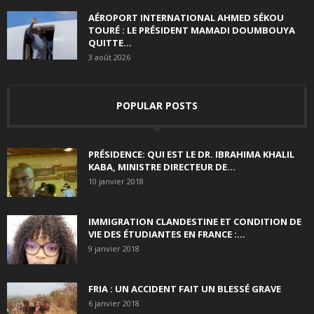
AÉROPORT INTERNATIONAL AHMED SÉKOU
TOURÉ : LE PRÉSIDENT MAMADI DOUMBOUYA
QUITTE...
3 août 2026
POPULAR POSTS
PRÉSIDENCE: QUI EST LE DR. IBRAHIMA KHALIL
KABA, MINISTRE DIRECTEUR DE...
10 janvier 2018
IMMIGRATION CLANDESTINE ET CONDITION DE
VIE DES ÉTUDIANTES EN FRANCE :...
9 janvier 2018
FRIA : UN ACCIDENT FAIT UN BLESSÉ GRAVE
6 janvier 2018