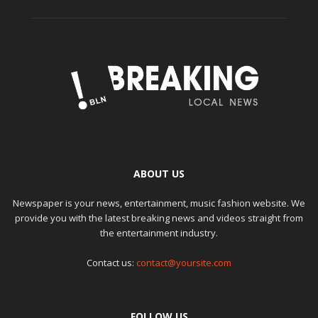
ABOUT US
Newspaper is your news, entertainment, music fashion website. We
provide you with the latest breaking news and videos straight from
the entertainment industry.
Contact us:
contact@yoursite.com
FOLLOW US