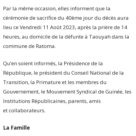
Par la même occasion, elles informent que la
cérémonie de sacrifice du 40ème jour du décès aura
lieu ce Vendredi 11 Août 2023, après la prière de 14
heures, au domicile de la défunte à Taouyah dans la
commune de Ratoma.
Qu’en soient informés, la Présidence de la
République, le président du Conseil National de la
Transition, la Primature et les membres du
Gouvernement, le Mouvement Syndical de Guinée, les
Institutions Républicaines, parents, amis
et collaborateurs.
La Famille