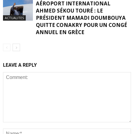
AÉROPORT INTERNATIONAL
AHMED SÉKOU TOURÉ : LE
PRÉSIDENT MAMADI DOUMBOUYA
ACTUALITES
QUITTE CONAKRY POUR UN CONGÉ
ANNUEL EN GRÈCE
LEAVE A REPLY