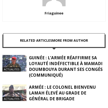
Friaguinee
RELATED ARTICLES
MORE FROM AUTHOR
GUINÉE : L’ARMÉE RÉAFFIRME SA
LOYAUTÉ INDÉFECTIBLE À MAMADI
DOUMBOUYA DURANT SES CONGÉS
ACTUALITES
(COMMUNIQUÉ)
ARMÉE : LE COLONEL BIENVENU
LAMAH ÉLEVÉ AU GRADE DE
GÉNÉRAL DE BRIGADE
ACTUALITES