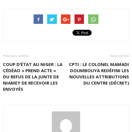
Previous article
Next article
COUP D’ÉTAT AU NIGER : LA
CPTI : LE COLONEL MAMADI
CÉDÉAO « PREND ACTE »
DOUMBOUYA REDÉFINI LES
DU REFUS DE LA JUNTE DE
NOUVELLES ATTRIBUTIONS
NIAMEY DE RECEVOIR LES
DU CENTRE (DÉCRET)
ENVOYÉS