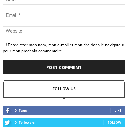
Enregistrer mon nom, mon e-mail et mon site dans le navigateur
pour mon prochain commentaire.
FOLLOW US
0
Fans
LIKE
0
Followers
FOLLOW