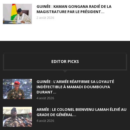
GUINÉE : KAMAN GONGANA RADIÉ DE LA
MAGISTRATURE PAR LE PRÉSIDENT...
2 août 2026
EDITOR PICKS
GUINÉE : L’ARMÉE RÉAFFIRME SA LOYAUTÉ
INDÉFECTIBLE À MAMADI DOUMBOUYA
DURANT...
4 août 2026
ARMÉE : LE COLONEL BIENVENU LAMAH ÉLEVÉ AU
GRADE DE GÉNÉRAL...
4 août 2026