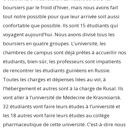
boursiers par le froid d’hiver, mais nous avons fait
tout notre possible pour que leur arrivée soit aussi
confortable que possible. Ils sont 15 étudiants qui
voyagent aujourd’hui. Nous avons divisé tous les
boursiers en quatre groupes. L’université, les
chambres de campus sont déjà prêtes à accueillir nos
étudiants, bien-sûr, les professeurs sont impatients
de rencontrer les étudiants guinéens en Russie.
Toutes les charges et dépenses liées au vol, à
l’hébergement et autres sont à la charge de Rusal. Ils
vont aller à l’université de Médecine de Krasnoïarsk.
32 étudiants vont faire leurs études à l’université et
les 18 autres vont faire leurs études au collège
pharmaceutique de cette université. C’est-à-dire nous