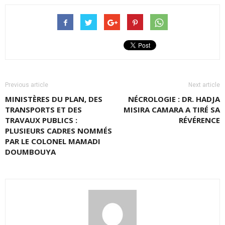
Previous article
Next article
MINISTÈRES DU PLAN, DES
NÉCROLOGIE : DR. HADJA
TRANSPORTS ET DES
MISIRA CAMARA A TIRÉ SA
TRAVAUX PUBLICS :
RÉVÉRENCE
PLUSIEURS CADRES NOMMÉS
PAR LE COLONEL MAMADI
DOUMBOUYA