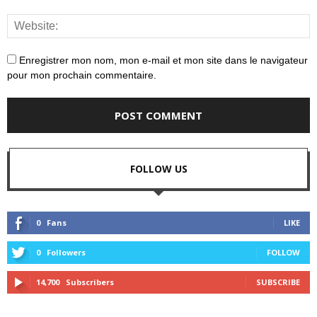
Enregistrer mon nom, mon e-mail et mon site dans le navigateur
pour mon prochain commentaire.
FOLLOW US
0
Fans
LIKE
0
Followers
FOLLOW
14,700
Subscribers
SUBSCRIBE