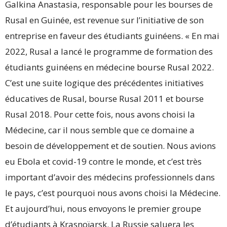
Galkina Anastasia, responsable pour les bourses de
Rusal en Guinée, est revenue sur l’initiative de son
entreprise en faveur des étudiants guinéens. « En mai
2022, Rusal a lancé le programme de formation des
étudiants guinéens en médecine bourse Rusal 2022.
C’est une suite logique des précédentes initiatives
éducatives de Rusal, bourse Rusal 2011 et bourse
Rusal 2018. Pour cette fois, nous avons choisi la
Médecine, car il nous semble que ce domaine a
besoin de développement et de soutien. Nous avions
eu Ebola et covid-19 contre le monde, et c’est très
important d’avoir des médecins professionnels dans
le pays, c’est pourquoi nous avons choisi la Médecine.
Et aujourd’hui, nous envoyons le premier groupe
d’étudiants à Krasnoïarsk. La Russie saluera les