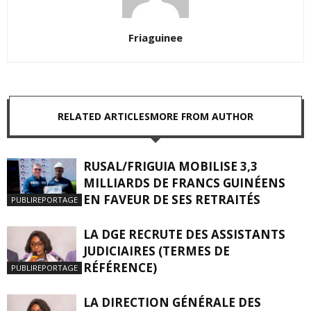
Friaguinee
RELATED ARTICLES
MORE FROM AUTHOR
RUSAL/FRIGUIA MOBILISE 3,3
MILLIARDS DE FRANCS GUINÉENS
EN FAVEUR DE SES RETRAITÉS
PUBLIREPORTAGE
LA DGE RECRUTE DES ASSISTANTS
JUDICIAIRES (TERMES DE
RÉFÉRENCE)
PUBLIREPORTAGE
LA DIRECTION GÉNÉRALE DES