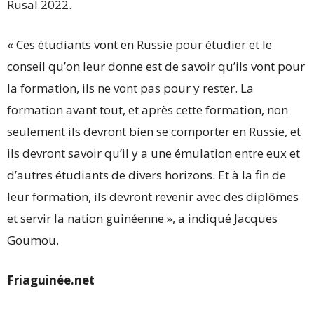
Rusal 2022.
« Ces étudiants vont en Russie pour étudier et le
conseil qu’on leur donne est de savoir qu’ils vont pour
la formation, ils ne vont pas pour y rester. La
formation avant tout, et après cette formation, non
seulement ils devront bien se comporter en Russie, et
ils devront savoir qu’il y a une émulation entre eux et
d’autres étudiants de divers horizons. Et à la fin de
leur formation, ils devront revenir avec des diplômes
et servir la nation guinéenne », a indiqué Jacques
Goumou.
Friaguinée.net