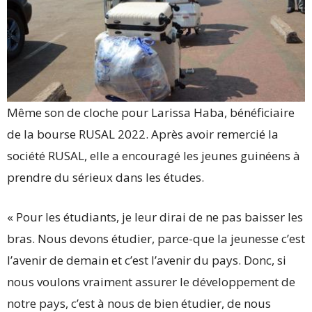
Même son de cloche pour Larissa Haba, bénéficiaire
de la bourse RUSAL 2022. Après avoir remercié la
société RUSAL, elle a encouragé les jeunes guinéens à
prendre du sérieux dans les études.
« Pour les étudiants, je leur dirai de ne pas baisser les
bras. Nous devons étudier, parce-que la jeunesse c’est
l’avenir de demain et c’est l’avenir du pays. Donc, si
nous voulons vraiment assurer le développement de
notre pays, c’est à nous de bien étudier, de nous