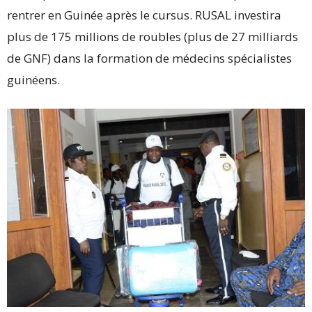
rentrer en Guinée après le cursus. RUSAL investira
plus de 175 millions de roubles (plus de 27 milliards
de GNF) dans la formation de médecins spécialistes
guinéens.