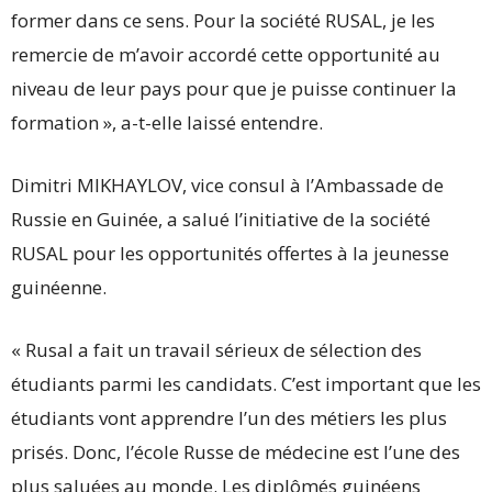
former dans ce sens. Pour la société RUSAL, je les
remercie de m’avoir accordé cette opportunité au
niveau de leur pays pour que je puisse continuer la
formation », a-t-elle laissé entendre.
Dimitri MIKHAYLOV, vice consul à l’Ambassade de
Russie en Guinée, a salué l’initiative de la société
RUSAL pour les opportunités offertes à la jeunesse
guinéenne.
« Rusal a fait un travail sérieux de sélection des
étudiants parmi les candidats. C’est important que les
étudiants vont apprendre l’un des métiers les plus
prisés. Donc, l’école Russe de médecine est l’une des
plus saluées au monde. Les diplômés guinéens