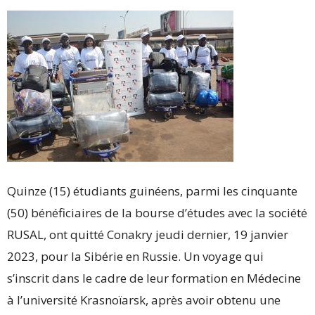
Quinze (15) étudiants guinéens, parmi les cinquante
(50) bénéficiaires de la bourse d’études avec la société
RUSAL, ont quitté Conakry jeudi dernier, 19 janvier
2023, pour la Sibérie en Russie. Un voyage qui
s’inscrit dans le cadre de leur formation en Médecine
à l’université Krasnoïarsk, après avoir obtenu une