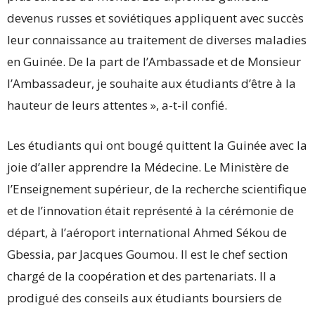
devenus russes et soviétiques appliquent avec succès
leur connaissance au traitement de diverses maladies
en Guinée. De la part de l’Ambassade et de Monsieur
l’Ambassadeur, je souhaite aux étudiants d’être à la
hauteur de leurs attentes », a-t-il confié.
Les étudiants qui ont bougé quittent la Guinée avec la
joie d’aller apprendre la Médecine. Le Ministère de
l’Enseignement supérieur, de la recherche scientifique
et de l’innovation était représenté à la cérémonie de
départ, à l’aéroport international Ahmed Sékou de
Gbessia, par Jacques Goumou. Il est le chef section
chargé de la coopération et des partenariats. Il a
prodigué des conseils aux étudiants boursiers de