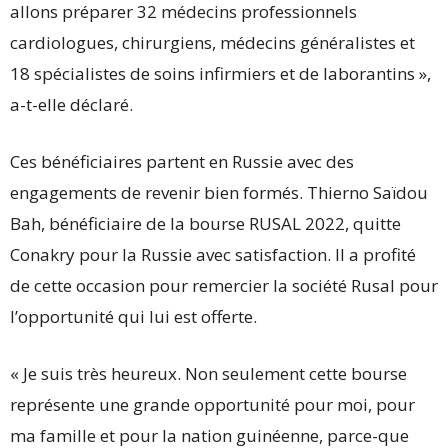
allons préparer 32 médecins professionnels
cardiologues, chirurgiens, médecins généralistes et
18 spécialistes de soins infirmiers et de laborantins »,
a-t-elle déclaré.
Ces bénéficiaires partent en Russie avec des
engagements de revenir bien formés. Thierno Saïdou
Bah, bénéficiaire de la bourse RUSAL 2022, quitte
Conakry pour la Russie avec satisfaction. Il a profité
de cette occasion pour remercier la société Rusal pour
l’opportunité qui lui est offerte.
« Je suis très heureux. Non seulement cette bourse
représente une grande opportunité pour moi, pour
ma famille et pour la nation guinéenne, parce-que