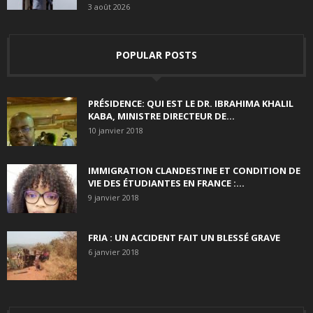
3 août 2026
POPULAR POSTS
PRÉSIDENCE: QUI EST LE DR. IBRAHIMA KHALIL
KABA, MINISTRE DIRECTEUR DE...
10 janvier 2018
IMMIGRATION CLANDESTINE ET CONDITION DE
VIE DES ÉTUDIANTES EN FRANCE :...
9 janvier 2018
FRIA : UN ACCIDENT FAIT UN BLESSÉ GRAVE
6 janvier 2018