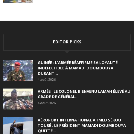
EDITOR PICKS
GUINÉE : L’ARMÉE RÉAFFIRME SA LOYAUTÉ
INDÉFECTIBLE À MAMADI DOUMBOUYA
DURANT...
4 août 2026
ARMÉE : LE COLONEL BIENVENU LAMAH ÉLEVÉ AU
GRADE DE GÉNÉRAL...
4 août 2026
AÉROPORT INTERNATIONAL AHMED SÉKOU
TOURÉ : LE PRÉSIDENT MAMADI DOUMBOUYA
QUITTE...