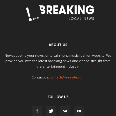
ABOUT US
Newspaper is your news, entertainment, music fashion website. We
provide you with the latest breaking news and videos straight from
the entertainment industry.
Contact us:
contact@yoursite.com
FOLLOW US