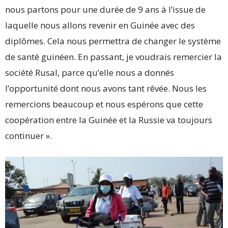
nous partons pour une durée de 9 ans à l’issue de
laquelle nous allons revenir en Guinée avec des
diplômes. Cela nous permettra de changer le système
de santé guinéen. En passant, je voudrais remercier la
société Rusal, parce qu’elle nous a donnés
l’opportunité dont nous avons tant rêvée. Nous les
remercions beaucoup et nous espérons que cette
coopération entre la Guinée et la Russie va toujours
continuer ».