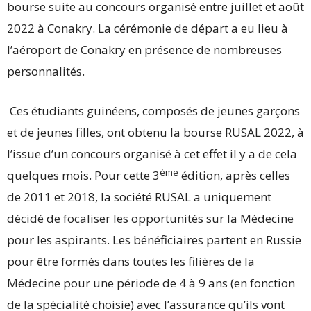
bourse suite au concours organisé entre juillet et août
2022 à Conakry. La cérémonie de départ a eu lieu à
l’aéroport de Conakry en présence de nombreuses
personnalités.
Ces étudiants guinéens, composés de jeunes garçons
et de jeunes filles, ont obtenu la bourse RUSAL 2022, à
l’issue d’un concours organisé à cet effet il y a de cela
ème
quelques mois. Pour cette 3
édition, après celles
de 2011 et 2018, la société RUSAL a uniquement
décidé de focaliser les opportunités sur la Médecine
pour les aspirants. Les bénéficiaires partent en Russie
pour être formés dans toutes les filières de la
Médecine pour une période de 4 à 9 ans (en fonction
de la spécialité choisie) avec l’assurance qu’ils vont