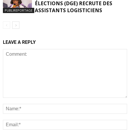
ÉLECTIONS (DGE) RECRUTE DES
ASSISTANTS LOGISTICIENS
PUBLIREPORTAGE
LEAVE A REPLY