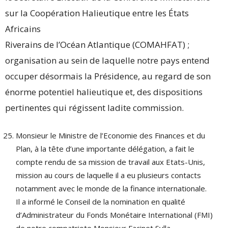
sur la Coopération Halieutique entre les États
Africains
Riverains de l’Océan Atlantique (COMAHFAT) ;
organisation au sein de laquelle notre pays entend
occuper désormais la Présidence, au regard de son
énorme potentiel halieutique et, des dispositions
pertinentes qui régissent ladite commission.
Monsieur le Ministre de l’Economie des Finances et du
Plan, à la tête d’une importante délégation, a fait le
compte rendu de sa mission de travail aux Etats-Unis,
mission au cours de laquelle il a eu plusieurs contacts
notamment avec le monde de la finance internationale.
Il a informé le Conseil de la nomination en qualité
d’Administrateur du Fonds Monétaire International (FMI)
de notre compatriote Monsieur Facinet Sylla.