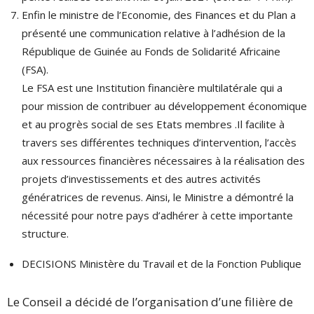
Enfin le ministre de l’Economie, des Finances et du Plan a
présenté une communication relative à l’adhésion de la
République de Guinée au Fonds de Solidarité Africaine
(FSA).
Le FSA est une Institution financière multilatérale qui a
pour mission de contribuer au développement économique
et au progrès social de ses Etats membres .Il facilite à
travers ses différentes techniques d’intervention, l’accès
aux ressources financières nécessaires à la réalisation des
projets d’investissements et des autres activités
génératrices de revenus. Ainsi, le Ministre a démontré la
nécessité pour notre pays d’adhérer à cette importante
structure.
DECISIONS Ministère du Travail et de la Fonction Publique
Le Conseil a décidé de l’organisation d’une filière de