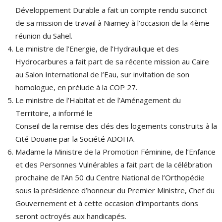
Développement Durable a fait un compte rendu succinct
de sa mission de travail à Niamey à l’occasion de la 4ème
réunion du Sahel.
Le ministre de l’Energie, de l’Hydraulique et des
Hydrocarbures a fait part de sa récente mission au Caire
au Salon International de l’Eau, sur invitation de son
homologue, en prélude à la COP 27.
Le ministre de l’Habitat et de l’Aménagement du
Territoire, a informé le
Conseil de la remise des clés des logements construits à la
Cité Douane par la Société ADOHA.
Madame la Ministre de la Promotion Féminine, de l’Enfance
et des Personnes Vulnérables a fait part de la célébration
prochaine de l’An 50 du Centre National de l’Orthopédie
sous la présidence d’honneur du Premier Ministre, Chef du
Gouvernement et à cette occasion d’importants dons
seront octroyés aux handicapés.