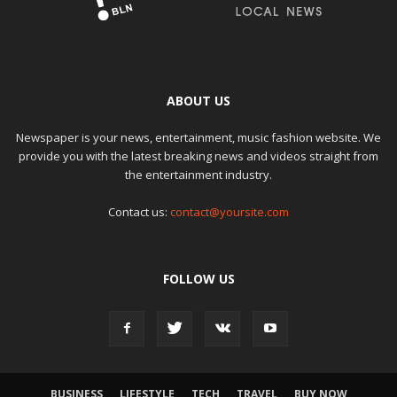
ABOUT US
Newspaper is your news, entertainment, music fashion website. We
provide you with the latest breaking news and videos straight from
the entertainment industry.
Contact us:
contact@yoursite.com
FOLLOW US
BUSINESS
LIFESTYLE
TECH
TRAVEL
BUY NOW