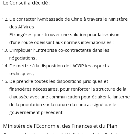
Le Conseil a décidé :
De contacter l’Ambassade de Chine à travers le Ministère
des Affaires
Etrangères pour trouver une solution pour la livraison
d’une route obéissant aux normes internationales ;
D’impliquer l’Entreprise co-contractante dans les
négociations ;
De mettre à la disposition de l’ACGP les aspects
techniques ;
De prendre toutes les dispositions juridiques et
financières nécessaires, pour renforcer la structure de la
chaussée avec une communication pour éclairer la lanterne
de la population sur la nature du contrat signé par le
gouvernement précédent.
Ministère de l’Economie, des Finances et du Plan