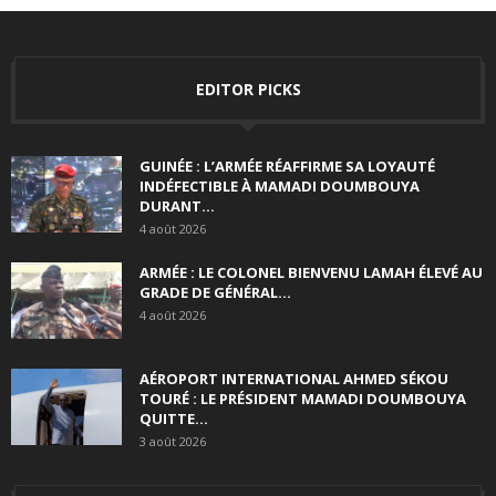
EDITOR PICKS
GUINÉE : L’ARMÉE RÉAFFIRME SA LOYAUTÉ
INDÉFECTIBLE À MAMADI DOUMBOUYA
DURANT...
4 août 2026
ARMÉE : LE COLONEL BIENVENU LAMAH ÉLEVÉ AU
GRADE DE GÉNÉRAL...
4 août 2026
AÉROPORT INTERNATIONAL AHMED SÉKOU
TOURÉ : LE PRÉSIDENT MAMADI DOUMBOUYA
QUITTE...
3 août 2026