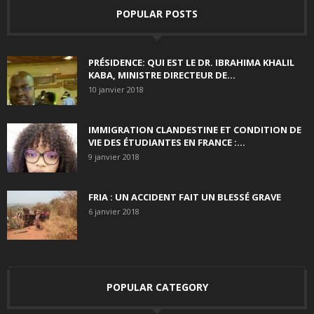
POPULAR POSTS
PRÉSIDENCE: QUI EST LE DR. IBRAHIMA KHALIL
KABA, MINISTRE DIRECTEUR DE...
10 janvier 2018
IMMIGRATION CLANDESTINE ET CONDITION DE
VIE DES ÉTUDIANTES EN FRANCE :...
9 janvier 2018
FRIA : UN ACCIDENT FAIT UN BLESSÉ GRAVE
6 janvier 2018
POPULAR CATEGORY