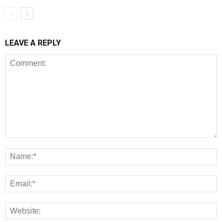
LEAVE A REPLY