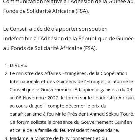
Communication relative à l’Adhésion de la Guinée au
Fonds de Solidarité Africaine (FSA).
Le Conseil a décidé d’apporter son soutien
indéfectible à l’Adhésion de la République de Guinée
au Fonds de Solidarité Africaine (FSA).
DIVERS.
Le ministre des Affaires Etrangères, de la Coopération
Internationale et des Guinéens de l’Etranger, a informé le
Conseil que le Gouvernement Ethiopien organisera du 04
au 06 Novembre 2022, le forum sur le Leadership Africain,
au cours duquel il compte décerner le prix du
panafricanisme à feu Mr le Président Ahmed Sékou Touré.
Ce forum sollicite la présence du Gouvernement Guinéen
et celle de la famille du feu Président récipiendaire.
Madame la Ministre de l’Environnement et du