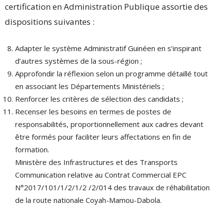
certification en Administration Publique assortie des
dispositions suivantes :
Adapter le système Administratif Guinéen en s’inspirant
d’autres systèmes de la sous-région ;
Approfondir la réflexion selon un programme détaillé tout
en associant les Départements Ministériels ;
Renforcer les critères de sélection des candidats ;
Recenser les besoins en termes de postes de
responsabilités, proportionnellement aux cadres devant
être formés pour faciliter leurs affectations en fin de
formation.
Ministère des Infrastructures et des Transports
Communication relative au Contrat Commercial EPC
N°2017/101/1/2/1/2 /2/014 des travaux de réhabilitation
de la route nationale Coyah-Mamou-Dabola.