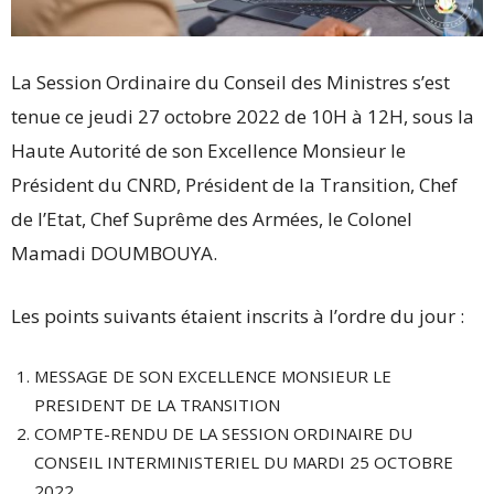
La Session Ordinaire du Conseil des Ministres s’est
tenue ce jeudi 27 octobre 2022 de 10H à 12H, sous la
Haute Autorité de son Excellence Monsieur le
Président du CNRD, Président de la Transition, Chef
de l’Etat, Chef Suprême des Armées, le Colonel
Mamadi DOUMBOUYA.
Les points suivants étaient inscrits à l’ordre du jour :
MESSAGE DE SON EXCELLENCE MONSIEUR LE
PRESIDENT DE LA TRANSITION
COMPTE-RENDU DE LA SESSION ORDINAIRE DU
CONSEIL INTERMINISTERIEL DU MARDI 25 OCTOBRE
2022