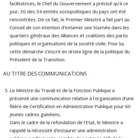
facilitatrices, le Chef du Gouvernement a précisé qu’à ce
jour, 30 des 34 entités sociopolitiques du pays ont été
rencontrées. De ce fait, le Premier Ministre a fait part au
Conseil de son intention d’entamer une tournée dans les
quartiers généraux des Alliances et coalitions des partis
politiques et organisations de la société civile. Pour lui,
cette démarche s’inscrit en droite ligne de la politique du
Président de la Transition.
AU TITRE DES COMMUNICATIONS
Le Ministre du Travail et de la Fonction Publique a
présenté une communication relative à l’organisation d’une
filière de Certification en Administration Publique pour 60
jeunes cadres guinéens.
Dans le cadre de la refondation de l’Etat, le Ministre a
rappelé la nécessité d’instaurer une administration