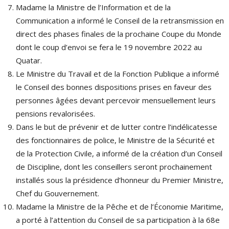
Madame la Ministre de l’Information et de la
Communication a informé le Conseil de la retransmission en
direct des phases finales de la prochaine Coupe du Monde
dont le coup d’envoi se fera le 19 novembre 2022 au
Quatar.
Le Ministre du Travail et de la Fonction Publique a informé
le Conseil des bonnes dispositions prises en faveur des
personnes âgées devant percevoir mensuellement leurs
pensions revalorisées.
Dans le but de prévenir et de lutter contre l’indélicatesse
des fonctionnaires de police, le Ministre de la Sécurité et
de la Protection Civile, a informé de la création d’un Conseil
de Discipline, dont les conseillers seront prochainement
installés sous la présidence d’honneur du Premier Ministre,
Chef du Gouvernement.
Madame la Ministre de la Pêche et de l’Économie Maritime,
a porté à l’attention du Conseil de sa participation à la 68e