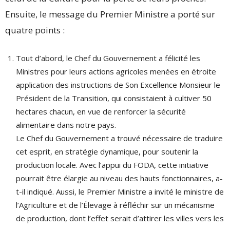
Ensuite, le message du Premier Ministre a porté sur
quatre points :
Tout d’abord, le Chef du Gouvernement a félicité les
Ministres pour leurs actions agricoles menées en étroite
application des instructions de Son Excellence Monsieur le
Président de la Transition, qui consistaient à cultiver 50
hectares chacun, en vue de renforcer la sécurité
alimentaire dans notre pays.
Le Chef du Gouvernement a trouvé nécessaire de traduire
cet esprit, en stratégie dynamique, pour soutenir la
production locale. Avec l’appui du FODA, cette initiative
pourrait être élargie au niveau des hauts fonctionnaires, a-
t-il indiqué. Aussi, le Premier Ministre a invité le ministre de
l’Agriculture et de l’Élevage à réfléchir sur un mécanisme
de production, dont l’effet serait d’attirer les villes vers les