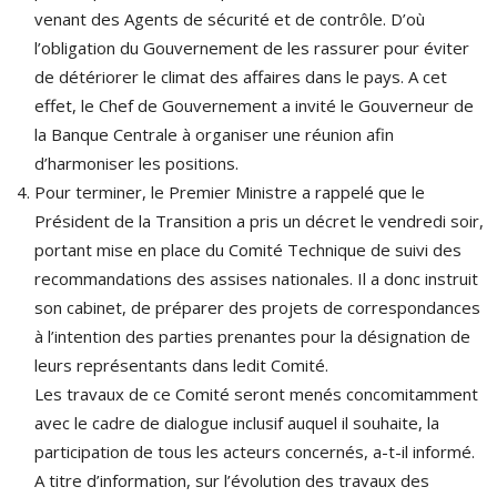
venant des Agents de sécurité et de contrôle. D’où
l’obligation du Gouvernement de les rassurer pour éviter
de détériorer le climat des affaires dans le pays. A cet
effet, le Chef de Gouvernement a invité le Gouverneur de
la Banque Centrale à organiser une réunion afin
d’harmoniser les positions.
Pour terminer, le Premier Ministre a rappelé que le
Président de la Transition a pris un décret le vendredi soir,
portant mise en place du Comité Technique de suivi des
recommandations des assises nationales. Il a donc instruit
son cabinet, de préparer des projets de correspondances
à l’intention des parties prenantes pour la désignation de
leurs représentants dans ledit Comité.
Les travaux de ce Comité seront menés concomitamment
avec le cadre de dialogue inclusif auquel il souhaite, la
participation de tous les acteurs concernés, a-t-il informé.
A titre d’information, sur l’évolution des travaux des