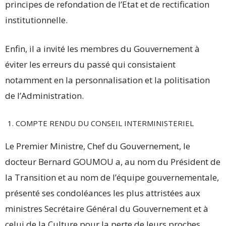
principes de refondation de l’Etat et de rectification
institutionnelle.
Enfin, il a invité les membres du Gouvernement à
éviter les erreurs du passé qui consistaient
notamment en la personnalisation et la politisation
de l’Administration.
COMPTE RENDU DU CONSEIL INTERMINISTERIEL
Le Premier Ministre, Chef du Gouvernement, le
docteur Bernard GOUMOU a, au nom du Président de
la Transition et au nom de l’équipe gouvernementale,
présenté ses condoléances les plus attristées aux
ministres Secrétaire Général du Gouvernement et à
celui de la Culture pour la perte de leurs proches.