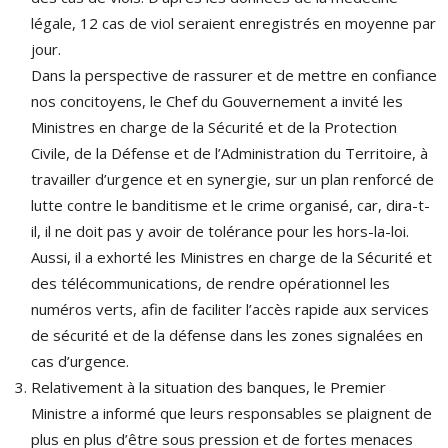
légale, 12 cas de viol seraient enregistrés en moyenne par
jour.
Dans la perspective de rassurer et de mettre en confiance
nos concitoyens, le Chef du Gouvernement a invité les
Ministres en charge de la Sécurité et de la Protection
Civile, de la Défense et de l’Administration du Territoire, à
travailler d’urgence et en synergie, sur un plan renforcé de
lutte contre le banditisme et le crime organisé, car, dira-t-
il, il ne doit pas y avoir de tolérance pour les hors-la-loi.
Aussi, il a exhorté les Ministres en charge de la Sécurité et
des télécommunications, de rendre opérationnel les
numéros verts, afin de faciliter l’accès rapide aux services
de sécurité et de la défense dans les zones signalées en
cas d’urgence.
Relativement à la situation des banques, le Premier
Ministre a informé que leurs responsables se plaignent de
plus en plus d’être sous pression et de fortes menaces