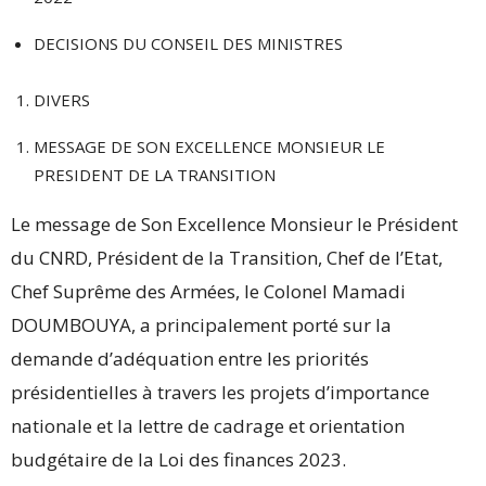
DECISIONS DU CONSEIL DES MINISTRES
DIVERS
MESSAGE DE SON EXCELLENCE MONSIEUR LE
PRESIDENT DE LA TRANSITION
Le message de Son Excellence Monsieur le Président
du CNRD, Président de la Transition, Chef de l’Etat,
Chef Suprême des Armées, le Colonel Mamadi
DOUMBOUYA, a principalement porté sur la
demande d’adéquation entre les priorités
présidentielles à travers les projets d’importance
nationale et la lettre de cadrage et orientation
budgétaire de la Loi des finances 2023.