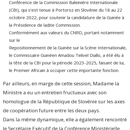
Conférence de la Commission Baleinière Internationale
(CBI), qui s’est tenue à Portoroz en Slovénie du 18 au 22
octobre 2022, pour soutenir la candidature de la Guinée à
la Présidence de ladite Commission.
Conformément aux valeurs du CNRD, portant notamment
sur le
Repositionnement de la Guinée sur la Scène Internationale,
le Commissaire Guinéen Amadou Telivel Diallo, a été élu à
la tête de la CBI pour la période 2023-2025, faisant de lui,
le Premier Africain à occuper cette importante fonction.
Par ailleurs, en marge de cette session, Madame la
Ministre a eu un entretien fructueux avec son
homologue de la République de Slovénie sur les axes
de coopération future entre les deux pays.
Dans la même dynamique, elle a également rencontré
le Secrétaire Exécutif de la Conférence Ministérielle