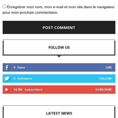
Enregistrer mon nom, mon e-mail et mon site dans le navigateur
pour mon prochain commentaire.
FOLLOW US
0
Fans
LIKE
0
Followers
FOLLOW
14,700
Subscribers
SUBSCRIBE
LATEST NEWS