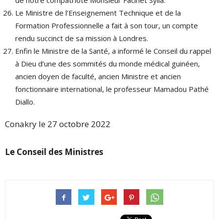
Le Ministre de l’Enseignement Technique et de la
Formation Professionnelle a fait à son tour, un compte
rendu succinct de sa mission à Londres.
Enfin le Ministre de la Santé, a informé le Conseil du rappel
à Dieu d’une des sommités du monde médical guinéen,
ancien doyen de faculté, ancien Ministre et ancien
fonctionnaire international, le professeur Mamadou Pathé
Diallo.
Conakry le 27 octobre 2022
Le Conseil des Ministres