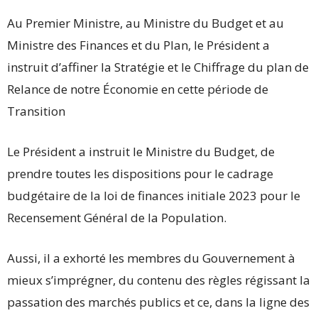
Au Premier Ministre, au Ministre du Budget et au
Ministre des Finances et du Plan, le Président a
instruit d’affiner la Stratégie et le Chiffrage du plan de
Relance de notre Économie en cette période de
Transition
Le Président a instruit le Ministre du Budget, de
prendre toutes les dispositions pour le cadrage
budgétaire de la loi de finances initiale 2023 pour le
Recensement Général de la Population.
Aussi, il a exhorté les membres du Gouvernement à
mieux s’imprégner, du contenu des règles régissant la
passation des marchés publics et ce, dans la ligne des