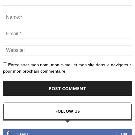
Enregistrer mon nom, mon e-mail et mon site dans le navigateur
pour mon prochain commentaire.
FOLLOW US
0
Fans
LIKE