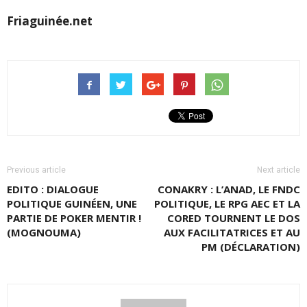
Friaguinée.net
Previous article
Next article
EDITO : DIALOGUE
CONAKRY : L’ANAD, LE FNDC
POLITIQUE GUINÉEN, UNE
POLITIQUE, LE RPG AEC ET LA
PARTIE DE POKER MENTIR !
CORED TOURNENT LE DOS
(MOGNOUMA)
AUX FACILITATRICES ET AU
PM (DÉCLARATION)