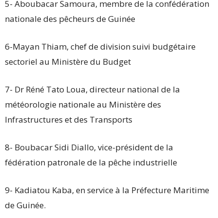
5- Aboubacar Samoura, membre de la confédération
nationale des pêcheurs de Guinée
6-Mayan Thiam, chef de division suivi budgétaire
sectoriel au Ministère du Budget
7- Dr Réné Tato Loua, directeur national de la
météorologie nationale au Ministère des
Infrastructures et des Transports
8- Boubacar Sidi Diallo, vice-président de la
fédération patronale de la pêche industrielle
9- Kadiatou Kaba, en service à la Préfecture Maritime
de Guinée.