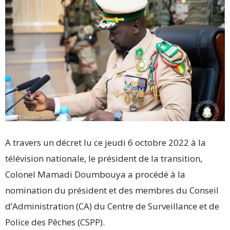
A travers un décret lu ce jeudi 6 octobre 2022 à la
télévision nationale, le président de la transition,
Colonel Mamadi Doumbouya a procédé à la
nomination du président et des membres du Conseil
d’Administration (CA) du Centre de Surveillance et de
Police des Pêches (CSPP).