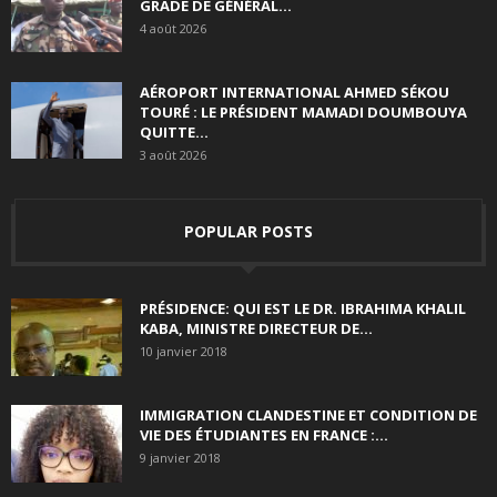
GRADE DE GÉNÉRAL...
4 août 2026
AÉROPORT INTERNATIONAL AHMED SÉKOU
TOURÉ : LE PRÉSIDENT MAMADI DOUMBOUYA
QUITTE...
3 août 2026
POPULAR POSTS
PRÉSIDENCE: QUI EST LE DR. IBRAHIMA KHALIL
KABA, MINISTRE DIRECTEUR DE...
10 janvier 2018
IMMIGRATION CLANDESTINE ET CONDITION DE
VIE DES ÉTUDIANTES EN FRANCE :...
9 janvier 2018