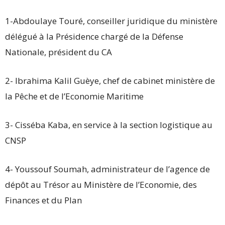
1-Abdoulaye Touré, conseiller juridique du ministère
délégué à la Présidence chargé de la Défense
Nationale, président du CA
2- Ibrahima Kalil Guèye, chef de cabinet ministère de
la Pêche et de l’Economie Maritime
3- Cisséba Kaba, en service à la section logistique au
CNSP
4- Youssouf Soumah, administrateur de l’agence de
dépôt au Trésor au Ministère de l’Economie, des
Finances et du Plan