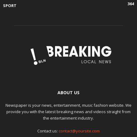
364
SPORT
ABOUT US
Newspaper is your news, entertainment, music fashion website. We
provide you with the latest breaking news and videos straight from
the entertainment industry.
Contact us:
contact@yoursite.com