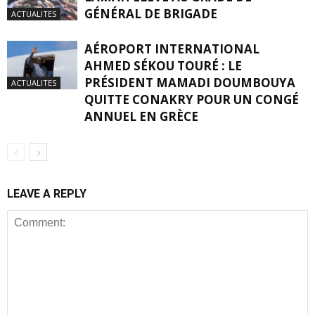
GÉNÉRAL DE BRIGADE
ACTUALITES
AÉROPORT INTERNATIONAL
AHMED SÉKOU TOURÉ : LE
PRÉSIDENT MAMADI DOUMBOUYA
ACTUALITES
QUITTE CONAKRY POUR UN CONGÉ
ANNUEL EN GRÈCE
LEAVE A REPLY