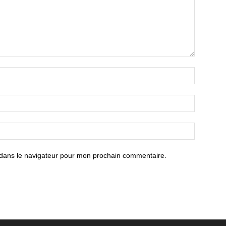
 dans le navigateur pour mon prochain commentaire.