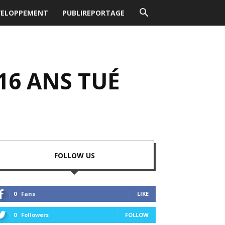
VELOPPEMENT
PUBLIREPORTAGE
16 ANS TUÉ
FOLLOW US
0
Fans
LIKE
0
Followers
FOLLOW