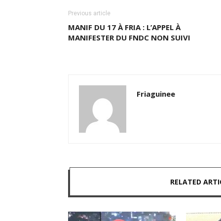
Previous article
MANIF DU 17 À FRIA : L’APPEL À
MANIFESTER DU FNDC NON SUIVI
Friaguinee
RELATED ARTI