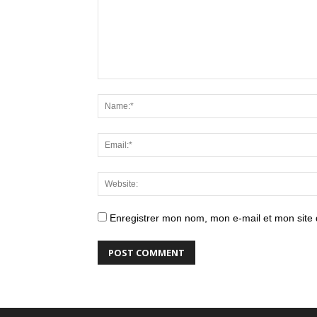
Enregistrer mon nom, mon e-mail et mon site