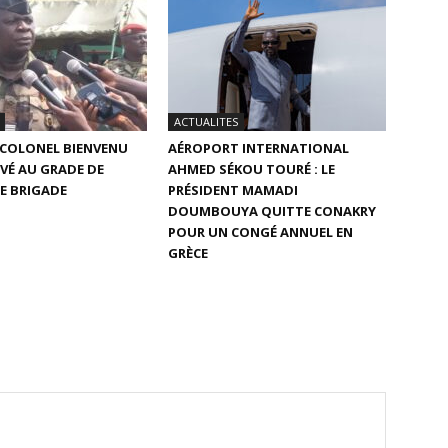
ACTUALITES
E COLONEL BIENVENU
AÉROPORT INTERNATIONAL
VÉ AU GRADE DE
AHMED SÉKOU TOURÉ : LE
E BRIGADE
PRÉSIDENT MAMADI
DOUMBOUYA QUITTE CONAKRY
POUR UN CONGÉ ANNUEL EN
GRÈCE