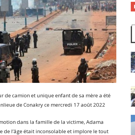
r de camion et unique enfant de sa mère a été
anlieue de Conakry ce mercredi 17 août 2022
 émotion dans la famille de la victime, Adama
 de l’âge était inconsolable et implore le tout