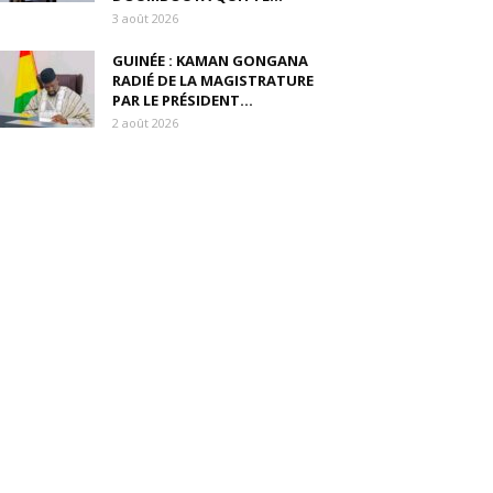
3 août 2026
GUINÉE : KAMAN GONGANA
RADIÉ DE LA MAGISTRATURE
PAR LE PRÉSIDENT...
2 août 2026