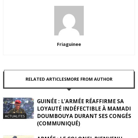
Friaguinee
RELATED ARTICLES
MORE FROM AUTHOR
GUINÉE : L’ARMÉE RÉAFFIRME SA
LOYAUTÉ INDÉFECTIBLE À MAMADI
DOUMBOUYA DURANT SES CONGÉS
ACTUALITES
(COMMUNIQUÉ)