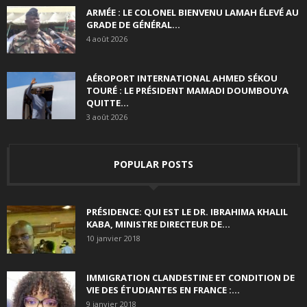
ARMÉE : LE COLONEL BIENVENU LAMAH ÉLEVÉ AU
GRADE DE GÉNÉRAL...
4 août 2026
AÉROPORT INTERNATIONAL AHMED SÉKOU
TOURÉ : LE PRÉSIDENT MAMADI DOUMBOUYA
QUITTE...
3 août 2026
POPULAR POSTS
PRÉSIDENCE: QUI EST LE DR. IBRAHIMA KHALIL
KABA, MINISTRE DIRECTEUR DE...
10 janvier 2018
IMMIGRATION CLANDESTINE ET CONDITION DE
VIE DES ÉTUDIANTES EN FRANCE :...
9 janvier 2018