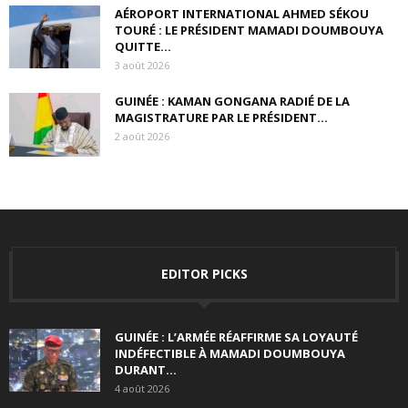
AÉROPORT INTERNATIONAL AHMED SÉKOU
TOURÉ : LE PRÉSIDENT MAMADI DOUMBOUYA
QUITTE...
3 août 2026
GUINÉE : KAMAN GONGANA RADIÉ DE LA
MAGISTRATURE PAR LE PRÉSIDENT...
2 août 2026
EDITOR PICKS
GUINÉE : L’ARMÉE RÉAFFIRME SA LOYAUTÉ
INDÉFECTIBLE À MAMADI DOUMBOUYA
DURANT...
4 août 2026