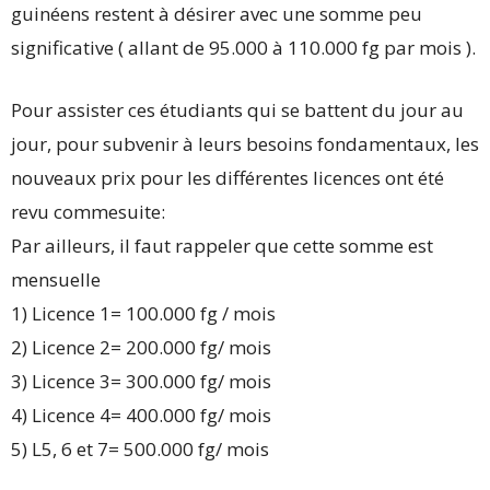
guinéens restent à désirer avec une somme peu
significative ( allant de 95.000 à 110.000 fg par mois ).
Pour assister ces étudiants qui se battent du jour au
jour, pour subvenir à leurs besoins fondamentaux, les
nouveaux prix pour les différentes licences ont été
revu commesuite:
Par ailleurs, il faut rappeler que cette somme est
mensuelle
1) Licence 1= 100.000 fg / mois
2) Licence 2= 200.000 fg/ mois
3) Licence 3= 300.000 fg/ mois
4) Licence 4= 400.000 fg/ mois
5) L5, 6 et 7= 500.000 fg/ mois