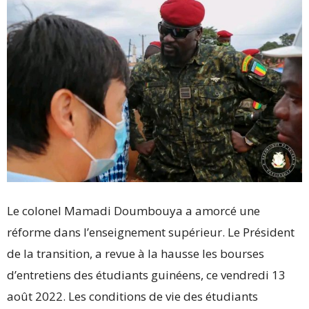
Le colonel Mamadi Doumbouya a amorcé une
réforme dans l’enseignement supérieur. Le Président
de la transition, a revue à la hausse les bourses
d’entretiens des étudiants guinéens, ce vendredi 13
août 2022. Les conditions de vie des étudiants