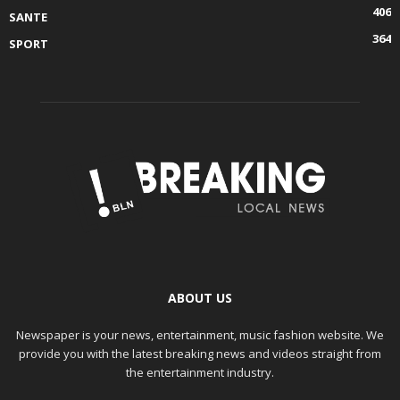
406
SANTE
364
SPORT
ABOUT US
Newspaper is your news, entertainment, music fashion website. We
provide you with the latest breaking news and videos straight from
the entertainment industry.