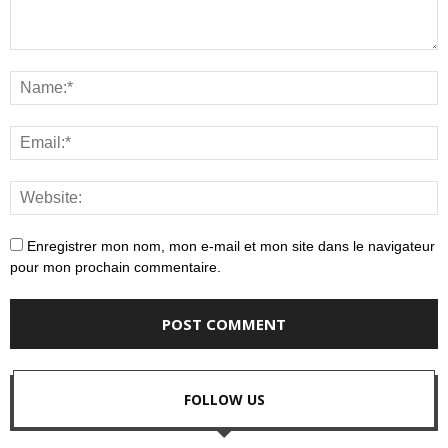
Enregistrer mon nom, mon e-mail et mon site dans le navigateur
pour mon prochain commentaire.
FOLLOW US