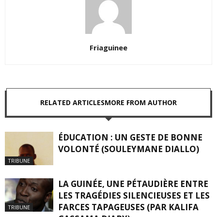
Friaguinee
RELATED ARTICLES
MORE FROM AUTHOR
ÉDUCATION : UN GESTE DE BONNE
VOLONTÉ (SOULEYMANE DIALLO)
TRIBUNE
LA GUINÉE, UNE PÉTAUDIÈRE ENTRE
LES TRAGÉDIES SILENCIEUSES ET LES
FARCES TAPAGEUSES (PAR KALIFA
TRIBUNE