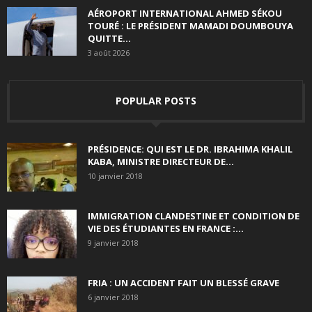
AÉROPORT INTERNATIONAL AHMED SÉKOU
TOURÉ : LE PRÉSIDENT MAMADI DOUMBOUYA
QUITTE...
3 août 2026
POPULAR POSTS
PRÉSIDENCE: QUI EST LE DR. IBRAHIMA KHALIL
KABA, MINISTRE DIRECTEUR DE...
10 janvier 2018
IMMIGRATION CLANDESTINE ET CONDITION DE
VIE DES ÉTUDIANTES EN FRANCE :...
9 janvier 2018
FRIA : UN ACCIDENT FAIT UN BLESSÉ GRAVE
6 janvier 2018