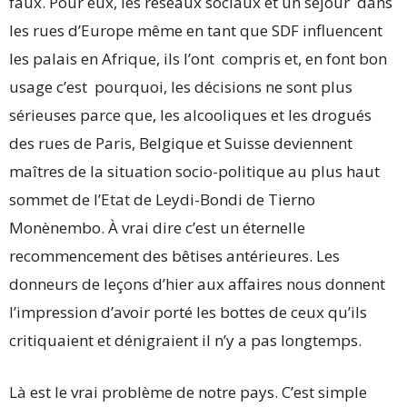
faux. Pour eux, les réseaux sociaux et un séjour dans
les rues d’Europe même en tant que SDF influencent
les palais en Afrique, ils l’ont compris et, en font bon
usage c’est pourquoi, les décisions ne sont plus
sérieuses parce que, les alcooliques et les drogués
des rues de Paris, Belgique et Suisse deviennent
maîtres de la situation socio-politique au plus haut
sommet de l’Etat de Leydi-Bondi de Tierno
Monènembo. À vrai dire c’est un éternelle
recommencement des bêtises antérieures. Les
donneurs de leçons d’hier aux affaires nous donnent
l’impression d’avoir porté les bottes de ceux qu’ils
critiquaient et dénigraient il n’y a pas longtemps.
Là est le vrai problème de notre pays. C’est simple