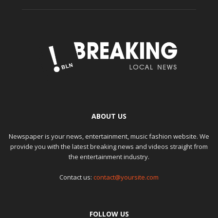
ABOUT US
Newspaper is your news, entertainment, music fashion website. We
provide you with the latest breaking news and videos straight from
the entertainment industry.
Contact us:
contact@yoursite.com
FOLLOW US