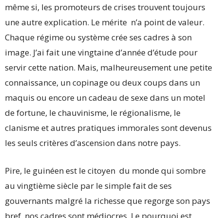
même si, les promoteurs de crises trouvent toujours
une autre explication. Le mérite n’a point de valeur.
Chaque régime ou système crée ses cadres à son
image. J’ai fait une vingtaine d’année d’étude pour
servir cette nation. Mais, malheureusement une petite
connaissance, un copinage ou deux coups dans un
maquis ou encore un cadeau de sexe dans un motel
de fortune, le chauvinisme, le régionalisme, le
clanisme et autres pratiques immorales sont devenus
les seuls critères d’ascension dans notre pays.
Pire, le guinéen est le citoyen du monde qui sombre
au vingtième siècle par le simple fait de ses
gouvernants malgré la richesse que regorge son pays
bref, nos cadres sont médiocres. Le pourquoi est