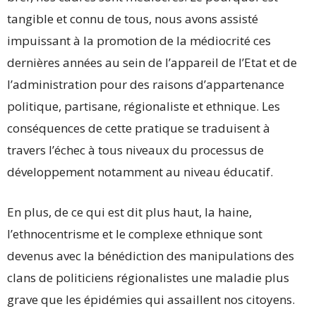
tangible et connu de tous, nous avons assisté
impuissant à la promotion de la médiocrité ces
dernières années au sein de l’appareil de l’Etat et de
l’administration pour des raisons d’appartenance
politique, partisane, régionaliste et ethnique. Les
conséquences de cette pratique se traduisent à
travers l’échec à tous niveaux du processus de
développement notamment au niveau éducatif.
En plus, de ce qui est dit plus haut, la haine,
l’ethnocentrisme et le complexe ethnique sont
devenus avec la bénédiction des manipulations des
clans de politiciens régionalistes une maladie plus
grave que les épidémies qui assaillent nos citoyens.