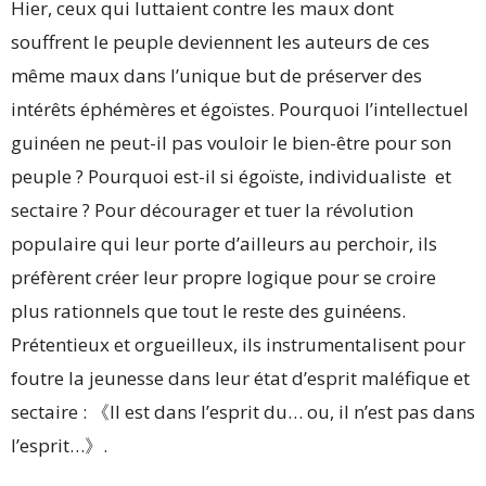
Hier, ceux qui luttaient contre les maux dont
souffrent le peuple deviennent les auteurs de ces
même maux dans l’unique but de préserver des
intérêts éphémères et égoïstes. Pourquoi l’intellectuel
guinéen ne peut-il pas vouloir le bien-être pour son
peuple ? Pourquoi est-il si égoïste, individualiste et
sectaire ? Pour décourager et tuer la révolution
populaire qui leur porte d’ailleurs au perchoir, ils
préfèrent créer leur propre logique pour se croire
plus rationnels que tout le reste des guinéens.
Prétentieux et orgueilleux, ils instrumentalisent pour
foutre la jeunesse dans leur état d’esprit maléfique et
sectaire : 《Il est dans l’esprit du… ou, il n’est pas dans
l’esprit…》.