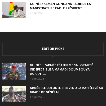
GUINÉE : KAMAN GONGANA RADIÉ DE LA
MAGISTRATURE PAR LE PRÉSIDENT...
2 août 2026
EDITOR PICKS
GUINÉE : L’ARMÉE RÉAFFIRME SA LOYAUTÉ
INDÉFECTIBLE À MAMADI DOUMBOUYA
DURANT...
4 août 2026
ARMÉE : LE COLONEL BIENVENU LAMAH ÉLEVÉ AU
GRADE DE GÉNÉRAL...
4 août 2026