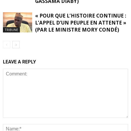
GASSAMA DIABY)
« POUR QUE L’HISTOIRE CONTINUE :
L’APPEL D’UN PEUPLE EN ATTENTE »
(PAR LE MINISTRE MORY CONDÉ)
TRIBUNE
LEAVE A REPLY