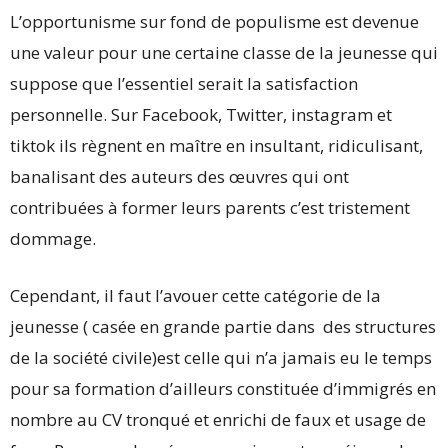
L’opportunisme sur fond de populisme est devenue
une valeur pour une certaine classe de la jeunesse qui
suppose que l’essentiel serait la satisfaction
personnelle. Sur Facebook, Twitter, instagram et
tiktok ils règnent en maître en insultant, ridiculisant,
banalisant des auteurs des œuvres qui ont
contribuées à former leurs parents c’est tristement
dommage.
Cependant, il faut l’avouer cette catégorie de la
jeunesse ( casée en grande partie dans des structures
de la société civile)est celle qui n’a jamais eu le temps
pour sa formation d’ailleurs constituée d’immigrés en
nombre au CV tronqué et enrichi de faux et usage de