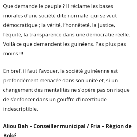
Que demande le peuple ? Il réclame les bases
morales d’une société dite normale qui se veut
démocratique ; la vérité, l’honnêteté, la justice,
l’équité, la transparence dans une démocratie réelle.
Voilà ce que demandent les guinéens. Pas plus pas
moins !!!
En bref, il faut l’avouer, la société guinéenne est
profondément menacée dans son unité et, si un
changement des mentalités ne s’opère pas on risque
de s’enfoncer dans un gouffre d’incertitude
indescriptible.
Aliou Bah – Conseiller municipal / Fria – Région de
Boké