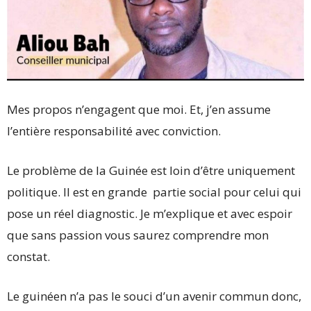
Mes propos n’engagent que moi. Et, j’en assume
l’entière responsabilité avec conviction.
Le problème de la Guinée est loin d’être uniquement
politique. Il est en grande partie social pour celui qui
pose un réel diagnostic. Je m’explique et avec espoir
que sans passion vous saurez comprendre mon
constat.
Le guinéen n’a pas le souci d’un avenir commun donc,