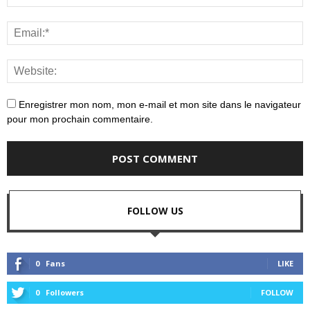
Enregistrer mon nom, mon e-mail et mon site dans le navigateur
pour mon prochain commentaire.
FOLLOW US
0
Fans
LIKE
0
Followers
FOLLOW