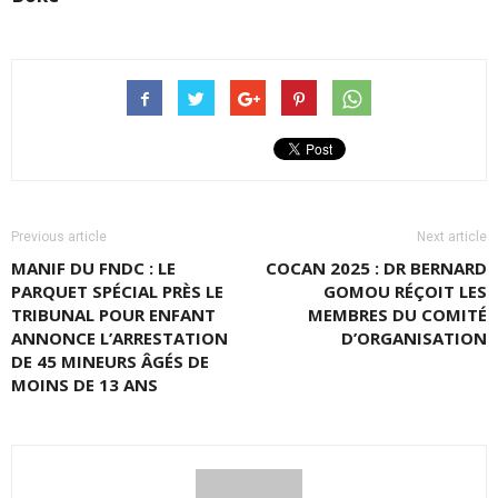
Previous article
Next article
MANIF DU FNDC : LE
COCAN 2025 : DR BERNARD
PARQUET SPÉCIAL PRÈS LE
GOMOU RÉÇOIT LES
TRIBUNAL POUR ENFANT
MEMBRES DU COMITÉ
ANNONCE L’ARRESTATION
D’ORGANISATION
DE 45 MINEURS ÂGÉS DE
MOINS DE 13 ANS