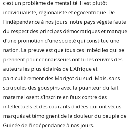
c’est un problème de mentalité. Il est plutôt
individualiste, régionaliste et égocentrique. De
l’indépendance à nos jours, notre pays végète faute
du respect des principes démocratiques et manque
d’une promotion d’une société qui constitue une
nation. La preuve est que tous ces imbéciles qui se
prennent pour connaisseurs ont lu les œuvres des
auteurs les plus éclairés de L’Afrique et
particulièrement des Marigot du sud. Mais, sans
scrupules des gouspins avec la puanteur du lait
maternel osent s’inscrire en faux contre des
intellectuels et des courants d’idées qui ont vécus,
marqués et témoignent de la douleur du peuple de
Guinée de l’indépendance à nos jours.