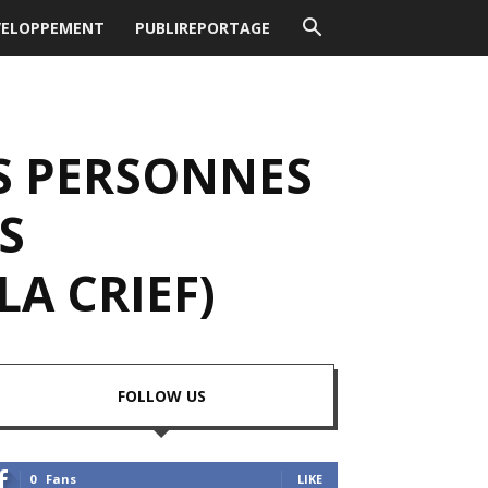
VELOPPEMENT
PUBLIREPORTAGE
ES PERSONNES
S
LA CRIEF)
FOLLOW US
0
Fans
LIKE