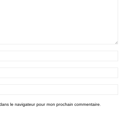
 dans le navigateur pour mon prochain commentaire.