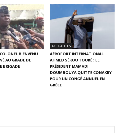
ACTUALITES
E COLONEL BIENVENU
AÉROPORT INTERNATIONAL
VÉ AU GRADE DE
AHMED SÉKOU TOURÉ : LE
E BRIGADE
PRÉSIDENT MAMADI
DOUMBOUYA QUITTE CONAKRY
POUR UN CONGÉ ANNUEL EN
GRÈCE