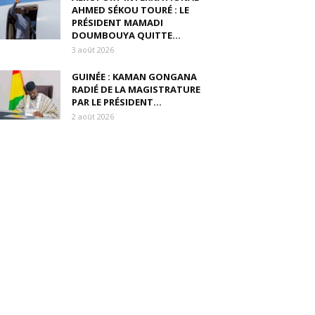
AHMED SÉKOU TOURÉ : LE
PRÉSIDENT MAMADI
DOUMBOUYA QUITTE...
3 août 2026
GUINÉE : KAMAN GONGANA
RADIÉ DE LA MAGISTRATURE
PAR LE PRÉSIDENT...
2 août 2026