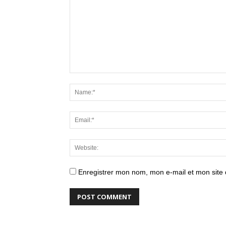
Enregistrer mon nom, mon e-mail et mon site