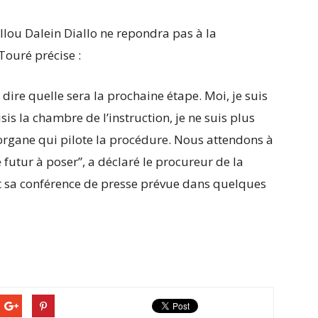
ellou Dalein Diallo ne repondra pas à la
Touré précise :
 dire quelle sera la prochaine étape. Moi, je suis
is la chambre de l’instruction, je ne suis plus
 organe qui pilote la procédure. Nous attendons à
futur à poser”, a déclaré le procureur de la
nt sa conférence de presse prévue dans quelques