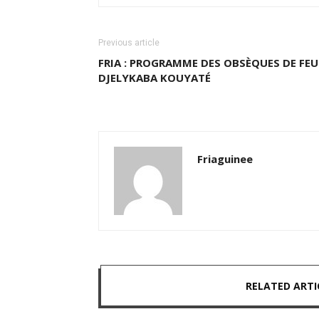
Previous article
FRIA : PROGRAMME DES OBSÈQUES DE FEU
DJELYKABA KOUYATÉ
Friaguinee
RELATED ARTI