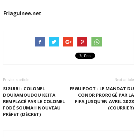
Friaguinee.net
Previous article
Next article
SIGUIRI : COLONEL
FEGUIFOOT : LE MANDAT DU
DOURAMOUDOU KEITA
CONOR PROROGÉ PAR LA
REMPLACÉ PAR LE COLONEL
FIFA JUSQU’EN AVRIL 2023
FODÉ SOUMAH NOUVEAU
(COURRIER)
PRÉFET (DÉCRET)