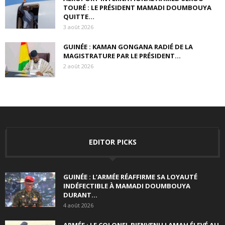
TOURÉ : LE PRÉSIDENT MAMADI DOUMBOUYA
QUITTE...
3 août 2026
GUINÉE : KAMAN GONGANA RADIÉ DE LA
MAGISTRATURE PAR LE PRÉSIDENT...
2 août 2026
EDITOR PICKS
GUINÉE : L’ARMÉE RÉAFFIRME SA LOYAUTÉ
INDÉFECTIBLE À MAMADI DOUMBOUYA
DURANT...
4 août 2026