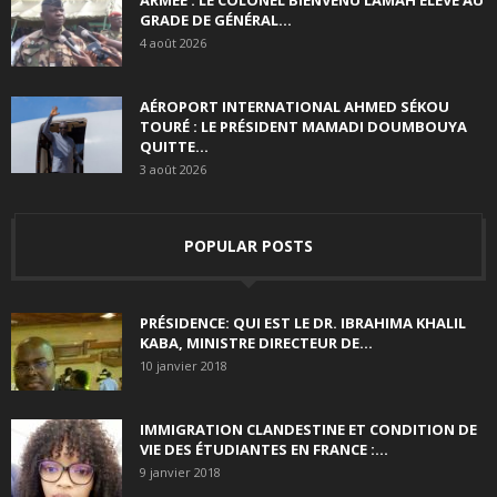
ARMÉE : LE COLONEL BIENVENU LAMAH ÉLEVÉ AU
GRADE DE GÉNÉRAL...
4 août 2026
AÉROPORT INTERNATIONAL AHMED SÉKOU
TOURÉ : LE PRÉSIDENT MAMADI DOUMBOUYA
QUITTE...
3 août 2026
POPULAR POSTS
PRÉSIDENCE: QUI EST LE DR. IBRAHIMA KHALIL
KABA, MINISTRE DIRECTEUR DE...
10 janvier 2018
IMMIGRATION CLANDESTINE ET CONDITION DE
VIE DES ÉTUDIANTES EN FRANCE :...
9 janvier 2018