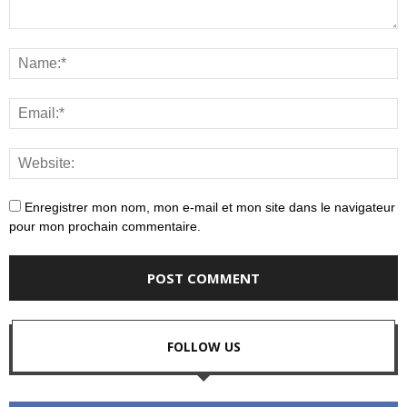
Enregistrer mon nom, mon e-mail et mon site dans le navigateur
pour mon prochain commentaire.
FOLLOW US