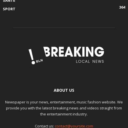
SANTE
364
SPORT
ABOUT US
Newspaper is your news, entertainment, music fashion website. We
provide you with the latest breaking news and videos straight from
the entertainment industry.
Contact us:
contact@yoursite.com