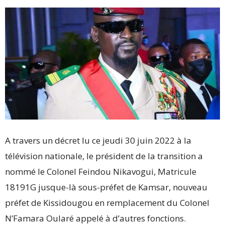
A travers un décret lu ce jeudi 30 juin 2022 à la
télévision nationale, le président de la transition a
nommé le Colonel Feindou Nikavogui, Matricule
18191G jusque-là sous-préfet de Kamsar, nouveau
préfet de Kissidougou en remplacement du Colonel
N’Famara Oularé appelé à d’autres fonctions.