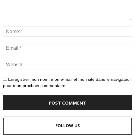
Enregistrer mon nom, mon e-mail et mon site dans le navigateur
pour mon prochain commentaire.
FOLLOW US