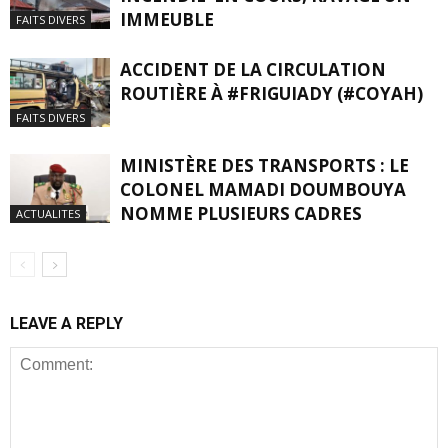
IMMEUBLE
FAITS DIVERS
ACCIDENT DE LA CIRCULATION
ROUTIÈRE À #FRIGUIADY (#COYAH)
FAITS DIVERS
MINISTÈRE DES TRANSPORTS : LE
COLONEL MAMADI DOUMBOUYA
NOMME PLUSIEURS CADRES
ACTUALITES
LEAVE A REPLY