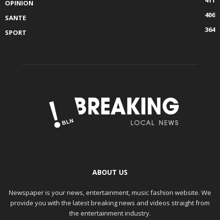
411
OPINION
406
SANTE
364
SPORT
ABOUT US
Newspaper is your news, entertainment, music fashion website. We
provide you with the latest breaking news and videos straight from
the entertainment industry.