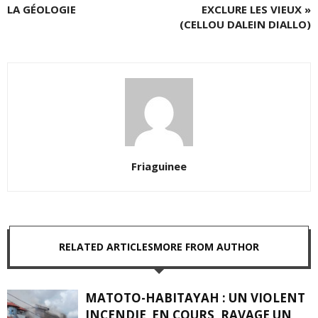
LA GÉOLOGIE
EXCLURE LES VIEUX »
(CELLOU DALEIN DIALLO)
Friaguinee
RELATED ARTICLES
MORE FROM AUTHOR
MATOTO-HABITAYAH : UN VIOLENT
INCENDIE EN COURS, RAVAGE UN