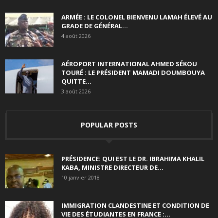
ARMÉE : LE COLONEL BIENVENU LAMAH ÉLEVÉ AU
GRADE DE GÉNÉRAL...
4 août 2026
AÉROPORT INTERNATIONAL AHMED SÉKOU
TOURÉ : LE PRÉSIDENT MAMADI DOUMBOUYA
QUITTE...
3 août 2026
POPULAR POSTS
PRÉSIDENCE: QUI EST LE DR. IBRAHIMA KHALIL
KABA, MINISTRE DIRECTEUR DE...
10 janvier 2018
IMMIGRATION CLANDESTINE ET CONDITION DE
VIE DES ÉTUDIANTES EN FRANCE :...