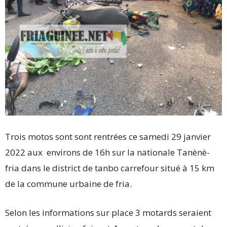
Trois motos sont sont rentrées ce samedi 29 janvier
2022 aux environs de 16h sur la nationale Tanènè-
fria dans le district de tanbo carrefour situé à 15 km
de la commune urbaine de fria.
Selon les informations sur place 3 motards seraient