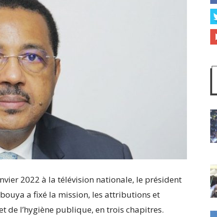
nvier 2022 à la télévision nationale, le président
uya a fixé la mission, les attributions et
et de l’hygiène publique, en trois chapitres.