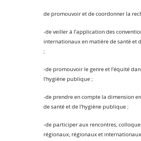
de promouvoir et de coordonner la rech
-de veiller à l’application des conventi
internationaux en matière de santé et 
;
-de promouvoir le genre et l’équité dans
l’hygiène publique ;
-de prendre en compte la dimension e
de santé et de l’hygiène publique ;
-de participer aux rencontres, colloque
régionaux, régionaux et internationaux