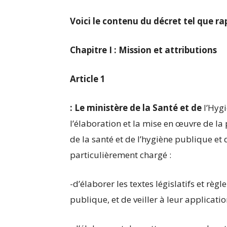
Voici le contenu du décret tel que ra
Chapitre I : Mission et attributions
Article 1
: Le ministère de la Santé et de
l’Hygi
l’élaboration et la mise en œuvre de 
de la santé et de l’hygiène publique et d’e
particulièrement chargé :
-d’élaborer les textes législatifs et rè
publique, et de veiller à leur applicatio