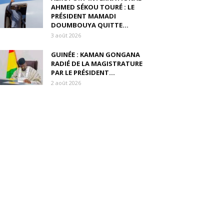
AHMED SÉKOU TOURÉ : LE
PRÉSIDENT MAMADI
DOUMBOUYA QUITTE...
3 août 2026
GUINÉE : KAMAN GONGANA
RADIÉ DE LA MAGISTRATURE
PAR LE PRÉSIDENT...
2 août 2026