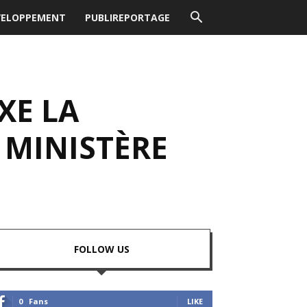
VELOPPEMENT
PUBLIREPORTAGE
XE LA
 MINISTÈRE
FOLLOW US
0
Fans
LIKE