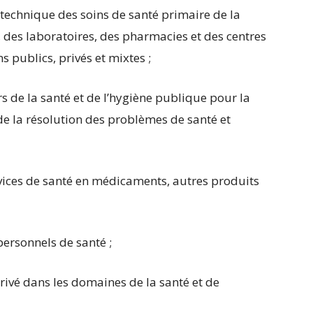
 technique des soins de santé primaire de la
, des laboratoires, des pharmacies et des centres
s publics, privés et mixtes ;
rs de la santé et de l’hygiène publique pour la
de la résolution des problèmes de santé et
rvices de santé en médicaments, autres produits
personnels de santé ;
rivé dans les domaines de la santé et de