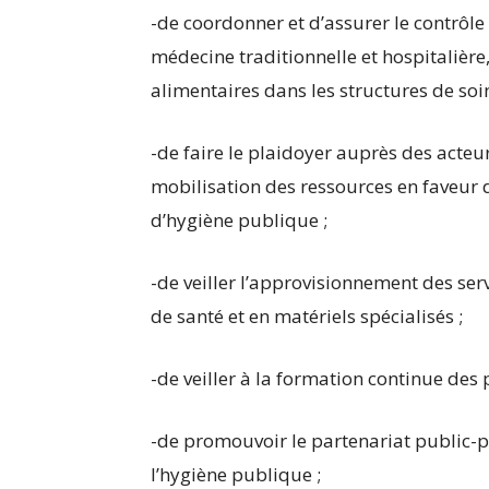
-de coordonner et d’assurer le contrôle
médecine traditionnelle et hospitalière
alimentaires dans les structures de soin
-de faire le plaidoyer auprès des acteu
mobilisation des ressources en faveur 
d’hygiène publique ;
-de veiller l’approvisionnement des se
de santé et en matériels spécialisés ;
-de veiller à la formation continue des 
-de promouvoir le partenariat public-p
l’hygiène publique ;