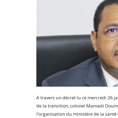
A travers un décret lu ce mercredi 26 ja
de la transition, colonel Mamadi Doumbo
l’organisation du ministère de la santé 