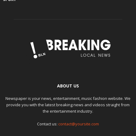
ABOUT US
Newspaper is your news, entertainment, music fashion website. We
provide you with the latest breaking news and videos straight from
the entertainment industry.
Contact us:
contact@yoursite.com