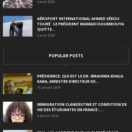
4 août 2026
AÉROPORT INTERNATIONAL AHMED SÉKOU
TOURÉ : LE PRÉSIDENT MAMADI DOUMBOUYA
QUITTE...
3 août 2026
POPULAR POSTS
PRÉSIDENCE: QUI EST LE DR. IBRAHIMA KHALIL
KABA, MINISTRE DIRECTEUR DE...
10 janvier 2018
IMMIGRATION CLANDESTINE ET CONDITION DE
VIE DES ÉTUDIANTES EN FRANCE :...
9 janvier 2018