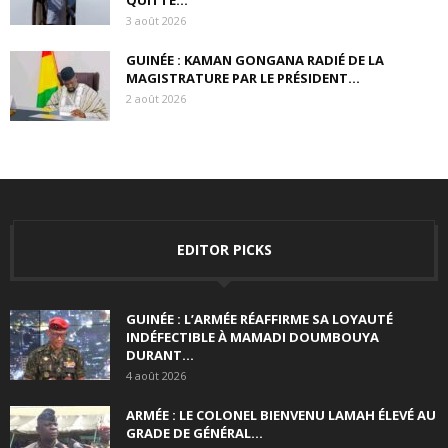
QUITTE...
3 août 2026
GUINÉE : KAMAN GONGANA RADIÉ DE LA
MAGISTRATURE PAR LE PRÉSIDENT...
2 août 2026
EDITOR PICKS
GUINÉE : L’ARMÉE RÉAFFIRME SA LOYAUTÉ
INDÉFECTIBLE À MAMADI DOUMBOUYA
DURANT...
4 août 2026
ARMÉE : LE COLONEL BIENVENU LAMAH ÉLEVÉ AU
GRADE DE GÉNÉRAL...