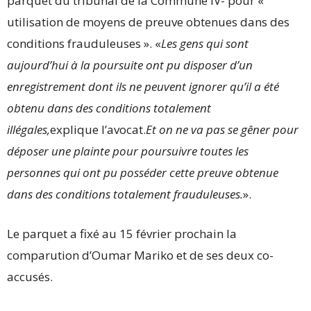
parquet du tribunal de la Commune IV- pour «
utilisation de moyens de preuve obtenues dans des
conditions frauduleuses ». «
Les gens qui sont
aujourd’hui à la poursuite ont pu disposer d’un
enregistrement dont ils ne peuvent ignorer qu’il a été
obtenu dans des conditions totalement
illégales,
explique l’avocat.
Et on ne va pas se gêner pour
déposer une plainte pour poursuivre toutes les
personnes qui ont pu posséder cette preuve obtenue
dans des conditions totalement frauduleuses.
».
Le parquet a fixé au 15 février prochain la
comparution d’Oumar Mariko et de ses deux co-
accusés.