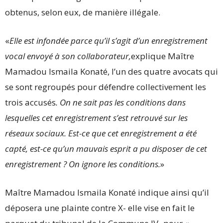
obtenus, selon eux, de manière illégale.
«
Elle est infondée parce qu’il s’agit d’un enregistrement
vocal envoyé à son collaborateur,
explique Maître
Mamadou Ismaila Konaté, l’un des quatre avocats qui
se sont regroupés pour défendre collectivement les
trois accusés
. On ne sait pas les conditions dans
lesquelles cet enregistrement s’est retrouvé sur les
réseaux sociaux. Est-ce que cet enregistrement a été
capté, est-ce qu’un mauvais esprit a pu disposer de cet
enregistrement ? On ignore les conditions.
»
Maître Mamadou Ismaila Konaté indique ainsi qu’il
déposera une plainte contre X- elle vise en fait le