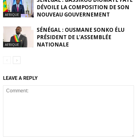
DÉVOILE LA COMPOSITION DE SON
NOUVEAU GOUVERNEMENT
AFRIQUE
SÉNÉGAL : OUSMANE SONKO ÉLU
PRÉSIDENT DE L’ASSEMBLÉE
NATIONALE
AFRIQUE
LEAVE A REPLY