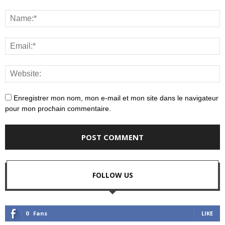
Enregistrer mon nom, mon e-mail et mon site dans le navigateur
pour mon prochain commentaire.
FOLLOW US
0
Fans
LIKE