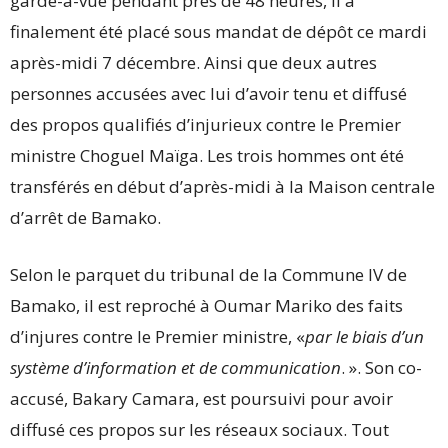
garde-à-vue pendant près de 48 heures, il a
finalement été placé sous mandat de dépôt ce mardi
après-midi 7 décembre. Ainsi que deux autres
personnes accusées avec lui d’avoir tenu et diffusé
des propos qualifiés d’injurieux contre le Premier
ministre Choguel Maïga. Les trois hommes ont été
transférés en début d’après-midi à la Maison centrale
d’arrêt de Bamako.
Selon le parquet du tribunal de la Commune IV de
Bamako, il est reproché à Oumar Mariko des faits
d’injures contre le Premier ministre, «
par le biais d’un
système d’information et de communication
. ». Son co-
accusé, Bakary Camara, est poursuivi pour avoir
diffusé ces propos sur les réseaux sociaux. Tout