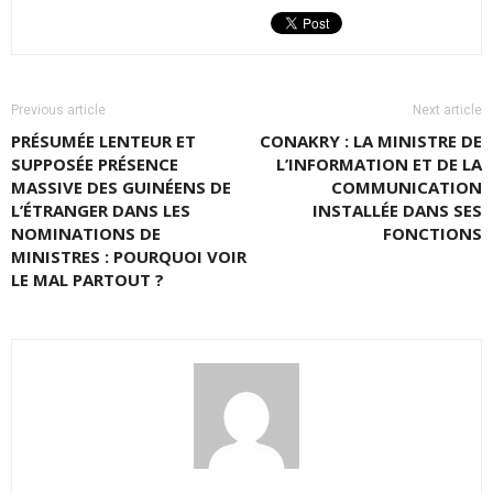
Previous article
Next article
PRÉSUMÉE LENTEUR ET
CONAKRY : LA MINISTRE DE
SUPPOSÉE PRÉSENCE
L’INFORMATION ET DE LA
MASSIVE DES GUINÉENS DE
COMMUNICATION
L’ÉTRANGER DANS LES
INSTALLÉE DANS SES
NOMINATIONS DE
FONCTIONS
MINISTRES : POURQUOI VOIR
LE MAL PARTOUT ?