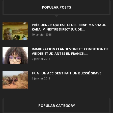
POPULAR POSTS
PRÉSIDENCE: QUI EST LE DR. IBRAHIMA KHALIL
KABA, MINISTRE DIRECTEUR DE...
10 janvier 2018
IMMIGRATION CLANDESTINE ET CONDITION DE
VIE DES ÉTUDIANTES EN FRANCE :...
9 janvier 2018
FRIA : UN ACCIDENT FAIT UN BLESSÉ GRAVE
6 janvier 2018
POPULAR CATEGORY