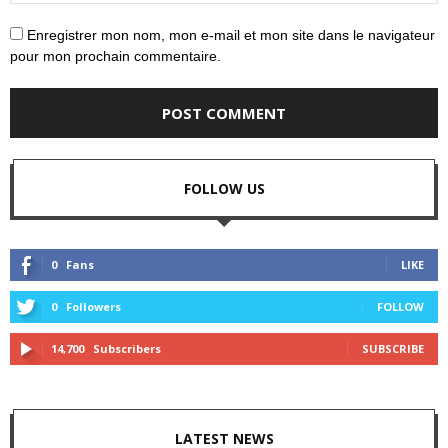
Enregistrer mon nom, mon e-mail et mon site dans le navigateur
pour mon prochain commentaire.
FOLLOW US
0
Fans
LIKE
0
Followers
FOLLOW
14,700
Subscribers
SUBSCRIBE
LATEST NEWS