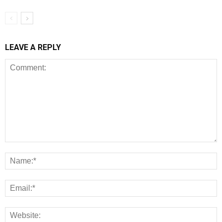
LEAVE A REPLY