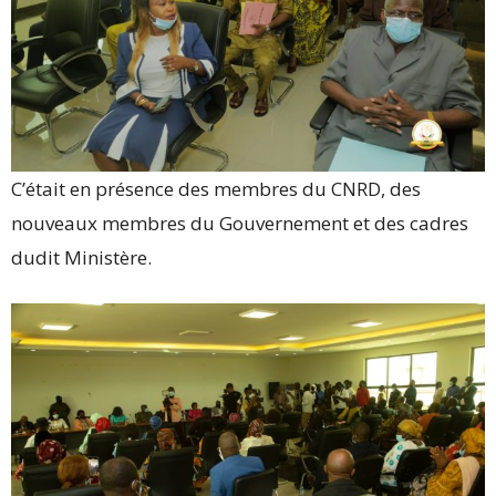
C’était en présence des membres du CNRD, des
nouveaux membres du Gouvernement et des cadres
dudit Ministère.