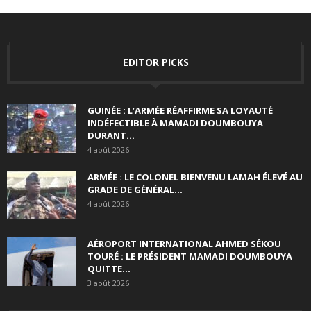
EDITOR PICKS
GUINÉE : L’ARMÉE RÉAFFIRME SA LOYAUTÉ
INDÉFECTIBLE À MAMADI DOUMBOUYA
DURANT...
4 août 2026
ARMÉE : LE COLONEL BIENVENU LAMAH ÉLEVÉ AU
GRADE DE GÉNÉRAL...
4 août 2026
AÉROPORT INTERNATIONAL AHMED SÉKOU
TOURÉ : LE PRÉSIDENT MAMADI DOUMBOUYA
QUITTE...
3 août 2026