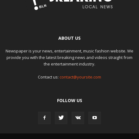
ABOUT US
Newspaper is your news, entertainment, music fashion website. We
provide you with the latest breaking news and videos straight from
the entertainment industry.
Contact us:
contact@yoursite.com
FOLLOW US