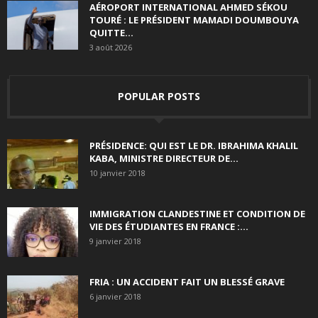
AÉROPORT INTERNATIONAL AHMED SÉKOU
TOURÉ : LE PRÉSIDENT MAMADI DOUMBOUYA
QUITTE...
3 août 2026
POPULAR POSTS
PRÉSIDENCE: QUI EST LE DR. IBRAHIMA KHALIL
KABA, MINISTRE DIRECTEUR DE...
10 janvier 2018
IMMIGRATION CLANDESTINE ET CONDITION DE
VIE DES ÉTUDIANTES EN FRANCE :...
9 janvier 2018
FRIA : UN ACCIDENT FAIT UN BLESSÉ GRAVE
6 janvier 2018