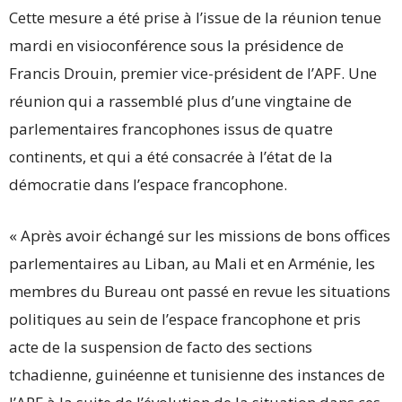
Cette mesure a été prise à l’issue de la réunion tenue
mardi en visioconférence sous la présidence de
Francis Drouin, premier vice-président de l’APF. Une
réunion qui a rassemblé plus d’une vingtaine de
parlementaires francophones issus de quatre
continents, et qui a été consacrée à l’état de la
démocratie dans l’espace francophone.
« Après avoir échangé sur les missions de bons offices
parlementaires au Liban, au Mali et en Arménie, les
membres du Bureau ont passé en revue les situations
politiques au sein de l’espace francophone et pris
acte de la suspension de facto des sections
tchadienne, guinéenne et tunisienne des instances de