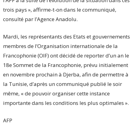
l’APF à la suite de l’évolution de la situation dans ces
trois pays », affirme-t-on dans le communiqué,
consulté par l’Agence Anadolu.
Mardi, les représentants des Etats et gouvernements
membres de l’Organisation internationale de la
Francophonie (OIF) ont décidé de reporter d’un an le
18e Sommet de la Francophonie, prévu initialement
en novembre prochain à Djerba, afin de permettre à
la Tunisie, d’après un communiqué publié le soir
même, « de pouvoir organiser cette instance
importante dans les conditions les plus optimales ».
AFP