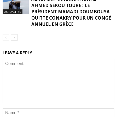
AHMED SÉKOU TOURÉ : LE
PRÉSIDENT MAMADI DOUMBOUYA
ACTUALITES
QUITTE CONAKRY POUR UN CONGÉ
ANNUEL EN GRÈCE
LEAVE A REPLY