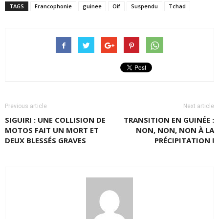
TAGS
Francophonie
guinee
Oif
Suspendu
Tchad
Previous article
Next article
SIGUIRI : UNE COLLISION DE
TRANSITION EN GUINÉE :
MOTOS FAIT UN MORT ET
NON, NON, NON À LA
DEUX BLESSÉS GRAVES
PRÉCIPITATION !