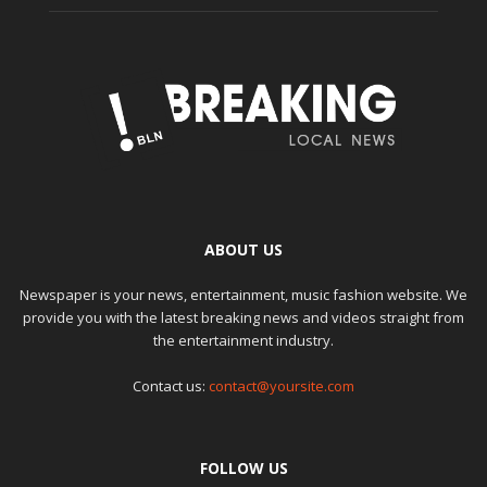
ABOUT US
Newspaper is your news, entertainment, music fashion website. We
provide you with the latest breaking news and videos straight from
the entertainment industry.
Contact us:
contact@yoursite.com
FOLLOW US