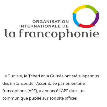
La Tunisie, le Tchad et la Guinée ont été suspendus
des instances de l’Assemblée parlementaire
francophone (APF), a annoncé l’APF dans un
communiqué publié sur son site officiel.