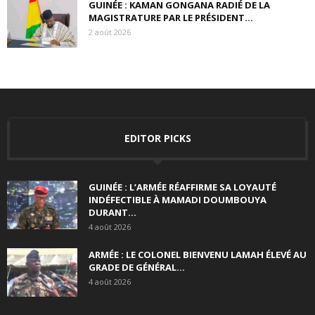
GUINÉE : KAMAN GONGANA RADIÉ DE LA
MAGISTRATURE PAR LE PRÉSIDENT...
2 août 2026
EDITOR PICKS
GUINÉE : L’ARMÉE RÉAFFIRME SA LOYAUTÉ
INDÉFECTIBLE À MAMADI DOUMBOUYA
DURANT...
4 août 2026
ARMÉE : LE COLONEL BIENVENU LAMAH ÉLEVÉ AU
GRADE DE GÉNÉRAL...
4 août 2026