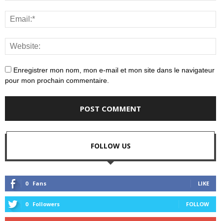
Enregistrer mon nom, mon e-mail et mon site dans le navigateur
pour mon prochain commentaire.
FOLLOW US
0
Fans
LIKE
0
Followers
FOLLOW