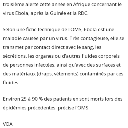
troisième alerte cette année en Afrique concernant le
virus Ebola, après la Guinée et la RDC.
Selon une fiche technique de l’OMS, Ebola est une
maladie causée par un virus. Très contagieuse, elle se
transmet par contact direct avec le sang, les
sécrétions, les organes ou d’autres fluides corporels
de personnes infectées, ainsi qu’avec des surfaces et
des matériaux (draps, vêtements) contaminés par ces
fluides.
Environ 25 à 90 % des patients en sont morts lors des
épidémies précédentes, précise l’OMS.
VOA