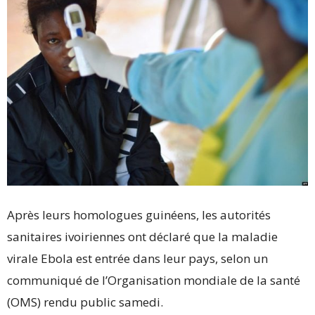
Après leurs homologues guinéens, les autorités
sanitaires ivoiriennes ont déclaré que la maladie
virale Ebola est entrée dans leur pays, selon un
communiqué de l’Organisation mondiale de la santé
(OMS) rendu public samedi.