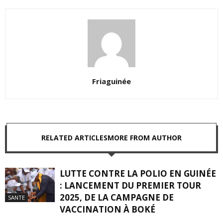
Friaguinée
RELATED ARTICLES
MORE FROM AUTHOR
LUTTE CONTRE LA POLIO EN GUINÉE
: LANCEMENT DU PREMIER TOUR
2025, DE LA CAMPAGNE DE
SANTE
VACCINATION À BOKÉ