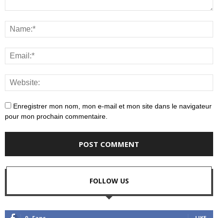
Enregistrer mon nom, mon e-mail et mon site dans le navigateur
pour mon prochain commentaire.
FOLLOW US
0
Fans
LIKE