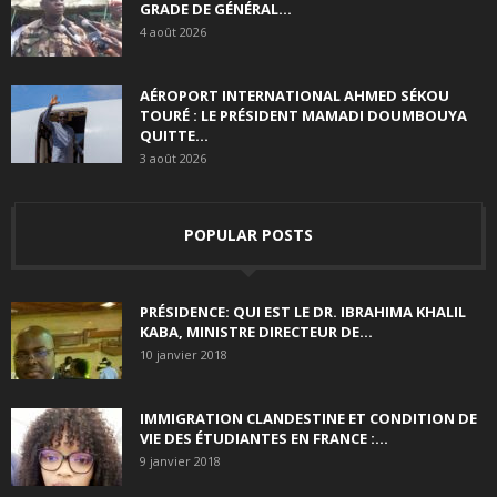
GRADE DE GÉNÉRAL...
4 août 2026
AÉROPORT INTERNATIONAL AHMED SÉKOU
TOURÉ : LE PRÉSIDENT MAMADI DOUMBOUYA
QUITTE...
3 août 2026
POPULAR POSTS
PRÉSIDENCE: QUI EST LE DR. IBRAHIMA KHALIL
KABA, MINISTRE DIRECTEUR DE...
10 janvier 2018
IMMIGRATION CLANDESTINE ET CONDITION DE
VIE DES ÉTUDIANTES EN FRANCE :...
9 janvier 2018