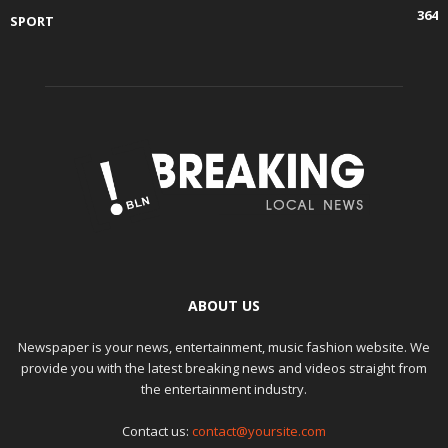
364
SPORT
ABOUT US
Newspaper is your news, entertainment, music fashion website. We
provide you with the latest breaking news and videos straight from
the entertainment industry.
Contact us:
contact@yoursite.com