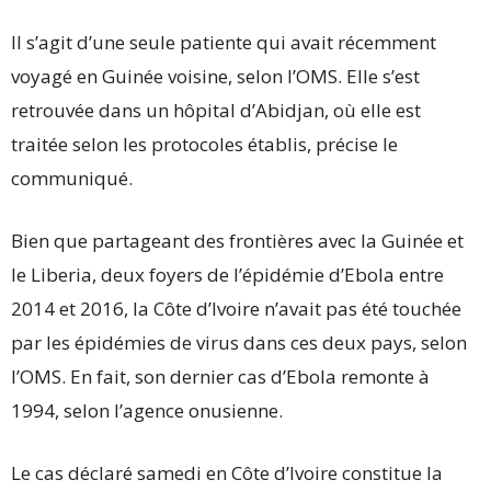
Il s’agit d’une seule patiente qui avait récemment
voyagé en Guinée voisine, selon l’OMS. Elle s’est
retrouvée dans un hôpital d’Abidjan, où elle est
traitée selon les protocoles établis, précise le
communiqué.
Bien que partageant des frontières avec la Guinée et
le Liberia, deux foyers de l’épidémie d’Ebola entre
2014 et 2016, la Côte d’Ivoire n’avait pas été touchée
par les épidémies de virus dans ces deux pays, selon
l’OMS. En fait, son dernier cas d’Ebola remonte à
1994, selon l’agence onusienne.
Le cas déclaré samedi en Côte d’Ivoire constitue la