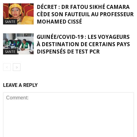
DÉCRET : DR FATOU SIKHÉ CAMARA
CÈDE SON FAUTEUIL AU PROFESSEUR
MOHAMED CISSÉ
SANTE
GUINÉE/COVID-19 : LES VOYAGEURS
À DESTINATION DE CERTAINS PAYS
DISPENSÉS DE TEST PCR
SANTE
LEAVE A REPLY