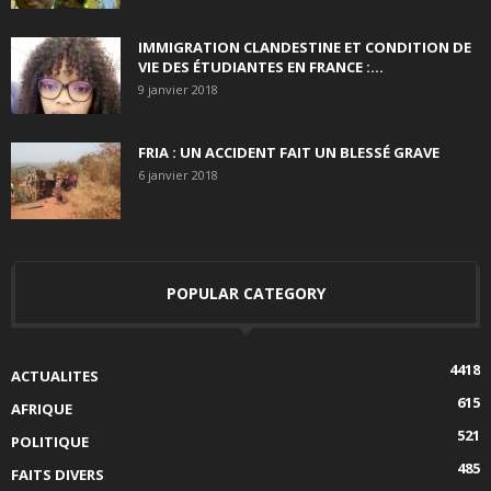
IMMIGRATION CLANDESTINE ET CONDITION DE
VIE DES ÉTUDIANTES EN FRANCE :...
9 janvier 2018
FRIA : UN ACCIDENT FAIT UN BLESSÉ GRAVE
6 janvier 2018
POPULAR CATEGORY
4418
ACTUALITES
615
AFRIQUE
521
POLITIQUE
485
FAITS DIVERS