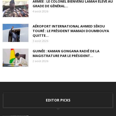
ARMÉE : LE COLONEL BIENVENU LAMAH ÉLEVÉ AU
GRADE DE GÉNÉRAL...
4 août 2026
AÉROPORT INTERNATIONAL AHMED SÉKOU
TOURÉ : LE PRÉSIDENT MAMADI DOUMBOUYA
QUITTE...
3 août 2026
GUINÉE : KAMAN GONGANA RADIÉ DE LA
MAGISTRATURE PAR LE PRÉSIDENT...
2 août 2026
EDITOR PICKS