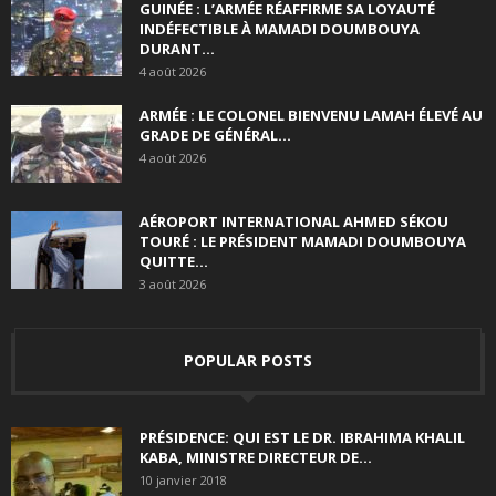
GUINÉE : L’ARMÉE RÉAFFIRME SA LOYAUTÉ
INDÉFECTIBLE À MAMADI DOUMBOUYA
DURANT...
4 août 2026
ARMÉE : LE COLONEL BIENVENU LAMAH ÉLEVÉ AU
GRADE DE GÉNÉRAL...
4 août 2026
AÉROPORT INTERNATIONAL AHMED SÉKOU
TOURÉ : LE PRÉSIDENT MAMADI DOUMBOUYA
QUITTE...
3 août 2026
POPULAR POSTS
PRÉSIDENCE: QUI EST LE DR. IBRAHIMA KHALIL
KABA, MINISTRE DIRECTEUR DE...
10 janvier 2018