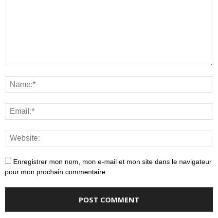
Enregistrer mon nom, mon e-mail et mon site dans le navigateur
pour mon prochain commentaire.