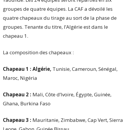
groupes de quatre équipes. La CAF a dévoilé les
quatre chapeaux du tirage au sort de la phase de
groupes. Tenante du titre, l’Algérie est dans le
chapeau 1.
La composition des chapeaux :
Chapeau 1 : Algérie,
Tunisie, Cameroun, Sénégal,
Maroc, Nigéria
Chapeau 2 :
Mali, Côte d’Ivoire, Égypte, Guinée,
Ghana, Burkina Faso
Chapeau 3 :
Mauritanie, Zimbabwe, Cap Vert, Sierra
Leone, Gabon, Guinée Bissau