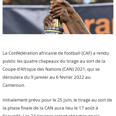
La Confédération africaine de football (CAF) a rendu
public les quatre chapeaux du tirage au sort de la
Coupe d’Afrique des Nations (CAN) 2021, qui se
déroulera du 9 janvier au 6 février 2022 au
Cameroun.
Initialement prévu pour le 25 juin, le tirage au sort de
la phase finale de la CAN aura lieu le 17 août à
Yaoundé. Les 24 équipes seront réparties en six