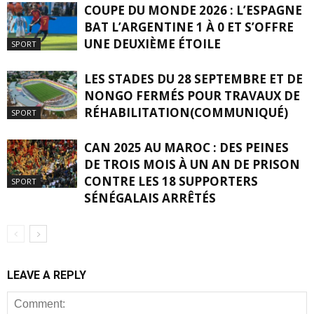
COUPE DU MONDE 2026 : L’ESPAGNE
BAT L’ARGENTINE 1 À 0 ET S’OFFRE
UNE DEUXIÈME ÉTOILE
SPORT
LES STADES DU 28 SEPTEMBRE ET DE
NONGO FERMÉS POUR TRAVAUX DE
RÉHABILITATION(COMMUNIQUÉ)
SPORT
CAN 2025 AU MAROC : DES PEINES
DE TROIS MOIS À UN AN DE PRISON
CONTRE LES 18 SUPPORTERS
SPORT
SÉNÉGALAIS ARRÊTÉS
LEAVE A REPLY