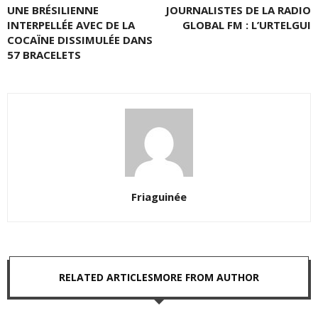
UNE BRÉSILIENNE
JOURNALISTES DE LA RADIO
INTERPELLÉE AVEC DE LA
GLOBAL FM : L’URTELGUI
COCAÏNE DISSIMULÉE DANS
57 BRACELETS
Friaguinée
RELATED ARTICLES
MORE FROM AUTHOR