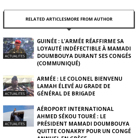
RELATED ARTICLES
MORE FROM AUTHOR
GUINÉE : L’ARMÉE RÉAFFIRME SA
LOYAUTÉ INDÉFECTIBLE À MAMADI
DOUMBOUYA DURANT SES CONGÉS
ACTUALITES
(COMMUNIQUÉ)
ARMÉE : LE COLONEL BIENVENU
LAMAH ÉLEVÉ AU GRADE DE
GÉNÉRAL DE BRIGADE
ACTUALITES
AÉROPORT INTERNATIONAL
AHMED SÉKOU TOURÉ : LE
PRÉSIDENT MAMADI DOUMBOUYA
ACTUALITES
QUITTE CONAKRY POUR UN CONGÉ