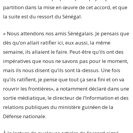
partition dans la mise en œuvre de cet accord, et que
la suite est du ressort du Sénégal.
« Nous attendons nos amis Sénégalais. Je pensais que
dès qu’on allait ratifier ici, eux aussi, la même
semaine, ils allaient le faire. Peut-être qu’ils ont des
impératives que nous ne savons pas pour le moment,
mais ils nous disent qu’ils sont là-dessus. Une fois
qu’ils ratifient, je pense que tout ça sera fini et on va
rouvrir les frontières», a notamment déclaré dans une
sortie médiatique, le directeur de l’Information et des
relations publiques du ministère guinéen de la
Défense nationale.