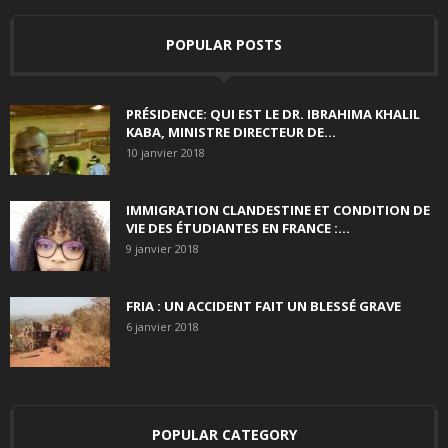
POPULAR POSTS
PRÉSIDENCE: QUI EST LE DR. IBRAHIMA KHALIL
KABA, MINISTRE DIRECTEUR DE...
10 janvier 2018
IMMIGRATION CLANDESTINE ET CONDITION DE
VIE DES ÉTUDIANTES EN FRANCE :...
9 janvier 2018
FRIA : UN ACCIDENT FAIT UN BLESSÉ GRAVE
6 janvier 2018
POPULAR CATEGORY