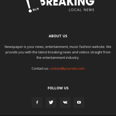
ABOUT US
Newspaper is your news, entertainment, music fashion website. We
provide you with the latest breaking news and videos straight from
the entertainment industry.
Contact us:
contact@yoursite.com
FOLLOW US