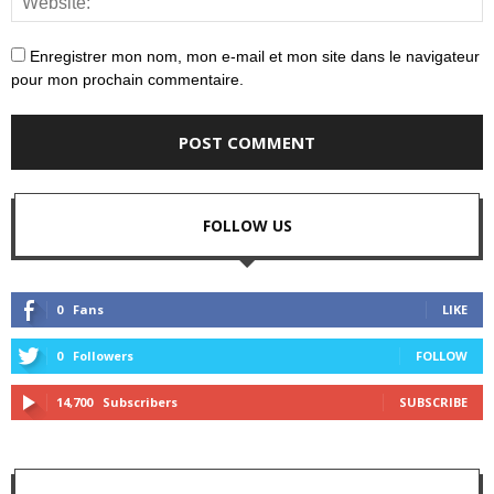
Enregistrer mon nom, mon e-mail et mon site dans le navigateur
pour mon prochain commentaire.
FOLLOW US
0
Fans
LIKE
0
Followers
FOLLOW
14,700
Subscribers
SUBSCRIBE