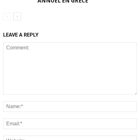
ANNUEL EN GRÈCE
LEAVE A REPLY