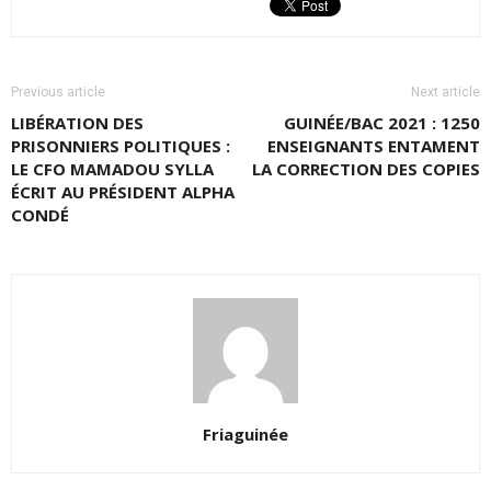
Previous article
Next article
LIBÉRATION DES
GUINÉE/BAC 2021 : 1250
PRISONNIERS POLITIQUES :
ENSEIGNANTS ENTAMENT
LE CFO MAMADOU SYLLA
LA CORRECTION DES COPIES
ÉCRIT AU PRÉSIDENT ALPHA
CONDÉ
Friaguinée