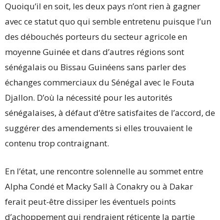
Quoiqu’il en soit, les deux pays n’ont rien à gagner
avec ce statut quo qui semble entretenu puisque l’un
des débouchés porteurs du secteur agricole en
moyenne Guinée et dans d’autres régions sont
sénégalais ou Bissau Guinéens sans parler des
échanges commerciaux du Sénégal avec le Fouta
Djallon. D’où la nécessité pour les autorités
sénégalaises, à défaut d’être satisfaites de l’accord, de
suggérer des amendements si elles trouvaient le
contenu trop contraignant.
En l’état, une rencontre solennelle au sommet entre
Alpha Condé et Macky Sall à Conakry ou à Dakar
ferait peut-être dissiper les éventuels points
d’achoppement qui rendraient réticente la partie