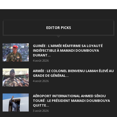
EDITOR PICKS
GUINÉE : L’ARMÉE RÉAFFIRME SA LOYAUTÉ
INDÉFECTIBLE À MAMADI DOUMBOUYA
DURANT...
4 août 2026
ARMÉE : LE COLONEL BIENVENU LAMAH ÉLEVÉ AU
GRADE DE GÉNÉRAL...
4 août 2026
AÉROPORT INTERNATIONAL AHMED SÉKOU
TOURÉ : LE PRÉSIDENT MAMADI DOUMBOUYA
QUITTE...
3 août 2026