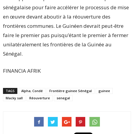
sénégalaise pour faire accélérer le processus de mise
en œuvre devant aboutir à la réouverture des
frontières communes. Le Guinéen devrait peut-être
faire le premier pas puisqu’étant le premier à fermer
unilatéralement les frontières de la Guinée au
Sénégal.
FINANCIA AFRIK
TAGS
Alpha; Condé
Frontière guinee Sénégal
guinee
Macky sall
Réouverture
senegal