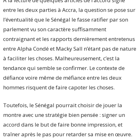
À la lecture de quelques articles de l’accord signé
entre les deux parties à Accra, la question se pose sur
l’éventualité que le Sénégal le fasse ratifier par son
parlement vu son caractère suffisamment
contraignant et les rapports dernièrement entretenus
entre Alpha Condé et Macky Sall n’étant pas de nature
à faciliter les choses. Malheureusement, c’est la
tendance qui semble se confirmer. Le contexte de
défiance voire même de méfiance entre les deux
hommes risquent de faire capoter les choses.
Toutefois, le Sénégal pourrait choisir de jouer la
montre avec une stratégie bien pensée : signer un
accord dans le but de faire bonne impression, et
traîner après le pas pour retarder sa mise en œuvre.