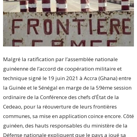
Malgré la ratification par l’assemblée nationale
guinéenne de l’accord de coopération militaire et
technique signé le 19 juin 2021 à Accra (Ghana) entre
la Guinée et le Sénégal en marge de la 59ème session
ordinaire de la Conférence des chefs d’État de la
Cedeao, pour la réouverture de leurs frontières
communes, sa mise en application coince encore. Côté
guinéen, des hauts responsables du ministère de la
Défense nationale expliquent que le pays a joué sa