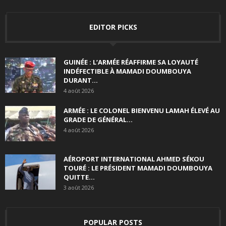
EDITOR PICKS
GUINÉE : L’ARMÉE RÉAFFIRME SA LOYAUTÉ
INDÉFECTIBLE À MAMADI DOUMBOUYA
DURANT...
4 août 2026
ARMÉE : LE COLONEL BIENVENU LAMAH ÉLEVÉ AU
GRADE DE GÉNÉRAL...
4 août 2026
AÉROPORT INTERNATIONAL AHMED SÉKOU
TOURÉ : LE PRÉSIDENT MAMADI DOUMBOUYA
QUITTE...
3 août 2026
POPULAR POSTS