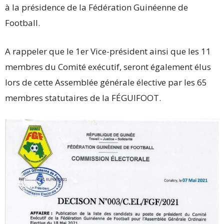
à la présidence de la Fédération Guinéenne de
Football.
A rappeler que le 1er Vice-président ainsi que les 11
membres du Comité exécutif, seront également élus
lors de cette Assemblée générale élective par les 65
membres statutaires de la FÉGUIFOOT.