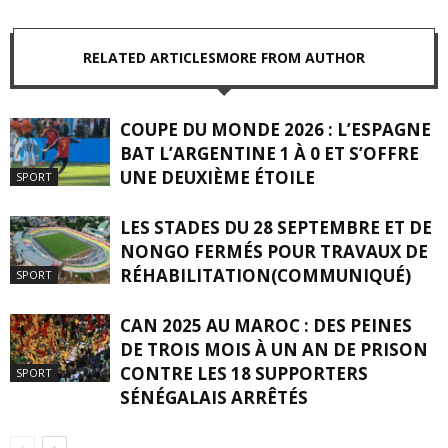
RELATED ARTICLES
MORE FROM AUTHOR
COUPE DU MONDE 2026 : L’ESPAGNE
BAT L’ARGENTINE 1 À 0 ET S’OFFRE
UNE DEUXIÈME ÉTOILE
SPORT
LES STADES DU 28 SEPTEMBRE ET DE
NONGO FERMÉS POUR TRAVAUX DE
RÉHABILITATION(COMMUNIQUÉ)
SPORT
CAN 2025 AU MAROC : DES PEINES
DE TROIS MOIS À UN AN DE PRISON
CONTRE LES 18 SUPPORTERS
SPORT
SÉNÉGALAIS ARRÊTÉS