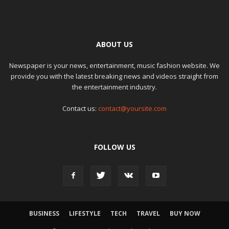
ABOUT US
Newspaper is your news, entertainment, music fashion website. We
provide you with the latest breaking news and videos straight from
the entertainment industry.
Contact us:
contact@yoursite.com
FOLLOW US
BUSINESS
LIFESTYLE
TECH
TRAVEL
BUY NOW