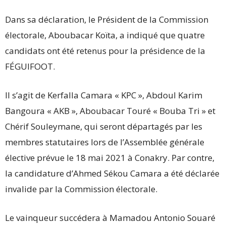
Dans sa déclaration, le Président de la Commission
électorale, Aboubacar Koïta, a indiqué que quatre
candidats ont été retenus pour la présidence de la
FÉGUIFOOT.
Il s’agit de Kerfalla Camara « KPC », Abdoul Karim
Bangoura « AKB », Aboubacar Touré « Bouba Tri » et
Chérif Souleymane, qui seront départagés par les
membres statutaires lors de l’Assemblée générale
élective prévue le 18 mai 2021 à Conakry. Par contre,
la candidature d’Ahmed Sékou Camara a été déclarée
invalide par la Commission électorale.
Le vainqueur succédera à Mamadou Antonio Souaré