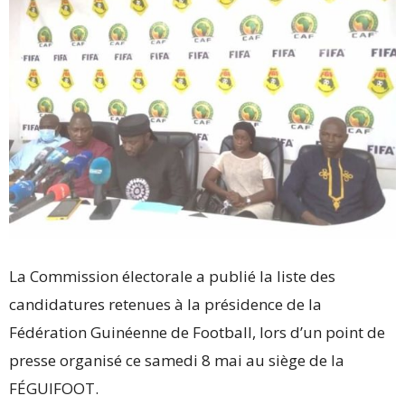
La Commission électorale a publié la liste des
candidatures retenues à la présidence de la
Fédération Guinéenne de Football, lors d’un point de
presse organisé ce samedi 8 mai au siège de la
FÉGUIFOOT.