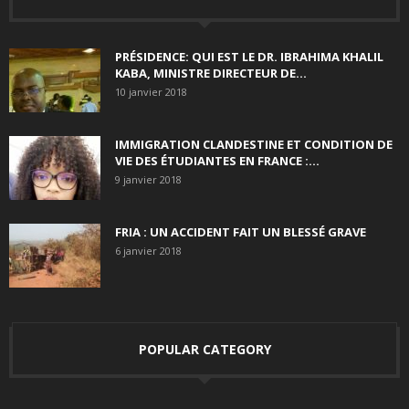
PRÉSIDENCE: QUI EST LE DR. IBRAHIMA KHALIL
KABA, MINISTRE DIRECTEUR DE...
10 janvier 2018
IMMIGRATION CLANDESTINE ET CONDITION DE
VIE DES ÉTUDIANTES EN FRANCE :...
9 janvier 2018
FRIA : UN ACCIDENT FAIT UN BLESSÉ GRAVE
6 janvier 2018
POPULAR CATEGORY