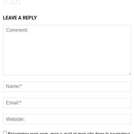
LEAVE A REPLY
Enregistrer mon nom, mon e-mail et mon site dans le navigateur