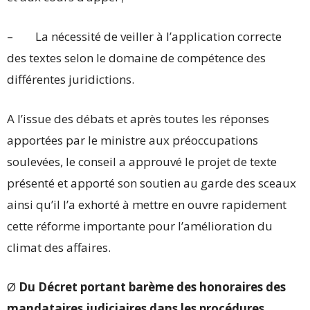
– La nécessité de veiller à l’application correcte
des textes selon le domaine de compétence des
différentes juridictions.
A l’issue des débats et après toutes les réponses
apportées par le ministre aux préoccupations
soulevées, le conseil a approuvé le projet de texte
présenté et apporté son soutien au garde des sceaux
ainsi qu’il l’a exhorté à mettre en ouvre rapidement
cette réforme importante pour l’amélioration du
climat des affaires.
Ø
Du Décret portant barème des honoraires des
mandataires judiciaires dans les procédures