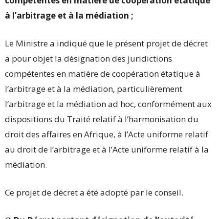
compétentes en matière de coopération étatique
à l’arbitrage et à la médiation ;
Le Ministre a indiqué que le présent projet de décret
a pour objet la désignation des juridictions
compétentes en matière de coopération étatique à
l’arbitrage et à la médiation, particulièrement
l’arbitrage et la médiation ad hoc, conformément aux
dispositions du Traité relatif à l’harmonisation du
droit des affaires en Afrique, à l’Acte uniforme relatif
au droit de l’arbitrage et à l’Acte uniforme relatif à la
médiation.
Ce projet de décret a été adopté par le conseil.