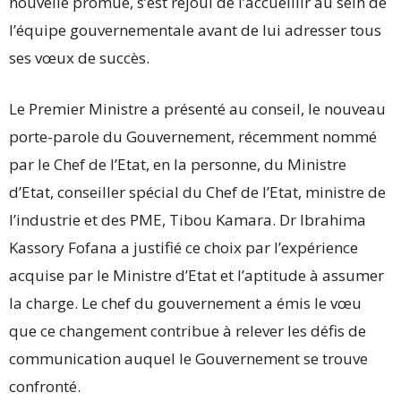
nouvelle promue, s’est réjoui de l’accueillir au sein de
l’équipe gouvernementale avant de lui adresser tous
ses vœux de succès.
Le Premier Ministre a présenté au conseil, le nouveau
porte-parole du Gouvernement, récemment nommé
par le Chef de l’Etat, en la personne, du Ministre
d’Etat, conseiller spécial du Chef de l’Etat, ministre de
l’industrie et des PME, Tibou Kamara. Dr Ibrahima
Kassory Fofana a justifié ce choix par l’expérience
acquise par le Ministre d’Etat et l’aptitude à assumer
la charge. Le chef du gouvernement a émis le vœu
que ce changement contribue à relever les défis de
communication auquel le Gouvernement se trouve
confronté.