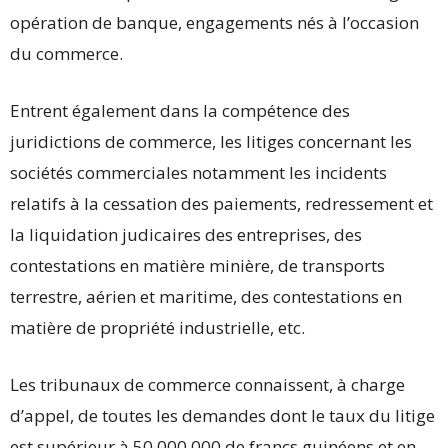
opération de banque, engagements nés à l’occasion
du commerce.
Entrent également dans la compétence des
juridictions de commerce, les litiges concernant les
sociétés commerciales notamment les incidents
relatifs à la cessation des paiements, redressement et
la liquidation judicaires des entreprises, des
contestations en matière minière, de transports
terrestre, aérien et maritime, des contestations en
matière de propriété industrielle, etc.
Les tribunaux de commerce connaissent, à charge
d’appel, de toutes les demandes dont le taux du litige
est supérieur à 50.000.000 de francs guinéens et en