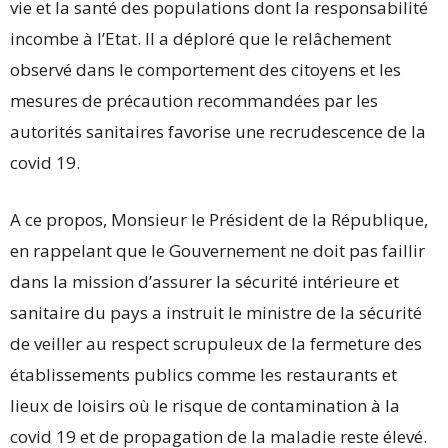
vie et la santé des populations dont la responsabilité
incombe à l’Etat. Il a déploré que le relâchement
observé dans le comportement des citoyens et les
mesures de précaution recommandées par les
autorités sanitaires favorise une recrudescence de la
covid 19.
A ce propos, Monsieur le Président de la République,
en rappelant que le Gouvernement ne doit pas faillir
dans la mission d’assurer la sécurité intérieure et
sanitaire du pays a instruit le ministre de la sécurité
de veiller au respect scrupuleux de la fermeture des
établissements publics comme les restaurants et
lieux de loisirs où le risque de contamination à la
covid 19 et de propagation de la maladie reste élevé.