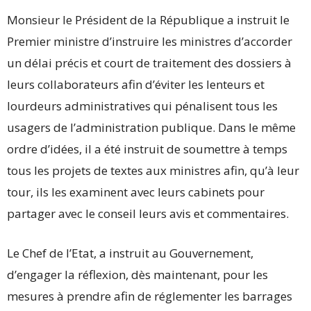
Monsieur le Président de la République a instruit le
Premier ministre d’instruire les ministres d’accorder
un délai précis et court de traitement des dossiers à
leurs collaborateurs afin d’éviter les lenteurs et
lourdeurs administratives qui pénalisent tous les
usagers de l’administration publique. Dans le même
ordre d’idées, il a été instruit de soumettre à temps
tous les projets de textes aux ministres afin, qu’à leur
tour, ils les examinent avec leurs cabinets pour
partager avec le conseil leurs avis et commentaires.
Le Chef de l’Etat, a instruit au Gouvernement,
d’engager la réflexion, dès maintenant, pour les
mesures à prendre afin de réglementer les barrages