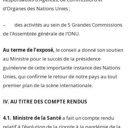
d’Organes des Nations Unies ;
– des activités au sein de 5 Grandes Commissions
de l’Assemblée générale de l’ONU.
Au terme de l’exposé,
le conseil a donné son soutien
au Ministre pour le succès de la présidence
guinéenne de cette importante instance des Nations
Unies, qui confirme le retour de notre pays au tout
premier plan de la scène internationale.
IV. AU TITRE DES COMPTE RENDUS
4.1. Ministre de la Santé
a fait un compte rendu
relatif à l’évolution de la riposte à la pandémie de la