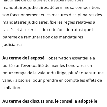
mandataires judiciaires, détermine sa composition,
son fonctionnement et les mesures disciplinaires des
mandataires judiciaires, fixe les règles relatives à
l’accès et à l’exercice de cette fonction ainsi que le
barème de rémunération des mandataires
judiciaires.
Au terme de l’exposé,
l’observation essentielle a
porté sur l’éventualité de fixer les honoraires en
pourcentage de la valeur du litige, plutôt que sur une
valeur absolue, pour prendre en compte les effets de
l’inflation.
Au terme des discussions, le conseil a adopté le