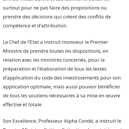
surtout pour ne pas faire des propositions ou
prendre des décisions qui créent des conflits de
compétence et d’attribution.
Le Chef de l’Etat a instruit monsieur le Premier
Ministre de prendre toutes les dispositions, en
relation avec les ministres concernés, pour la
préparation et l’élaboration de tous les textes
d’application du code des investissements pour son
application optimale, mais aussi pouvoir bénéficier
de tous les soutiens nécessaires à sa mise en œuvre
effective et totale.
Son Excellence, Professeur Alpha Condé, a instruit le