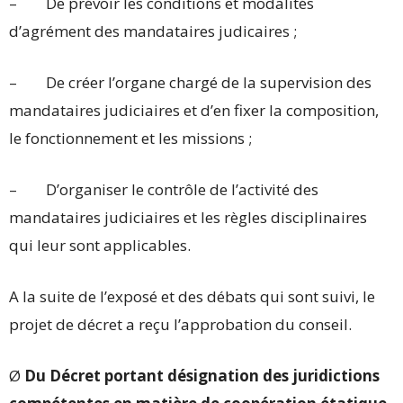
– De prévoir les conditions et modalités
d’agrément des mandataires judicaires ;
– De créer l’organe chargé de la supervision des
mandataires judiciaires et d’en fixer la composition,
le fonctionnement et les missions ;
– D’organiser le contrôle de l’activité des
mandataires judiciaires et les règles disciplinaires
qui leur sont applicables.
A la suite de l’exposé et des débats qui sont suivi, le
projet de décret a reçu l’approbation du conseil.
Ø
Du Décret portant désignation des juridictions