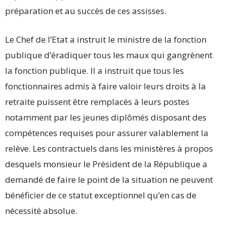
préparation et au succès de ces assisses.
Le Chef de l’Etat a instruit le ministre de la fonction
publique d’éradiquer tous les maux qui gangrènent
la fonction publique. Il a instruit que tous les
fonctionnaires admis à faire valoir leurs droits à la
retraite puissent être remplacés à leurs postes
notamment par les jeunes diplômés disposant des
compétences requises pour assurer valablement la
relève. Les contractuels dans les ministères à propos
desquels monsieur le Président de la République a
demandé de faire le point de la situation ne peuvent
bénéficier de ce statut exceptionnel qu’en cas de
nécessité absolue.