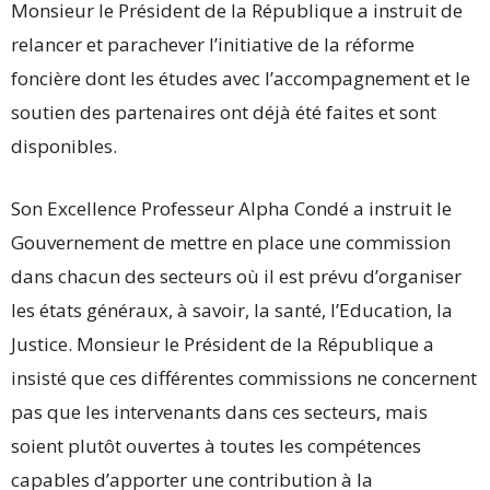
Monsieur le Président de la République a instruit de
relancer et parachever l’initiative de la réforme
foncière dont les études avec l’accompagnement et le
soutien des partenaires ont déjà été faites et sont
disponibles.
Son Excellence Professeur Alpha Condé a instruit le
Gouvernement de mettre en place une commission
dans chacun des secteurs où il est prévu d’organiser
les états généraux, à savoir, la santé, l’Education, la
Justice. Monsieur le Président de la République a
insisté que ces différentes commissions ne concernent
pas que les intervenants dans ces secteurs, mais
soient plutôt ouvertes à toutes les compétences
capables d’apporter une contribution à la