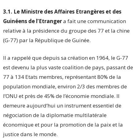
3.1. Le Ministre des Affaires Etrangères et des
Guinéens de l’Etranger
a fait une communication
relative à la présidence du groupe des 77 et la chine
(G-77) par la République de Guinée.
Il a rappelé que depuis sa création en 1964, le G-77
est devenu la plus vaste coalition de pays, passant de
77 à 134 Etats membres, représentant 80% de la
population mondiale, environ 2/3 des membres de
l’ONU et près de 45% de l’économie mondiale. Il
demeure aujourd’hui un instrument essentiel de
négociation de la diplomatie multilatérale
économique et pour la promotion de la paix et la
justice dans le monde.