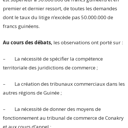
premier et dernier ressort, de toutes les demandes
dont le taux du litige n’excède pas 50.000.000 de
francs guinéens.
Au cours des débats,
les observations ont porté sur :
– La nécessité de spécifier la compétence
territoriale des juridictions de commerce ;
– La création des tribunaux commerciaux dans les
autres régions de Guinée ;
– La nécessité de donner des moyens de
fonctionnement au tribunal de commerce de Conakry
et aux cours d’appel ;