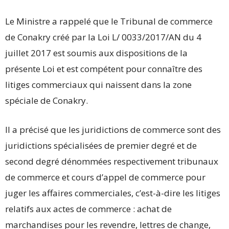
Le Ministre a rappelé que le Tribunal de commerce
de Conakry créé par la Loi L/ 0033/2017/AN du 4
juillet 2017 est soumis aux dispositions de la
présente Loi et est compétent pour connaître des
litiges commerciaux qui naissent dans la zone
spéciale de Conakry.
Il a précisé que les juridictions de commerce sont des
juridictions spécialisées de premier degré et de
second degré dénommées respectivement tribunaux
de commerce et cours d’appel de commerce pour
juger les affaires commerciales, c’est-à-dire les litiges
relatifs aux actes de commerce : achat de
marchandises pour les revendre, lettres de change,