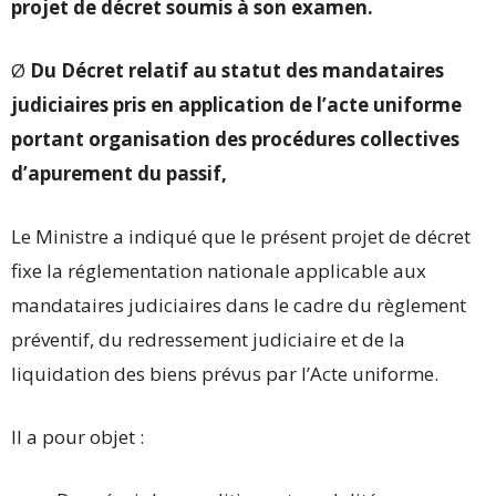
projet de décret soumis à son examen.
Ø
Du Décret relatif au statut des mandataires
judiciaires pris en application de l’acte uniforme
portant organisation des procédures collectives
d’apurement du passif,
Le Ministre a indiqué que le présent projet de décret
fixe la réglementation nationale applicable aux
mandataires judiciaires dans le cadre du règlement
préventif, du redressement judiciaire et de la
liquidation des biens prévus par l’Acte uniforme.
Il a pour objet :