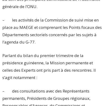
générale de l’ONU.
– les activités de la Commission de suivi mise en
place au MAEGE et comprenant les Points focaux des
Départements sectoriels concernés par les sujets à
l’agenda du G-77.
Parlant du bilan du premier trimestre de la
présidence guinéenne, la Mission permanente et
celles des Experts ont pris part à des rencontres. Il
s’agit notamment :
– des consultations avec des Représentants
permanents, Présidents de Groupes régionaux,
Responsables d’Agences, de Commissions et