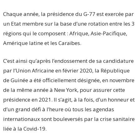
Chaque année, la présidence du G-77 est exercée par
un Etat membre sur la base d’une rotation entre les 3
régions qui le composent : Afrique, Asie-Pacifique,
Amérique latine et les Caraïbes.
C’est ainsi qu’après l’endossement de sa candidature
par l’Union Africaine en février 2020, la République
de Guinée a été officiellement désignée, en novembre
de la même année à New York, pour assurer cette
présidence en 2021. Il s’agit, à la fois, d’un honneur et
d’un grand défi à l’heure où tous les agendas
internationaux sont bouleversés par la crise sanitaire
liée à la Covid-19.