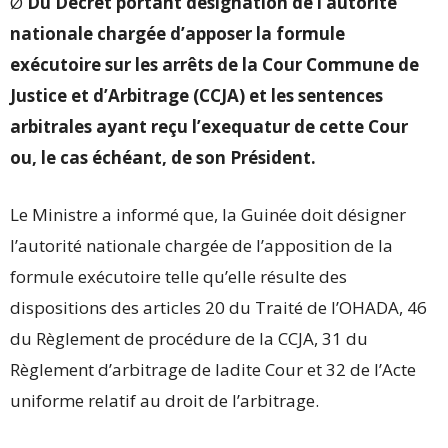
Ø
Du Décret portant désignation de l’autorité
nationale chargée d’apposer la formule
exécutoire sur les arrêts de la Cour Commune de
Justice et d’Arbitrage (CCJA) et les sentences
arbitrales ayant reçu l’exequatur de cette Cour
ou, le cas échéant, de son Président.
Le Ministre a informé que, la Guinée doit désigner
l’autorité nationale chargée de l’apposition de la
formule exécutoire telle qu’elle résulte des
dispositions des articles 20 du Traité de l’OHADA, 46
du Règlement de procédure de la CCJA, 31 du
Règlement d’arbitrage de ladite Cour et 32 de l’Acte
uniforme relatif au droit de l’arbitrage.