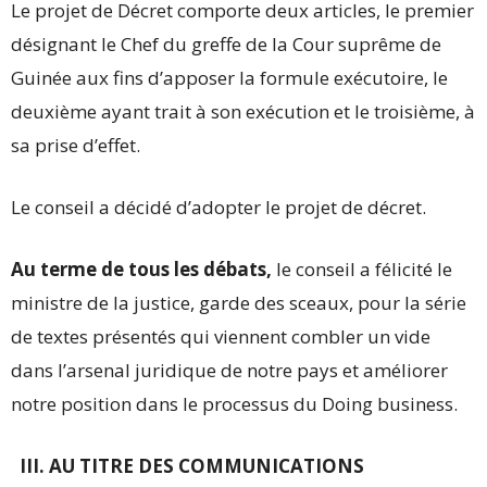
Le projet de Décret comporte deux articles, le premier
désignant le Chef du greffe de la Cour suprême de
Guinée aux fins d’apposer la formule exécutoire, le
deuxième ayant trait à son exécution et le troisième, à
sa prise d’effet.
Le conseil a décidé d’adopter le projet de décret.
Au terme de tous les débats,
le conseil a félicité le
ministre de la justice, garde des sceaux, pour la série
de textes présentés qui viennent combler un vide
dans l’arsenal juridique de notre pays et améliorer
notre position dans le processus du Doing business.
III. AU TITRE DES COMMUNICATIONS