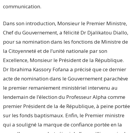
communication.
Dans son introduction, Monsieur le Premier Ministre,
Chef du Gouvernement, a félicité Dr Djalikatou Diallo,
pour sa nomination dans les fonctions de Ministre de
la Citoyenneté et de l’unité nationale par son
Excellence, Monsieur le Président de la République.
Dr Ibrahima Kassory Fofana a précisé que ce dernier
acte de nomination dans le Gouvernement parachève
le premier remaniement ministériel intervenu au
lendemain de l’élection du Professeur Alpha comme
premier Président de la 4e République, à peine portée
sur les fonds baptismaux. Enfin, le Premier ministre
qui a souligné la marque de confiance portée en la