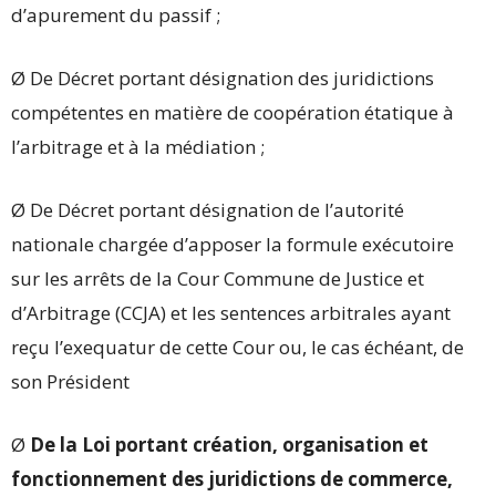
d’apurement du passif ;
Ø De Décret portant désignation des juridictions
compétentes en matière de coopération étatique à
l’arbitrage et à la médiation ;
Ø De Décret portant désignation de l’autorité
nationale chargée d’apposer la formule exécutoire
sur les arrêts de la Cour Commune de Justice et
d’Arbitrage (CCJA) et les sentences arbitrales ayant
reçu l’exequatur de cette Cour ou, le cas échéant, de
son Président
Ø
De la Loi portant création, organisation et
fonctionnement des juridictions de commerce,