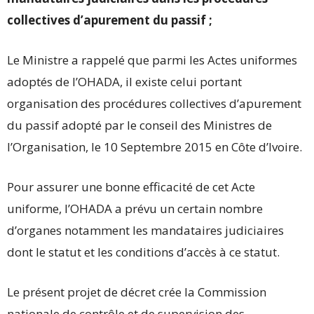
collectives d’apurement du passif ;
Le Ministre a rappelé que parmi les Actes uniformes
adoptés de l’OHADA, il existe celui portant
organisation des procédures collectives d’apurement
du passif adopté par le conseil des Ministres de
l’Organisation, le 10 Septembre 2015 en Côte d’Ivoire.
Pour assurer une bonne efficacité de cet Acte
uniforme, l’OHADA a prévu un certain nombre
d’organes notamment les mandataires judiciaires
dont le statut et les conditions d’accès à ce statut.
Le présent projet de décret crée la Commission
nationale de contrôle et de supervision des