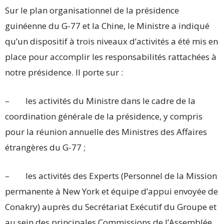
Sur le plan organisationnel de la présidence
guinéenne du G-77 et la Chine, le Ministre a indiqué
qu’un dispositif à trois niveaux d’activités a été mis en
place pour accomplir les responsabilités rattachées à
notre présidence. Il porte sur :
– les activités du Ministre dans le cadre de la
coordination générale de la présidence, y compris
pour la réunion annuelle des Ministres des Affaires
étrangères du G-77 ;
– les activités des Experts (Personnel de la Mission
permanente à New York et équipe d’appui envoyée de
Conakry) auprès du Secrétariat Exécutif du Groupe et
au sein des principales Commissions de l’Assemblée