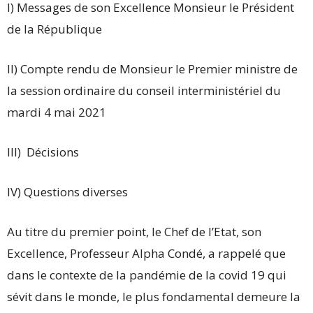
I) Messages de son Excellence Monsieur le Président
de la République
II) Compte rendu de Monsieur le Premier ministre de
la session ordinaire du conseil interministériel du
mardi 4 mai 2021
III) Décisions
IV) Questions diverses
Au titre du premier point, le Chef de l’Etat, son
Excellence, Professeur Alpha Condé, a rappelé que
dans le contexte de la pandémie de la covid 19 qui
sévit dans le monde, le plus fondamental demeure la