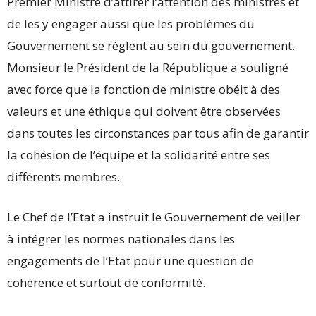
Premier Ministre d’attirer l’attention des ministres et
de les y engager aussi que les problèmes du
Gouvernement se règlent au sein du gouvernement.
Monsieur le Président de la République a souligné
avec force que la fonction de ministre obéit à des
valeurs et une éthique qui doivent être observées
dans toutes les circonstances par tous afin de garantir
la cohésion de l’équipe et la solidarité entre ses
différents membres.
Le Chef de l’Etat a instruit le Gouvernement de veiller
à intégrer les normes nationales dans les
engagements de l’Etat pour une question de
cohérence et surtout de conformité.