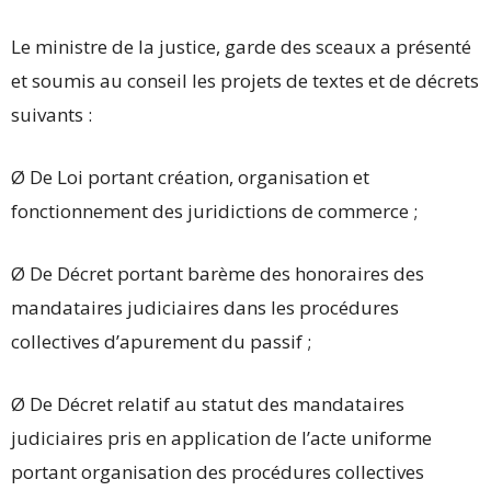
Le ministre de la justice, garde des sceaux a présenté
et soumis au conseil les projets de textes et de décrets
suivants :
Ø De Loi portant création, organisation et
fonctionnement des juridictions de commerce ;
Ø De Décret portant barème des honoraires des
mandataires judiciaires dans les procédures
collectives d’apurement du passif ;
Ø De Décret relatif au statut des mandataires
judiciaires pris en application de l’acte uniforme
portant organisation des procédures collectives