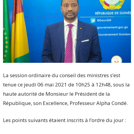
La session ordinaire du conseil des ministres s’est
tenue ce jeudi 06 mai 2021 de 10h25 à 12h48, sous la
haute autorité de Monsieur le Président de la
République, son Excellence, Professeur Alpha Condé.
Les points suivants étaient inscrits à l’ordre du jour :