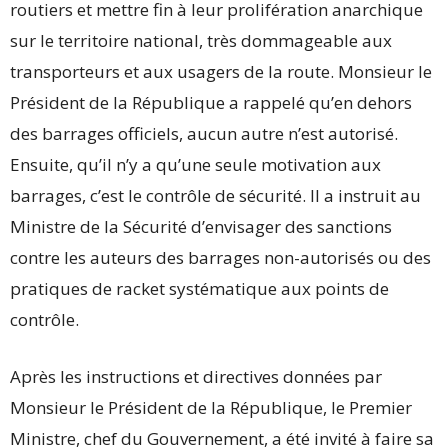
routiers et mettre fin à leur prolifération anarchique
sur le territoire national, très dommageable aux
transporteurs et aux usagers de la route. Monsieur le
Président de la République a rappelé qu’en dehors
des barrages officiels, aucun autre n’est autorisé.
Ensuite, qu’il n’y a qu’une seule motivation aux
barrages, c’est le contrôle de sécurité. Il a instruit au
Ministre de la Sécurité d’envisager des sanctions
contre les auteurs des barrages non-autorisés ou des
pratiques de racket systématique aux points de
contrôle.
Après les instructions et directives données par
Monsieur le Président de la République, le Premier
Ministre, chef du Gouvernement, a été invité à faire sa