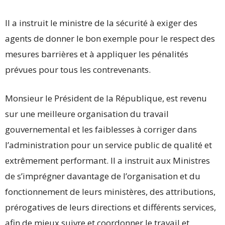
Il a instruit le ministre de la sécurité à exiger des
agents de donner le bon exemple pour le respect des
mesures barrières et à appliquer les pénalités
prévues pour tous les contrevenants.
Monsieur le Président de la République, est revenu
sur une meilleure organisation du travail
gouvernemental et les faiblesses à corriger dans
l’administration pour un service public de qualité et
extrêmement performant. Il a instruit aux Ministres
de s’imprégner davantage de l’organisation et du
fonctionnement de leurs ministères, des attributions,
prérogatives de leurs directions et différents services,
afin de mieux suivre et coordonner le travail et