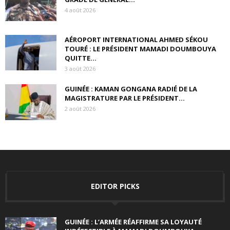
4 août 2026
AÉROPORT INTERNATIONAL AHMED SÉKOU
TOURÉ : LE PRÉSIDENT MAMADI DOUMBOUYA
QUITTE...
3 août 2026
GUINÉE : KAMAN GONGANA RADIÉ DE LA
MAGISTRATURE PAR LE PRÉSIDENT...
2 août 2026
EDITOR PICKS
GUINÉE : L’ARMÉE RÉAFFIRME SA LOYAUTÉ