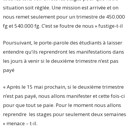
situation soit réglée. Une mission est arrivée et on
nous remet seulement pour un trimestre de 450.000
fg et 540.000 fg. C’est se foutre de nous » fustige-t-il
Poursuivant, le porte-parole des étudiants à laisser
entendre qu’ils reprendront les manifestations dans
les jours à venir si le deuxième trimestre n’est pas
payé
« Après le 15 mai prochain, si le deuxième trimestre
n’est pas payé, nous allons manifester et cette fois-ci
pour que tout se paie. Pour le moment nous allons
reprendre les stages pour seulement deux semaines
» menace – t-il.