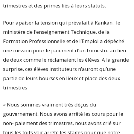
trimestres et des primes liés à leurs statuts.
Pour apaiser la tension qui prévalait à Kankan, le
ministère de l’enseignement Technique, de la
Formation Professionnelle et de l’Emploi a dépêché
une mission pour le paiement d’un trimestre au lieu
de deux comme le réclamaient les élèves. A la grande
surprise, ces élèves instituteurs n’auront qu’une
partie de leurs bourses en lieux et place des deux
trimestres
« Nous sommes vraiment très déçus du
gouvernement. Nous avons arrêté les cours pour le
non- paiement des trimestres, nous avons crié sur
tous les toits voir arrêté les stages pour que notre