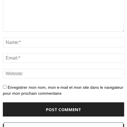
Enregistrer mon nom, mon e-mail et mon site dans le navigateur
pour mon prochain commentaire.