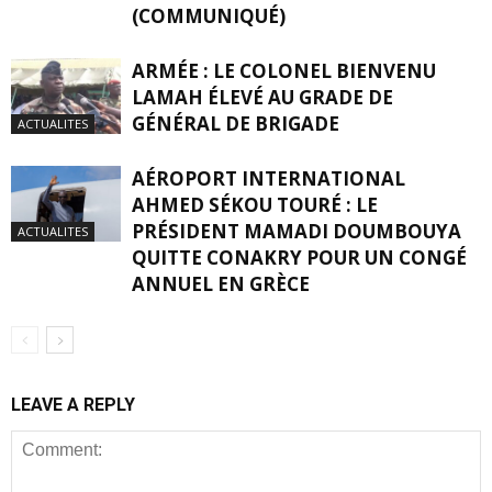
(COMMUNIQUÉ)
ARMÉE : LE COLONEL BIENVENU
LAMAH ÉLEVÉ AU GRADE DE
GÉNÉRAL DE BRIGADE
ACTUALITES
AÉROPORT INTERNATIONAL
AHMED SÉKOU TOURÉ : LE
PRÉSIDENT MAMADI DOUMBOUYA
ACTUALITES
QUITTE CONAKRY POUR UN CONGÉ
ANNUEL EN GRÈCE
LEAVE A REPLY