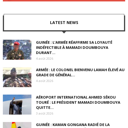
LATEST NEWS
GUINÉE : L’ARMÉE RÉAFFIRME SA LOYAUTÉ
INDÉFECTIBLE À MAMADI DOUMBOUYA
DURANT...
4 août 2026
ARMÉE : LE COLONEL BIENVENU LAMAH ÉLEVÉ AU
GRADE DE GÉNÉRAL...
4 août 2026
AÉROPORT INTERNATIONAL AHMED SÉKOU
TOURÉ : LE PRÉSIDENT MAMADI DOUMBOUYA
QUITTE...
3 août 2026
GUINÉE : KAMAN GONGANA RADIÉ DE LA