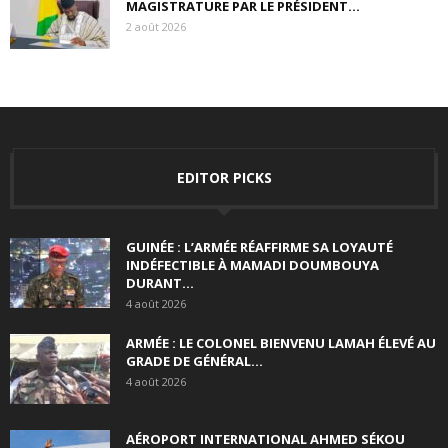
MAGISTRATURE PAR LE PRÉSIDENT...
2 août 2026
EDITOR PICKS
GUINÉE : L’ARMÉE RÉAFFIRME SA LOYAUTÉ
INDÉFECTIBLE À MAMADI DOUMBOUYA
DURANT...
4 août 2026
ARMÉE : LE COLONEL BIENVENU LAMAH ÉLEVÉ AU
GRADE DE GÉNÉRAL...
4 août 2026
AÉROPORT INTERNATIONAL AHMED SÉKOU