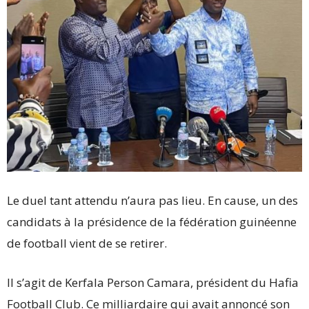
Le duel tant attendu n’aura pas lieu. En cause, un des
candidats à la présidence de la fédération guinéenne
de football vient de se retirer.
Il s’agit de Kerfala Person Camara, président du Hafia
Football Club. Ce milliardaire qui avait annoncé son