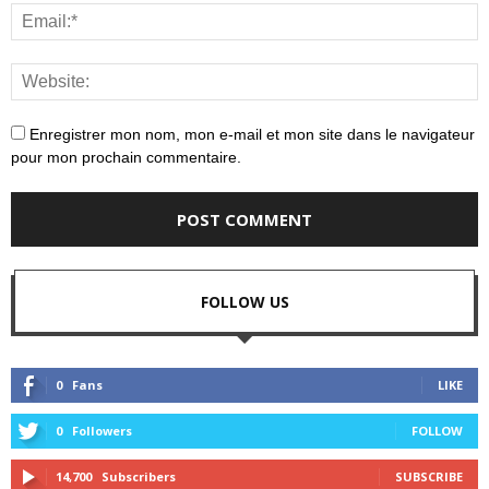
Enregistrer mon nom, mon e-mail et mon site dans le navigateur
pour mon prochain commentaire.
FOLLOW US
0
Fans
LIKE
0
Followers
FOLLOW
14,700
Subscribers
SUBSCRIBE