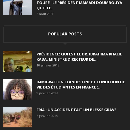
TOURÉ : LE PRÉSIDENT MAMADI DOUMBOUYA
QUITTE...
3 août 2026
POPULAR POSTS
PRÉSIDENCE: QUI EST LE DR. IBRAHIMA KHALIL
KABA, MINISTRE DIRECTEUR DE...
10 janvier 2018
IMMIGRATION CLANDESTINE ET CONDITION DE
VIE DES ÉTUDIANTES EN FRANCE :...
9 janvier 2018
FRIA : UN ACCIDENT FAIT UN BLESSÉ GRAVE
6 janvier 2018