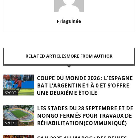
Friaguinée
RELATED ARTICLES
MORE FROM AUTHOR
COUPE DU MONDE 2026 : L’ESPAGNE
BAT L’ARGENTINE 1 À 0 ET S’OFFRE
UNE DEUXIÈME ÉTOILE
SPORT
LES STADES DU 28 SEPTEMBRE ET DE
NONGO FERMÉS POUR TRAVAUX DE
RÉHABILITATION(COMMUNIQUÉ)
SPORT