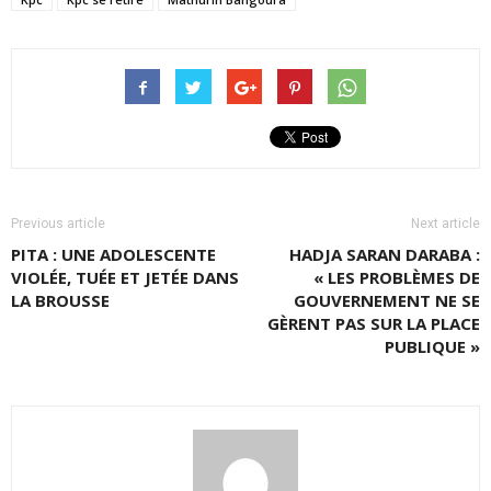
Previous article
Next article
PITA : UNE ADOLESCENTE
HADJA SARAN DARABA :
VIOLÉE, TUÉE ET JETÉE DANS
« LES PROBLÈMES DE
LA BROUSSE
GOUVERNEMENT NE SE
GÈRENT PAS SUR LA PLACE
PUBLIQUE »