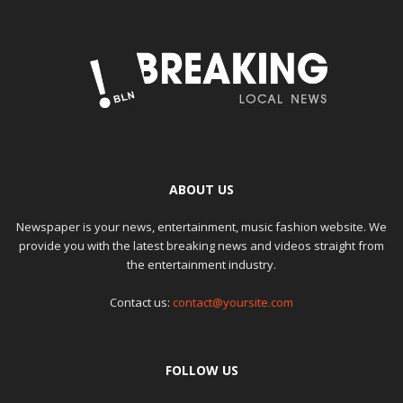
ABOUT US
Newspaper is your news, entertainment, music fashion website. We
provide you with the latest breaking news and videos straight from
the entertainment industry.
Contact us:
contact@yoursite.com
FOLLOW US