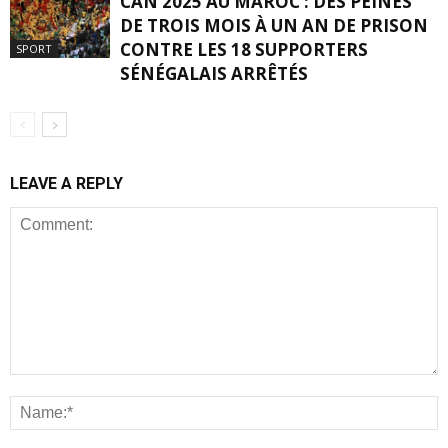
CAN 2025 AU MAROC : DES PEINES
DE TROIS MOIS À UN AN DE PRISON
CONTRE LES 18 SUPPORTERS
SPORT
SÉNÉGALAIS ARRÊTÉS
LEAVE A REPLY