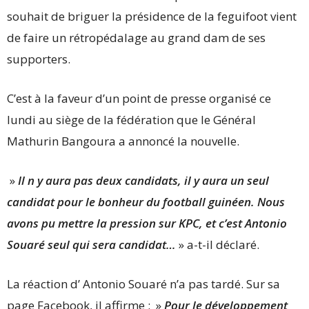
souhait de briguer la présidence de la feguifoot vient
de faire un rétropédalage au grand dam de ses
supporters.
C’est à la faveur d’un point de presse organisé ce
lundi au siège de la fédération que le Général
Mathurin Bangoura a annoncé la nouvelle.
»
Il n y aura pas deux candidats, il y aura un seul
candidat pour le bonheur du football guinéen. Nous
avons pu mettre la pression sur KPC, et c’est Antonio
Souaré seul qui sera candidat…
» a-t-il déclaré.
La réaction d’ Antonio Souaré n’a pas tardé. Sur sa
page Facebook, il affirme : »
Pour le développement