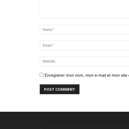
Enregistrer mon nom, mon e-mail et mon site