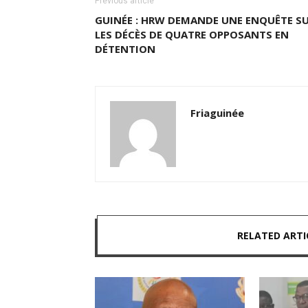
Previous article
GUINÉE : HRW DEMANDE UNE ENQUÊTE S
LES DÉCÈS DE QUATRE OPPOSANTS EN
DÉTENTION
Friaguinée
RELATED ARTI