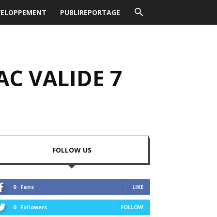
VELOPPEMENT
PUBLIREPORTAGE
AC VALIDE 7
FOLLOW US
0
Fans
LIKE
0
Followers
FOLLOW