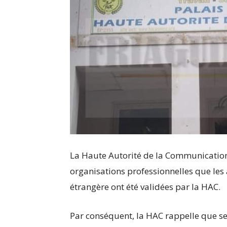
La Haute Autorité de la Communication
organisations professionnelles que les
étrangère ont été validées par la HAC.
Par conséquent, la HAC rappelle que se