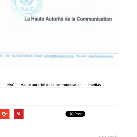
e
HAC
Haute autorité de la communication
médias