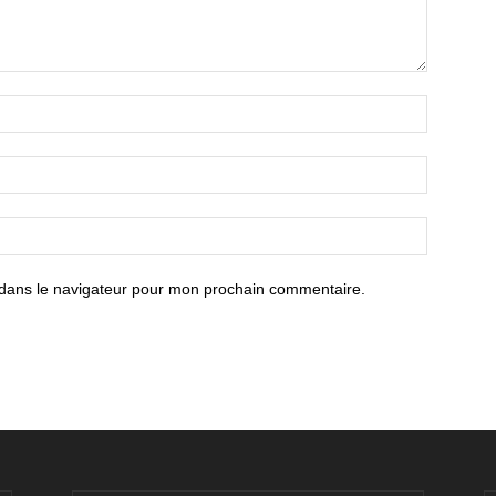
 dans le navigateur pour mon prochain commentaire.