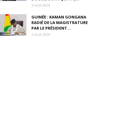
3 août 2026
GUINÉE : KAMAN GONGANA
RADIÉ DE LA MAGISTRATURE
PAR LE PRÉSIDENT...
2 août 2026