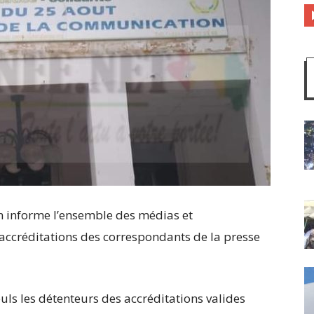
 informe l’ensemble des médias et
 accréditations des correspondants de la presse
uls les détenteurs des accréditations valides