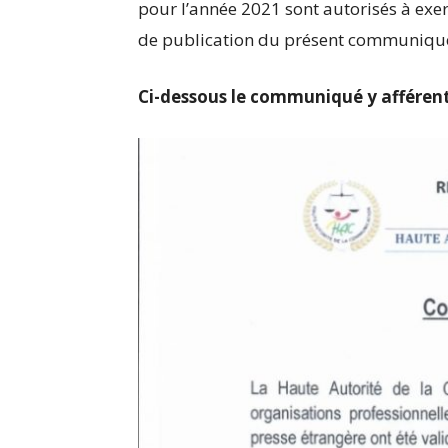
pour l’année 2021 sont autorisés à exerc
de publication du présent communiqu
Ci-dessous le communiqué y afféren