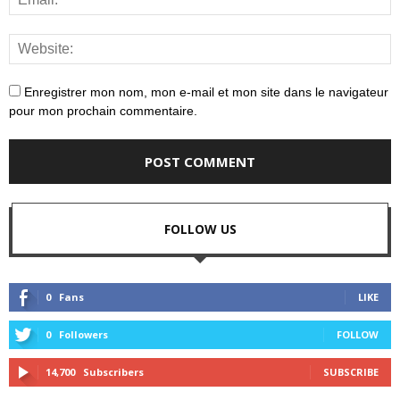
Enregistrer mon nom, mon e-mail et mon site dans le navigateur
pour mon prochain commentaire.
FOLLOW US
0
Fans
LIKE
0
Followers
FOLLOW
14,700
Subscribers
SUBSCRIBE