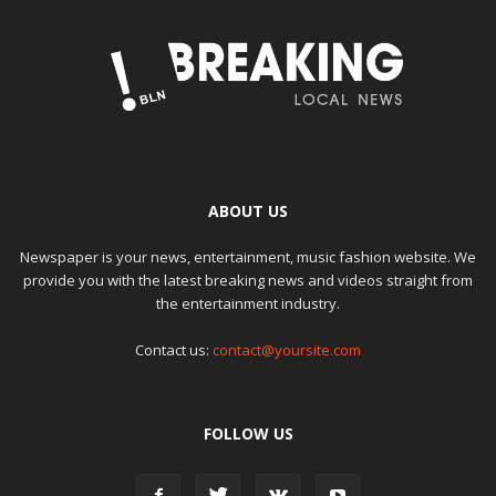
ABOUT US
Newspaper is your news, entertainment, music fashion website. We
provide you with the latest breaking news and videos straight from
the entertainment industry.
Contact us:
contact@yoursite.com
FOLLOW US