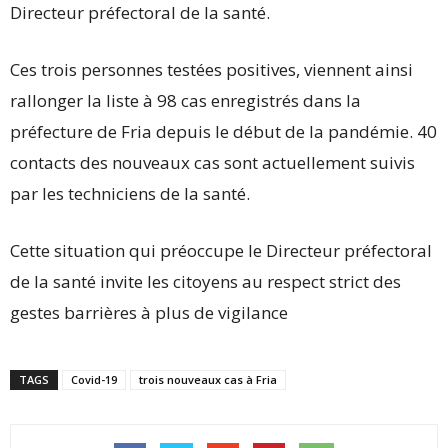
Directeur préfectoral de la santé.
Ces trois personnes testées positives, viennent ainsi
rallonger la liste à 98 cas enregistrés dans la
préfecture de Fria depuis le début de la pandémie. 40
contacts des nouveaux cas sont actuellement suivis
par les techniciens de la santé.
Cette situation qui préoccupe le Directeur préfectoral
de la santé invite les citoyens au respect strict des
gestes barrières à plus de vigilance
TAGS
Covid-19
trois nouveaux cas à Fria