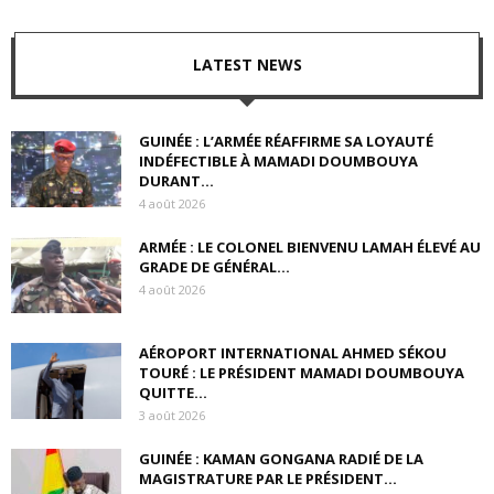
LATEST NEWS
GUINÉE : L’ARMÉE RÉAFFIRME SA LOYAUTÉ
INDÉFECTIBLE À MAMADI DOUMBOUYA
DURANT...
4 août 2026
ARMÉE : LE COLONEL BIENVENU LAMAH ÉLEVÉ AU
GRADE DE GÉNÉRAL...
4 août 2026
AÉROPORT INTERNATIONAL AHMED SÉKOU
TOURÉ : LE PRÉSIDENT MAMADI DOUMBOUYA
QUITTE...
3 août 2026
GUINÉE : KAMAN GONGANA RADIÉ DE LA
MAGISTRATURE PAR LE PRÉSIDENT...