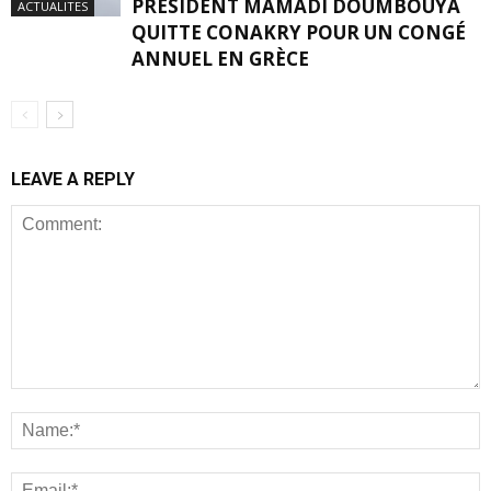
PRÉSIDENT MAMADI DOUMBOUYA
ACTUALITES
QUITTE CONAKRY POUR UN CONGÉ
ANNUEL EN GRÈCE
LEAVE A REPLY