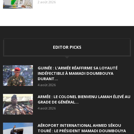
2 août 2026
EDITOR PICKS
GUINÉE : L’ARMÉE RÉAFFIRME SA LOYAUTÉ
INDÉFECTIBLE À MAMADI DOUMBOUYA
DURANT...
4 août 2026
ARMÉE : LE COLONEL BIENVENU LAMAH ÉLEVÉ AU
GRADE DE GÉNÉRAL...
4 août 2026
AÉROPORT INTERNATIONAL AHMED SÉKOU
TOURÉ : LE PRÉSIDENT MAMADI DOUMBOUYA