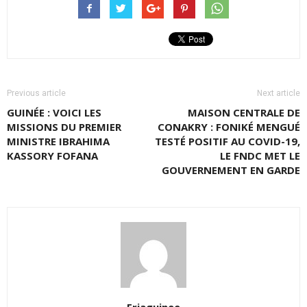
Previous article
Next article
GUINÉE : VOICI LES
MAISON CENTRALE DE
MISSIONS DU PREMIER
CONAKRY : FONIKÉ MENGUÉ
MINISTRE IBRAHIMA
TESTÉ POSITIF AU COVID-19,
KASSORY FOFANA
LE FNDC MET LE
GOUVERNEMENT EN GARDE