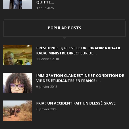
QUITTE...
3 août 2026
POPULAR POSTS
PRÉSIDENCE: QUI EST LE DR. IBRAHIMA KHALIL
KABA, MINISTRE DIRECTEUR DE...
10 janvier 2018
IMMIGRATION CLANDESTINE ET CONDITION DE
VIE DES ÉTUDIANTES EN FRANCE :...
9 janvier 2018
FRIA : UN ACCIDENT FAIT UN BLESSÉ GRAVE
6 janvier 2018