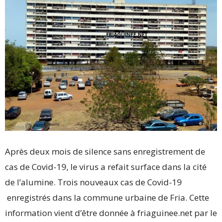
Après deux mois de silence sans enregistrement de
cas de Covid-19, le virus a refait surface dans la cité
de l’alumine. Trois nouveaux cas de Covid-19
enregistrés dans la commune urbaine de Fria. Cette
information vient d’être donnée à friaguinee.net par le