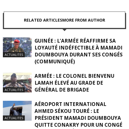
RELATED ARTICLES
MORE FROM AUTHOR
GUINÉE : L’ARMÉE RÉAFFIRME SA
LOYAUTÉ INDÉFECTIBLE À MAMADI
DOUMBOUYA DURANT SES CONGÉS
ACTUALITES
(COMMUNIQUÉ)
ARMÉE : LE COLONEL BIENVENU
LAMAH ÉLEVÉ AU GRADE DE
GÉNÉRAL DE BRIGADE
ACTUALITES
AÉROPORT INTERNATIONAL
AHMED SÉKOU TOURÉ : LE
PRÉSIDENT MAMADI DOUMBOUYA
ACTUALITES
QUITTE CONAKRY POUR UN CONGÉ