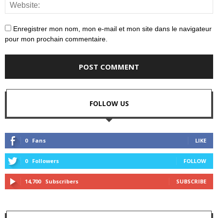
Enregistrer mon nom, mon e-mail et mon site dans le navigateur
pour mon prochain commentaire.
FOLLOW US
0
Fans
LIKE
0
Followers
FOLLOW
14,700
Subscribers
SUBSCRIBE