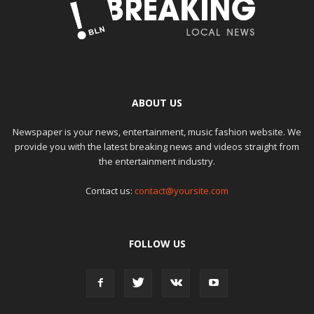
ABOUT US
Newspaper is your news, entertainment, music fashion website. We
provide you with the latest breaking news and videos straight from
the entertainment industry.
Contact us:
contact@yoursite.com
FOLLOW US