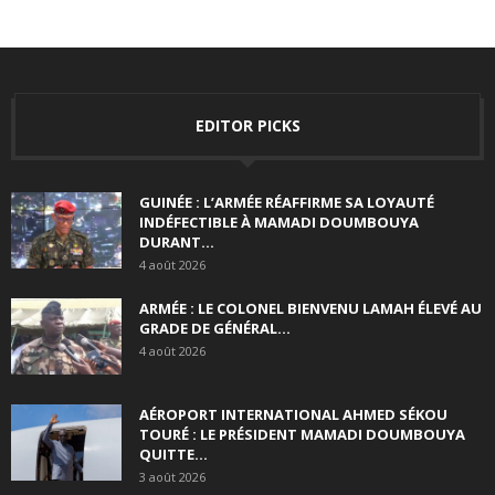
EDITOR PICKS
GUINÉE : L’ARMÉE RÉAFFIRME SA LOYAUTÉ
INDÉFECTIBLE À MAMADI DOUMBOUYA
DURANT...
4 août 2026
ARMÉE : LE COLONEL BIENVENU LAMAH ÉLEVÉ AU
GRADE DE GÉNÉRAL...
4 août 2026
AÉROPORT INTERNATIONAL AHMED SÉKOU
TOURÉ : LE PRÉSIDENT MAMADI DOUMBOUYA
QUITTE...
3 août 2026