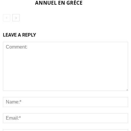
ANNUEL EN GRÈCE
LEAVE A REPLY