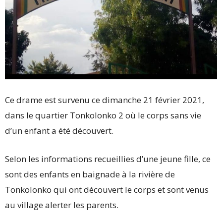
Ce drame est survenu ce dimanche 21 février 2021,
dans le quartier Tonkolonko 2 où le corps sans vie
d’un enfant a été découvert.
Selon les informations recueillies d’une jeune fille, ce
sont des enfants en baignade à la rivière de
Tonkolonko qui ont découvert le corps et sont venus
au village alerter les parents.