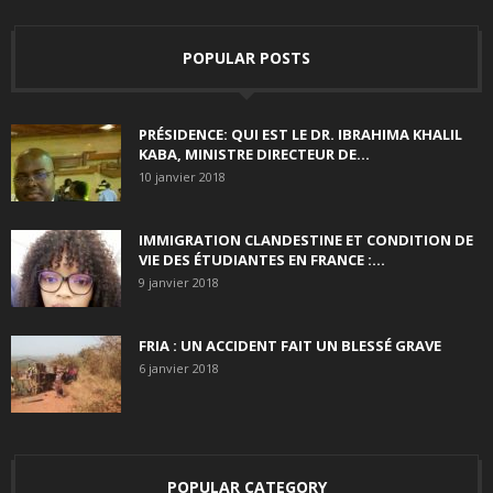
POPULAR POSTS
PRÉSIDENCE: QUI EST LE DR. IBRAHIMA KHALIL
KABA, MINISTRE DIRECTEUR DE...
10 janvier 2018
IMMIGRATION CLANDESTINE ET CONDITION DE
VIE DES ÉTUDIANTES EN FRANCE :...
9 janvier 2018
FRIA : UN ACCIDENT FAIT UN BLESSÉ GRAVE
6 janvier 2018
POPULAR CATEGORY