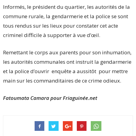
Informés, le président du quartier, les autorités de la
commune rurale, la gendarmerie et la police se sont
tous rendus sur les lieux pour constater cet acte
criminel difficile à supporter à vue d’œil.
Remettant le corps aux parents pour son inhumation,
les autorités communales ont instruit la gendarmerie
et la police d’ouvrir enquête a aussitôt pour mettre
main sur les commanditaires de ce crime odieux.
Fatoumata Camara pour Friaguinée.net