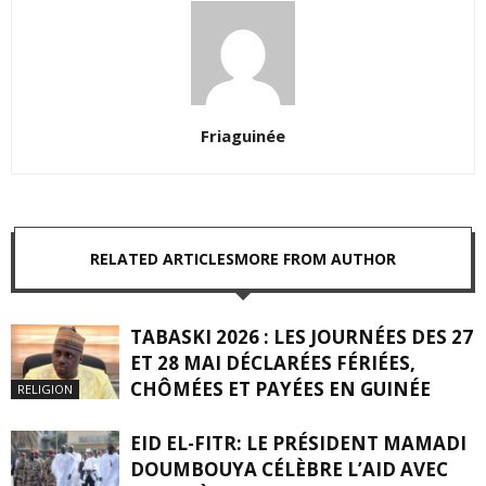
Friaguinée
RELATED ARTICLES
MORE FROM AUTHOR
TABASKI 2026 : LES JOURNÉES DES 27
ET 28 MAI DÉCLARÉES FÉRIÉES,
CHÔMÉES ET PAYÉES EN GUINÉE
RELIGION
EID EL-FITR: LE PRÉSIDENT MAMADI
DOUMBOUYA CÉLÈBRE L’AID AVEC