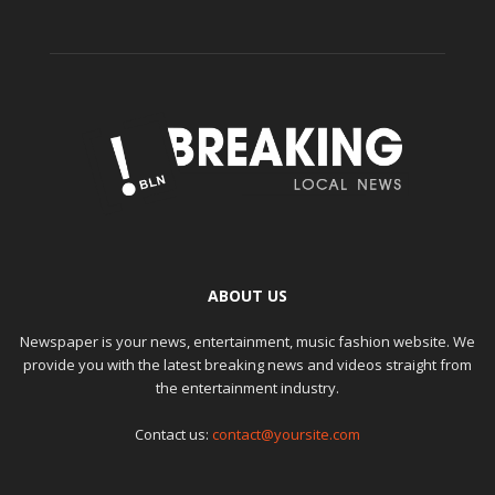
ABOUT US
Newspaper is your news, entertainment, music fashion website. We
provide you with the latest breaking news and videos straight from
the entertainment industry.
Contact us:
contact@yoursite.com