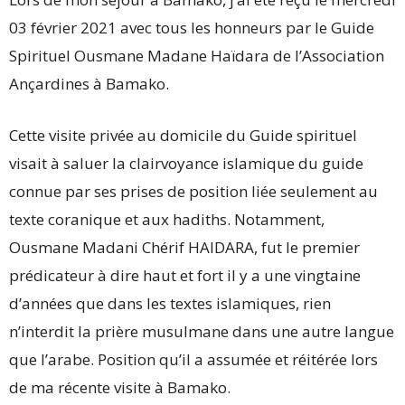
03 février 2021 avec tous les honneurs par le Guide
Spirituel Ousmane Madane Haïdara de l’Association
Ançardines à Bamako.
Cette visite privée au domicile du Guide spirituel
visait à saluer la clairvoyance islamique du guide
connue par ses prises de position liée seulement au
texte coranique et aux hadiths. Notamment,
Ousmane Madani Chérif HAIDARA, fut le premier
prédicateur à dire haut et fort il y a une vingtaine
d’années que dans les textes islamiques, rien
n’interdit la prière musulmane dans une autre langue
que l’arabe. Position qu’il a assumée et réitérée lors
de ma récente visite à Bamako.