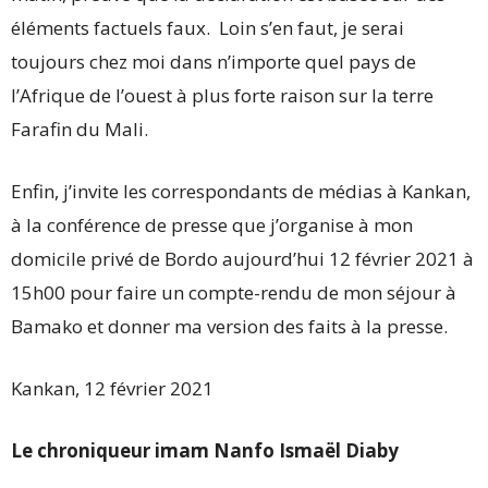
éléments factuels faux. Loin s’en faut, je serai
toujours chez moi dans n’importe quel pays de
l’Afrique de l’ouest à plus forte raison sur la terre
Farafin du Mali.
Enfin, j’invite les correspondants de médias à Kankan,
à la conférence de presse que j’organise à mon
domicile privé de Bordo aujourd’hui 12 février 2021 à
15h00 pour faire un compte-rendu de mon séjour à
Bamako et donner ma version des faits à la presse.
Kankan, 12 février 2021
Le chroniqueur imam Nanfo Ismaël Diaby