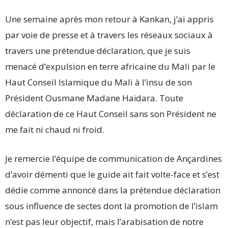
Une semaine après mon retour à Kankan, j’ai appris
par voie de presse et à travers les réseaux sociaux à
travers une prétendue déclaration, que je suis
menacé d’expulsion en terre africaine du Mali par le
Haut Conseil Islamique du Mali à l’insu de son
Président Ousmane Madane Haïdara. Toute
déclaration de ce Haut Conseil sans son Président ne
me fait ni chaud ni froid.
Je remercie l’équipe de communication de Ançardines
d’avoir démenti que le guide ait fait volte-face et s’est
dédie comme annoncé dans la prétendue déclaration
sous influence de sectes dont la promotion de l’islam
n’est pas leur objectif, mais l’arabisation de notre