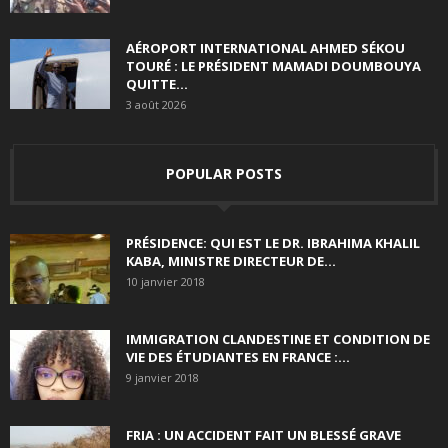
AÉROPORT INTERNATIONAL AHMED SÉKOU
TOURÉ : LE PRÉSIDENT MAMADI DOUMBOUYA
QUITTE...
3 août 2026
POPULAR POSTS
PRÉSIDENCE: QUI EST LE DR. IBRAHIMA KHALIL
KABA, MINISTRE DIRECTEUR DE...
10 janvier 2018
IMMIGRATION CLANDESTINE ET CONDITION DE
VIE DES ÉTUDIANTES EN FRANCE :...
9 janvier 2018
FRIA : UN ACCIDENT FAIT UN BLESSÉ GRAVE