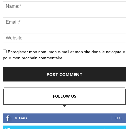
Enregistrer mon nom, mon e-mail et mon site dans le navigateur
pour mon prochain commentaire.
FOLLOW US
0
Fans
LIKE