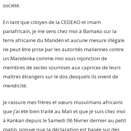
société.
En tant que citoyen de la CEDEAO et imam
panafricain, je me sens chez moi à Bamako sur la
terre africaine du Mandén et aucune mesure illégale
ne peut être prise par les autorités maliennes contre
un Mandenka comme moi sous injonction de
membres de sectes soumises aux caprices de leurs
maîtres étrangers sur le dos desquels ils vivent de
mendicité.
Je rassure mes frères et sœurs musulmans africains
que j’ai été bien traité au Mali et que je suis chez moi
à Kankan depuis le Samedi 06 février dernier au petit
matin, preuve que la déclaration est basée sur des