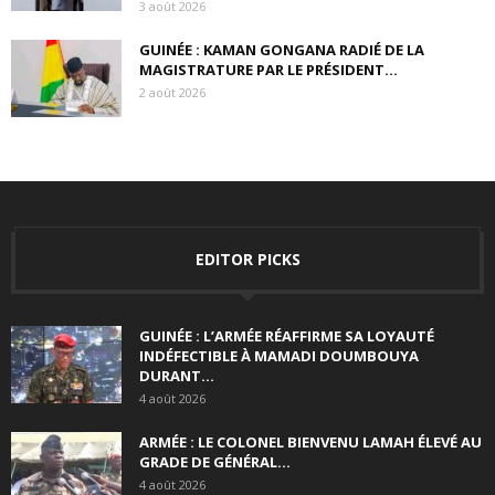
3 août 2026
GUINÉE : KAMAN GONGANA RADIÉ DE LA
MAGISTRATURE PAR LE PRÉSIDENT...
2 août 2026
EDITOR PICKS
GUINÉE : L’ARMÉE RÉAFFIRME SA LOYAUTÉ
INDÉFECTIBLE À MAMADI DOUMBOUYA
DURANT...
4 août 2026
ARMÉE : LE COLONEL BIENVENU LAMAH ÉLEVÉ AU
GRADE DE GÉNÉRAL...
4 août 2026