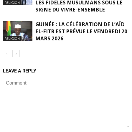
LES FIDÈLES MUSULMANS SOUS LE
RELIGION
SIGNE DU VIVRE-ENSEMBLE
GUINÉE : LA CÉLÉBRATION DE L’AÏD
EL-FITR EST PRÉVUE LE VENDREDI 20
MARS 2026
RELIGION
LEAVE A REPLY