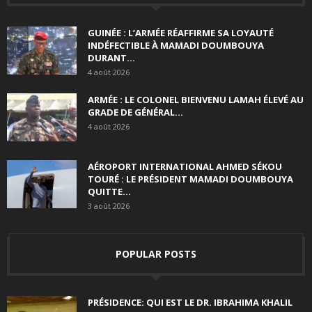
GUINÉE : L’ARMÉE RÉAFFIRME SA LOYAUTÉ
INDÉFECTIBLE À MAMADI DOUMBOUYA
DURANT...
4 août 2026
ARMÉE : LE COLONEL BIENVENU LAMAH ÉLEVÉ AU
GRADE DE GÉNÉRAL...
4 août 2026
AÉROPORT INTERNATIONAL AHMED SÉKOU
TOURÉ : LE PRÉSIDENT MAMADI DOUMBOUYA
QUITTE...
3 août 2026
POPULAR POSTS
PRÉSIDENCE: QUI EST LE DR. IBRAHIMA KHALIL