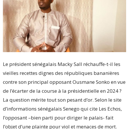
Le président sénégalais Macky Sall réchauffe-t-il les
vieilles recettes dignes des républiques bananières
contre son principal opposant Ousmane Sonko en vue
de l’écarter de la course à la présidentielle en 2024 ?
La question mérite tout son pesant d’or. Selon le site
d’informations sénégalais Senego qui cite Les Echos,
l’opposant –bien parti pour diriger le palais- fait
l’objet d’une plainte pour viol et menaces de mort.