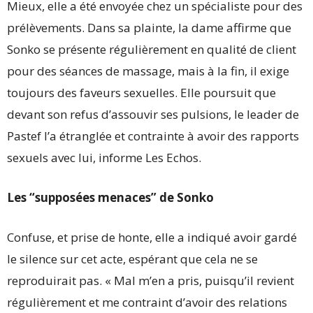
Mieux, elle a été envoyée chez un spécialiste pour des
prélèvements. Dans sa plainte, la dame affirme que
Sonko se présente régulièrement en qualité de client
pour des séances de massage, mais à la fin, il exige
toujours des faveurs sexuelles. Elle poursuit que
devant son refus d’assouvir ses pulsions, le leader de
Pastef l’a étranglée et contrainte à avoir des rapports
sexuels avec lui, informe Les Echos.
Les “supposées menaces” de Sonko
Confuse, et prise de honte, elle a indiqué avoir gardé
le silence sur cet acte, espérant que cela ne se
reproduirait pas. « Mal m’en a pris, puisqu’il revient
régulièrement et me contraint d’avoir des relations