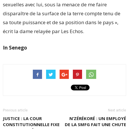
sexuelles avec lui, sous la menace de me faire
disparaître de la surface de la terre compte tenu de
sa toute puissance et de sa position dans le pays »,
écrit la dame relayée par Les Echos.
In Senego
Previous article
Next article
JUSTICE : LA COUR
N’ZÉRÉKORÉ : UN EMPLOYÉ
CONSTITUTIONNELLE FIXE
DE LA SMFG FAIT UNE CHUTE