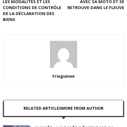
LES MODALITÉS ET LES
AVEC SA MOTO ET SE
CONDITIONS DE CONTRÔLE
RETROUVE DANS LE FLEUVE
DE LA DÉCLARATION DES
BIENS
Friaguinee
RELATED ARTICLES
MORE FROM AUTHOR