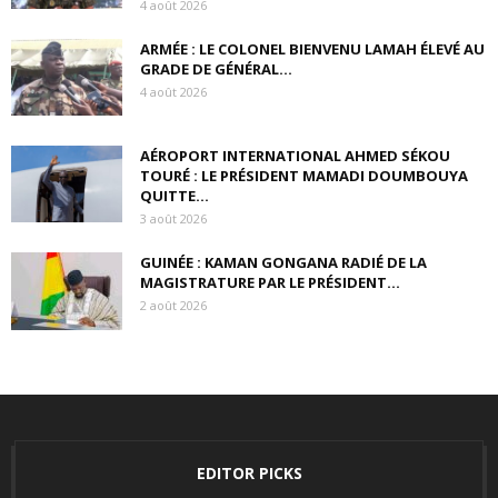
4 août 2026
ARMÉE : LE COLONEL BIENVENU LAMAH ÉLEVÉ AU
GRADE DE GÉNÉRAL...
4 août 2026
AÉROPORT INTERNATIONAL AHMED SÉKOU
TOURÉ : LE PRÉSIDENT MAMADI DOUMBOUYA
QUITTE...
3 août 2026
GUINÉE : KAMAN GONGANA RADIÉ DE LA
MAGISTRATURE PAR LE PRÉSIDENT...
2 août 2026
EDITOR PICKS