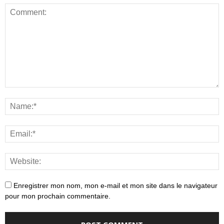
Enregistrer mon nom, mon e-mail et mon site dans le navigateur
pour mon prochain commentaire.