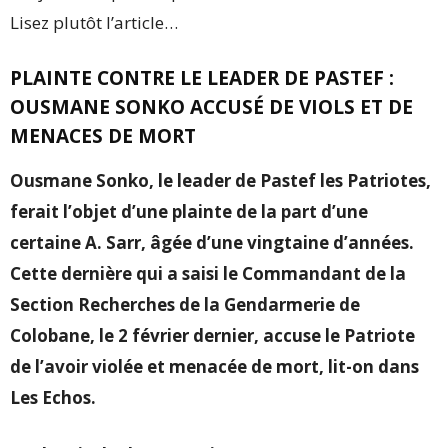
Lisez plutôt l’article…
PLAINTE CONTRE LE LEADER DE PASTEF :
OUSMANE SONKO ACCUSÉ DE VIOLS ET DE
MENACES DE MORT
Ousmane Sonko, le leader de Pastef les Patriotes,
ferait l’objet d’une plainte de la part d’une
certaine A. Sarr, âgée d’une vingtaine d’années.
Cette dernière qui a saisi le Commandant de la
Section Recherches de la Gendarmerie de
Colobane, le 2 février dernier, accuse le Patriote
de l’avoir violée et menacée de mort, lit-on dans
Les Echos.