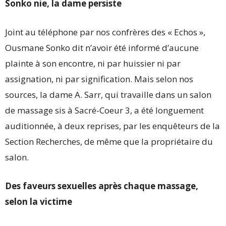
Sonko nie, la dame persiste
Joint au téléphone par nos confrères des « Echos »,
Ousmane Sonko dit n’avoir été informé d’aucune
plainte à son encontre, ni par huissier ni par
assignation, ni par signification. Mais selon nos
sources, la dame A. Sarr, qui travaille dans un salon
de massage sis à Sacré-Coeur 3, a été longuement
auditionnée, à deux reprises, par les enquêteurs de la
Section Recherches, de même que la propriétaire du
salon.
Des faveurs sexuelles après chaque massage,
selon la victime