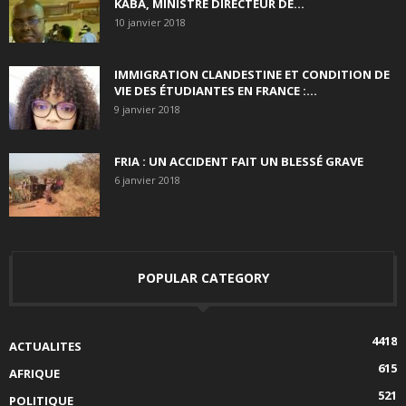
KABA, MINISTRE DIRECTEUR DE...
10 janvier 2018
IMMIGRATION CLANDESTINE ET CONDITION DE
VIE DES ÉTUDIANTES EN FRANCE :...
9 janvier 2018
FRIA : UN ACCIDENT FAIT UN BLESSÉ GRAVE
6 janvier 2018
POPULAR CATEGORY
4418
ACTUALITES
615
AFRIQUE
521
POLITIQUE