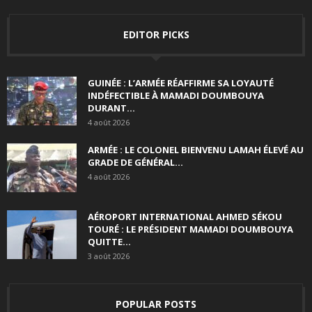
EDITOR PICKS
GUINÉE : L’ARMÉE RÉAFFIRME SA LOYAUTÉ
INDÉFECTIBLE À MAMADI DOUMBOUYA
DURANT...
4 août 2026
ARMÉE : LE COLONEL BIENVENU LAMAH ÉLEVÉ AU
GRADE DE GÉNÉRAL...
4 août 2026
AÉROPORT INTERNATIONAL AHMED SÉKOU
TOURÉ : LE PRÉSIDENT MAMADI DOUMBOUYA
QUITTE...
3 août 2026
POPULAR POSTS