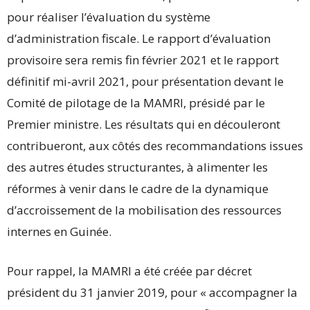
pour réaliser l’évaluation du système
d’administration fiscale. Le rapport d’évaluation
provisoire sera remis fin février 2021 et le rapport
définitif mi-avril 2021, pour présentation devant le
Comité de pilotage de la MAMRI, présidé par le
Premier ministre. Les résultats qui en découleront
contribueront, aux côtés des recommandations issues
des autres études structurantes, à alimenter les
réformes à venir dans le cadre de la dynamique
d’accroissement de la mobilisation des ressources
internes en Guinée.
Pour rappel, la MAMRI a été créée par décret
président du 31 janvier 2019, pour « accompagner la