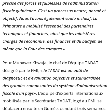
précise des forces et faiblesses de l’administration
fiscale guinéenne. C’est un processus neutre, normé et
objectif. Nous l’avons également voulu inclusif. La
Primature a mobilisé l’essentiel des partenaires
techniques et financiers, ainsi que les ministères
chargés de l’économie, des finances et du budget, de
même que la Cour des comptes
.»
Pour Munawer Khwaja, le chef de l’équipe TADAT
désigné par le FMI, «
le TADAT est un outil de
diagnostic et d’évaluation objective et standardisée
des grandes composantes du système d’administration
fiscale d’un pays
». L’équipe d’experts internationaux
mobilisée par le Secrétariat TADAT, logé au FMI, se
déplacera ensuite en Guinée, pendant trois semaines,