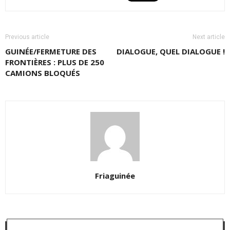
Previous article
Next article
GUINÉE/FERMETURE DES
DIALOGUE, QUEL DIALOGUE !
FRONTIÈRES : PLUS DE 250
CAMIONS BLOQUÉS
Friaguinée