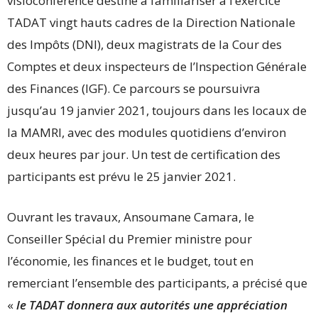
visioconférence destiné à familiariser à l’exercice
TADAT vingt hauts cadres de la Direction Nationale
des Impôts (DNI), deux magistrats de la Cour des
Comptes et deux inspecteurs de l’Inspection Générale
des Finances (IGF). Ce parcours se poursuivra
jusqu’au 19 janvier 2021, toujours dans les locaux de
la MAMRI, avec des modules quotidiens d’environ
deux heures par jour. Un test de certification des
participants est prévu le 25 janvier 2021.
Ouvrant les travaux, Ansoumane Camara, le
Conseiller Spécial du Premier ministre pour
l’économie, les finances et le budget, tout en
remerciant l’ensemble des participants, a précisé que
«
le TADAT donnera aux autorités une appréciation