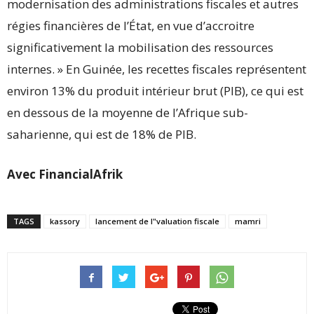
modernisation des administrations fiscales et autres
régies financières de l’État, en vue d’accroitre
significativement la mobilisation des ressources
internes. » En Guinée, les recettes fiscales représentent
environ 13% du produit intérieur brut (PIB), ce qui est
en dessous de la moyenne de l’Afrique sub-
saharienne, qui est de 18% de PIB.
Avec FinancialAfrik
TAGS
kassory
lancement de l"valuation fiscale
mamri