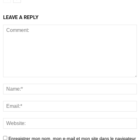
LEAVE A REPLY
Enregistrer mon nom, mon e-mail et mon site dans le navigateur