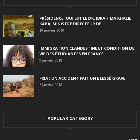
PRÉSIDENCE: QUI EST LE DR. IBRAHIMA KHALIL
KABA, MINISTRE DIRECTEUR DE...
10 janvier 2018
IMMIGRATION CLANDESTINE ET CONDITION DE
VIE DES ÉTUDIANTES EN FRANCE :...
9 janvier 2018
FRIA : UN ACCIDENT FAIT UN BLESSÉ GRAVE
6 janvier 2018
POPULAR CATEGORY