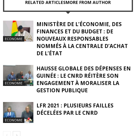
RELATED ARTICLES
MORE FROM AUTHOR
MINISTÈRE DE L’ÉCONOMIE, DES
FINANCES ET DU BUDGET : DE
NOUVEAUX RESPONSABLES
ECONOMIE
NOMMÉS À LA CENTRALE D’ACHAT
DE L’ÉTAT
HAUSSE GLOBALE DES DÉPENSES EN
GUINÉE : LE CNRD RÉITÈRE SON
ENGAGEMENT À MORALISER LA
ECONOMIE
GESTION PUBLIQUE
LFR 2021 : PLUSIEURS FAILLES
DÉCELÉES PAR LE CNRD
ECONOMIE