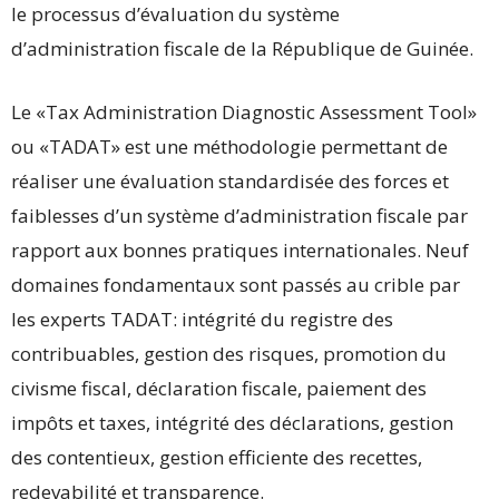
le processus d’évaluation du système
d’administration fiscale de la République de Guinée.
Le «Tax Administration Diagnostic Assessment Tool»
ou «TADAT» est une méthodologie permettant de
réaliser une évaluation standardisée des forces et
faiblesses d’un système d’administration fiscale par
rapport aux bonnes pratiques internationales. Neuf
domaines fondamentaux sont passés au crible par
les experts TADAT: intégrité du registre des
contribuables, gestion des risques, promotion du
civisme fiscal, déclaration fiscale, paiement des
impôts et taxes, intégrité des déclarations, gestion
des contentieux, gestion efficiente des recettes,
redevabilité et transparence.