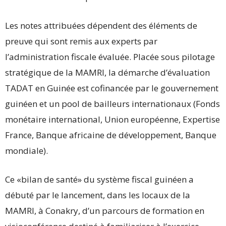
Les notes attribuées dépendent des éléments de
preuve qui sont remis aux experts par
l’administration fiscale évaluée. Placée sous pilotage
stratégique de la MAMRI, la démarche d’évaluation
TADAT en Guinée est cofinancée par le gouvernement
guinéen et un pool de bailleurs internationaux (Fonds
monétaire international, Union européenne, Expertise
France, Banque africaine de développement, Banque
mondiale).
Ce «bilan de santé» du système fiscal guinéen a
débuté par le lancement, dans les locaux de la
MAMRI, à Conakry, d’un parcours de formation en