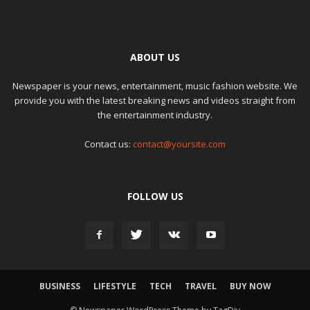
ABOUT US
Newspaper is your news, entertainment, music fashion website. We
provide you with the latest breaking news and videos straight from
the entertainment industry.
Contact us:
contact@yoursite.com
FOLLOW US
BUSINESS
LIFESTYLE
TECH
TRAVEL
BUY NOW