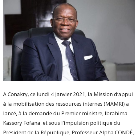
A Conakry, ce lundi 4 janvier 2021, la Mission d’appui
à la mobilisation des ressources internes (MAMRI) a
lancé, à la demande du Premier ministre, Ibrahima
Kassory Fofana, et sous l’impulsion politique du
Président de la République, Professeur Alpha CONDÉ,